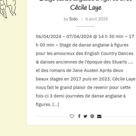
Cécile Laye
by
Sido
6 avril 2024
06/04/2024 – 07/04/2024 @ 14 h 30 min – 17
h 00 min – Stage de danse anglaise à figures
pour les amoureux des English Country Dances
& danses anciennes de l’époque des Stuarts ….
et des romans de Jane Austen Après deux
beaux stages en 2017 puis en 2023, Cécile Laye
nous fait le grand plaisir de revenir pour cette
fois-ci 3 demi-journées de danse anglaise à
figures. […]