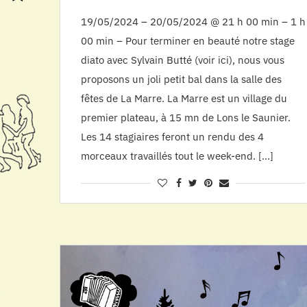
19/05/2024 – 20/05/2024 @ 21 h 00 min – 1 h
00 min – Pour terminer en beauté notre stage
diato avec Sylvain Butté (voir ici), nous vous
proposons un joli petit bal dans la salle des
fêtes de La Marre. La Marre est un village du
premier plateau, à 15 mn de Lons le Saunier.
Les 14 stagiaires feront un rendu des 4
morceaux travaillés tout le week-end. […]