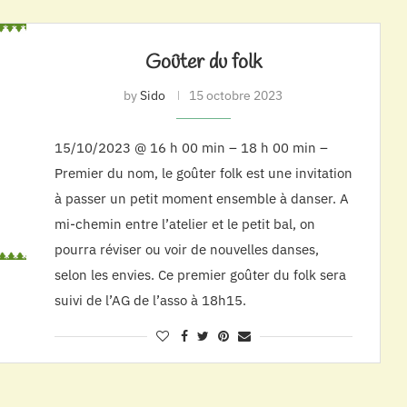
Goûter du folk
by
Sido
15 octobre 2023
15/10/2023 @ 16 h 00 min – 18 h 00 min –
Premier du nom, le goûter folk est une invitation
à passer un petit moment ensemble à danser. A
mi-chemin entre l’atelier et le petit bal, on
pourra réviser ou voir de nouvelles danses,
selon les envies. Ce premier goûter du folk sera
suivi de l’AG de l’asso à 18h15.