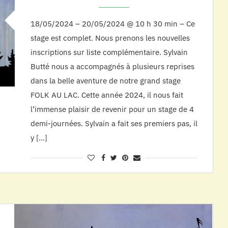
18/05/2024 – 20/05/2024 @ 10 h 30 min – Ce
stage est complet. Nous prenons les nouvelles
inscriptions sur liste complémentaire. Sylvain
Butté nous a accompagnés à plusieurs reprises
dans la belle aventure de notre grand stage
FOLK AU LAC. Cette année 2024, il nous fait
l’immense plaisir de revenir pour un stage de 4
demi-journées. Sylvain a fait ses premiers pas, il
y […]