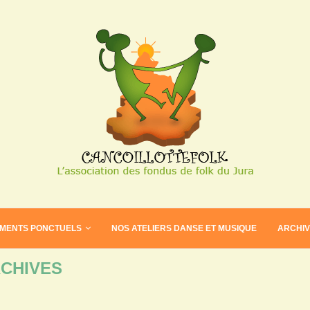
EMENTS PONCTUELS
NOS ATELIERS DANSE ET MUSIQUE
ARCHI
CHIVES