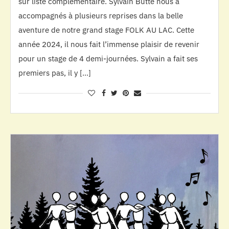
sur liste complémentaire. Sylvain Butté nous a
accompagnés à plusieurs reprises dans la belle
aventure de notre grand stage FOLK AU LAC. Cette
année 2024, il nous fait l’immense plaisir de revenir
pour un stage de 4 demi-journées. Sylvain a fait ses
premiers pas, il y […]