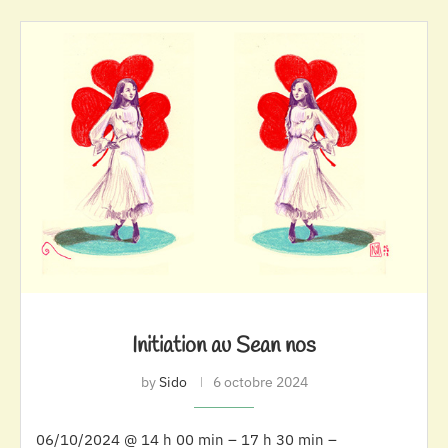
Initiation au Sean nos
by
Sido
6 octobre 2024
06/10/2024 @ 14 h 00 min – 17 h 30 min –