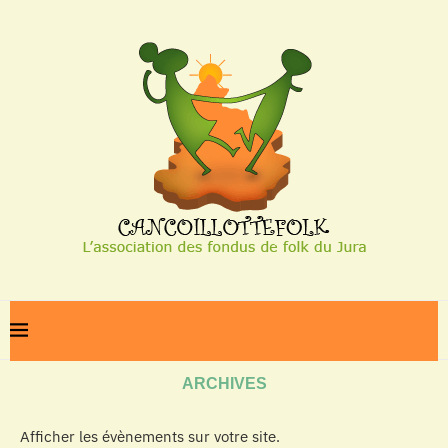
Home
Archives
ARCHIVES
Afficher les évènements sur votre site.