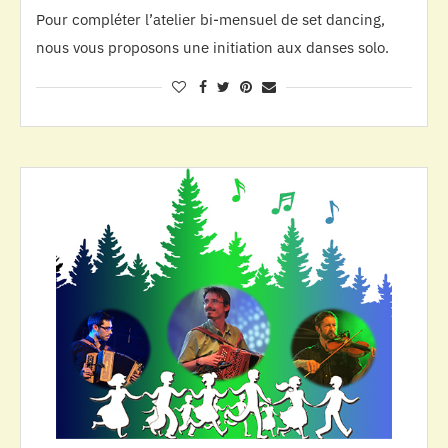
Pour compléter l’atelier bi-mensuel de set dancing,
nous vous proposons une initiation aux danses solo.