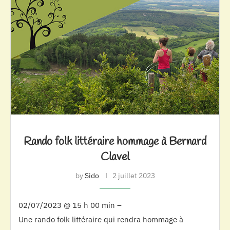
Rando folk littéraire hommage à Bernard
Clavel
by
Sido
2 juillet 2023
02/07/2023 @ 15 h 00 min –
Une rando folk littéraire qui rendra hommage à