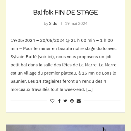
Bal folk FIN DE STAGE
by
Sido
19 mai 2024
19/05/2024 – 20/05/2024 @ 21 h 00 min – 1 h 00
min – Pour terminer en beauté notre stage diato avec
Sylvain Butté (voir ici), nous vous proposons un joli
petit bal dans la salle des fêtes de La Marre. La Marre
est un village du premier plateau, à 15 mn de Lons le
Saunier. Les 14 stagiaires feront un rendu des 4
morceaux travaillés tout le week-end. […]