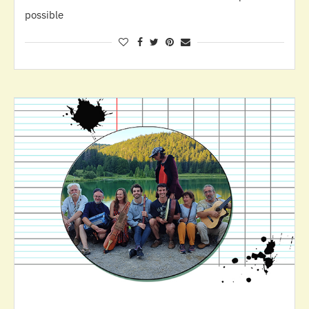
possible