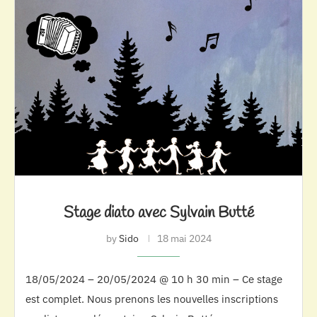
Stage diato avec Sylvain Butté
by
Sido
18 mai 2024
18/05/2024 – 20/05/2024 @ 10 h 30 min – Ce stage
est complet. Nous prenons les nouvelles inscriptions