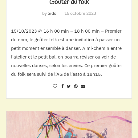
Goûter du folk
by
Sido
15 octobre 2023
15/10/2023 @ 16 h 00 min – 18 h 00 min – Premier
du nom, le goûter folk est une invitation à passer un
petit moment ensemble à danser. A mi-chemin entre
l’atelier et le petit bal, on pourra réviser ou voir de
nouvelles danses, selon les envies. Ce premier goûter
du folk sera suivi de l’AG de l’asso à 18h15.