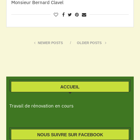
Monsieur Bernard Clavel
NEWER POSTS
OLDER POSTS
ACCUEIL
Travail de rénovation en cours
NOUS SUIVRE SUR FACEBOOK