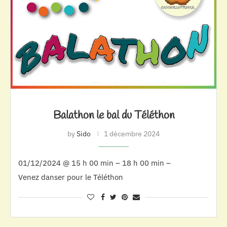
Balathon le bal du Téléthon
by
Sido
1 décembre 2024
01/12/2024 @ 15 h 00 min – 18 h 00 min –
Venez danser pour le Téléthon