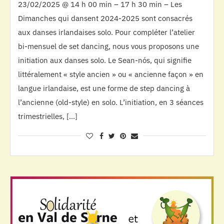
23/02/2025 @ 14 h 00 min – 17 h 30 min – Les
Dimanches qui dansent 2024-2025 sont consacrés
aux danses irlandaises solo. Pour compléter l’atelier
bi-mensuel de set dancing, nous vous proposons une
initiation aux danses solo. Le Sean-nós, qui signifie
littéralement « style ancien » ou « ancienne façon » en
langue irlandaise, est une forme de step dancing à
l’ancienne (old-style) en solo. L’initiation, en 3 séances
trimestrielles, […]