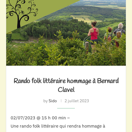
Rando folk littéraire hommage à Bernard
Clavel
by
Sido
2 juillet 2023
02/07/2023 @ 15 h 00 min –
Une rando folk littéraire qui rendra hommage à