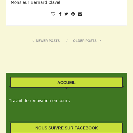
Monsieur Bernard Clavel
NEWER POSTS
OLDER POSTS
ACCUEIL
Travail de rénovation en cours
NOUS SUIVRE SUR FACEBOOK