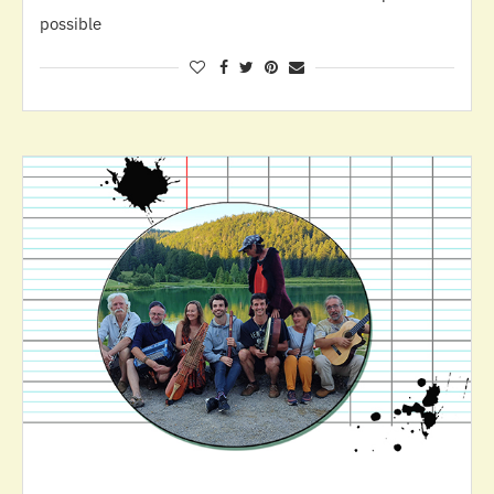
possible