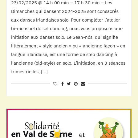
23/02/2025 @ 14 h 00 min – 17 h 30 min – Les
Dimanches qui dansent 2024-2025 sont consacrés
aux danses irlandaises solo. Pour compléter l’atelier
bi-mensuel de set dancing, nous vous proposons une
initiation aux danses solo. Le Sean-nós, qui signifie
littéralement « style ancien » ou « ancienne façon » en
langue irlandaise, est une forme de step dancing à
l’ancienne (old-style) en solo. L’initiation, en 3 séances
trimestrielles, […]