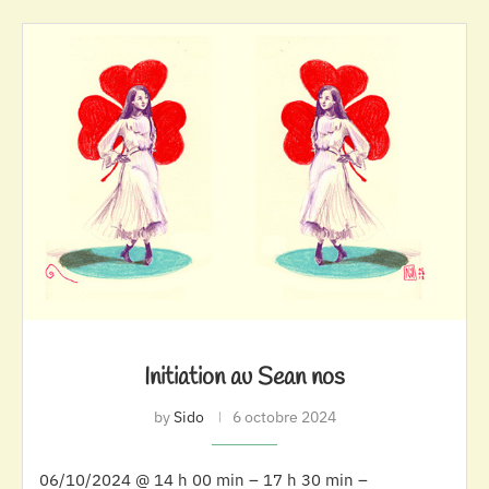
Initiation au Sean nos
by
Sido
6 octobre 2024
06/10/2024 @ 14 h 00 min – 17 h 30 min –