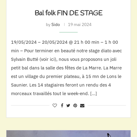
Bal folk FIN DE STAGE
by
Sido
19 mai 2024
19/05/2024 – 20/05/2024 @ 21 h 00 min – 1 h 00
min – Pour terminer en beauté notre stage diato avec
Sylvain Butté (voir ici), nous vous proposons un joli
petit bal dans la salle des fêtes de La Marre. La Marre
est un village du premier plateau, à 15 mn de Lons le
Saunier. Les 14 stagiaires feront un rendu des 4
morceaux travaillés tout le week-end. […]