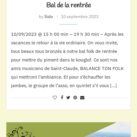
Bal de la rentrée
by
Sido
10 septembre 2023
10/09/2023 @ 15 h 00 min – 19 h 30 min – Après les
vacances le retour à la vie ordinaire. On vous invite,
tous beaux tous bronzés à notre bal folk de rentrée
pour mettre du piment dans le kouglof. Ce sont nos
amis musiciens de Saint-Claude, BALANCE TON FOLK
qui mettront l’ambiance. Et pour s’échauffer les
jambes, le groupe de l’asso, en quintet s’il vous […]