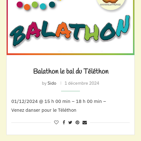
Balathon le bal du Téléthon
by
Sido
1 décembre 2024
01/12/2024 @ 15 h 00 min – 18 h 00 min –
Venez danser pour le Téléthon