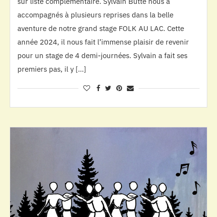
sur liste complémentaire. Sylvain Butté nous a
accompagnés à plusieurs reprises dans la belle
aventure de notre grand stage FOLK AU LAC. Cette
année 2024, il nous fait l’immense plaisir de revenir
pour un stage de 4 demi-journées. Sylvain a fait ses
premiers pas, il y […]