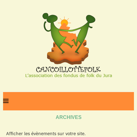
Home
Archives
ARCHIVES
Afficher les évènements sur votre site.