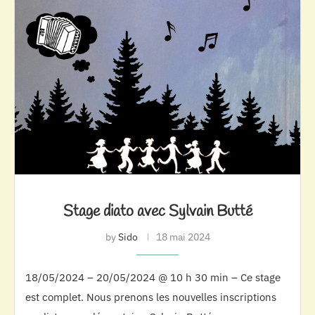
Stage diato avec Sylvain Butté
by
Sido
18 mai 2024
18/05/2024 – 20/05/2024 @ 10 h 30 min – Ce stage
est complet. Nous prenons les nouvelles inscriptions