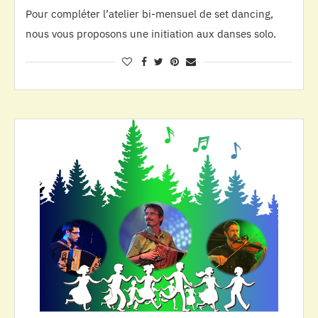
Pour compléter l’atelier bi-mensuel de set dancing,
nous vous proposons une initiation aux danses solo.