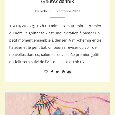
Goûter du folk
by
Sido
15 octobre 2023
15/10/2023 @ 16 h 00 min – 18 h 00 min – Premier
du nom, le goûter folk est une invitation à passer un
petit moment ensemble à danser. A mi-chemin entre
l’atelier et le petit bal, on pourra réviser ou voir de
nouvelles danses, selon les envies. Ce premier goûter
du folk sera suivi de l’AG de l’asso à 18h15.