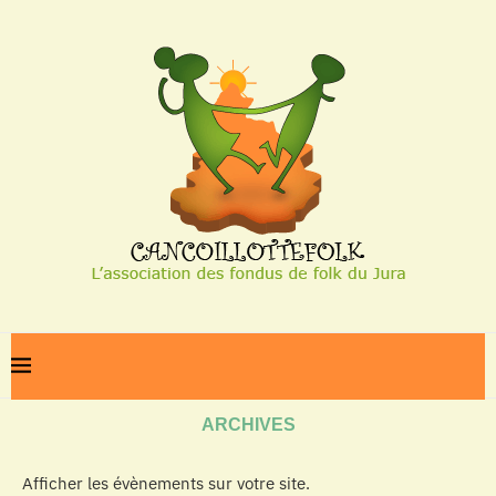
Home
Archives
ARCHIVES
Afficher les évènements sur votre site.