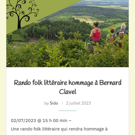
Rando folk littéraire hommage à Bernard
Clavel
by
Sido
2 juillet 2023
02/07/2023 @ 15 h 00 min –
Une rando folk littéraire qui rendra hommage à