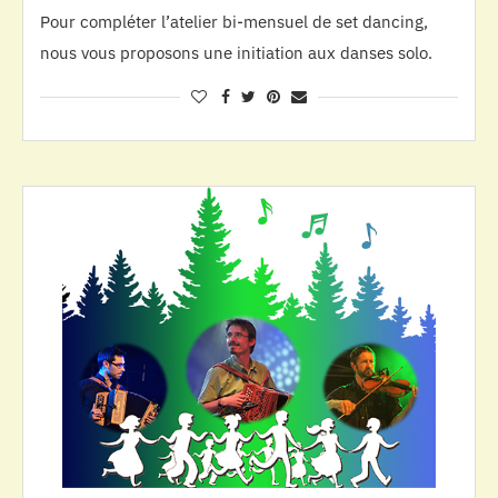
Pour compléter l’atelier bi-mensuel de set dancing,
nous vous proposons une initiation aux danses solo.