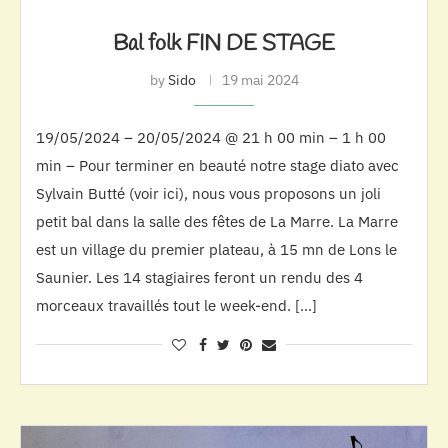
Bal folk FIN DE STAGE
by
Sido
19 mai 2024
19/05/2024 – 20/05/2024 @ 21 h 00 min – 1 h 00
min – Pour terminer en beauté notre stage diato avec
Sylvain Butté (voir ici), nous vous proposons un joli
petit bal dans la salle des fêtes de La Marre. La Marre
est un village du premier plateau, à 15 mn de Lons le
Saunier. Les 14 stagiaires feront un rendu des 4
morceaux travaillés tout le week-end. […]