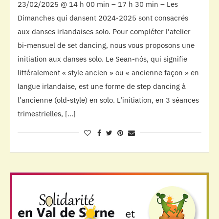
23/02/2025 @ 14 h 00 min – 17 h 30 min – Les
Dimanches qui dansent 2024-2025 sont consacrés
aux danses irlandaises solo. Pour compléter l’atelier
bi-mensuel de set dancing, nous vous proposons une
initiation aux danses solo. Le Sean-nós, qui signifie
littéralement « style ancien » ou « ancienne façon » en
langue irlandaise, est une forme de step dancing à
l’ancienne (old-style) en solo. L’initiation, en 3 séances
trimestrielles, […]