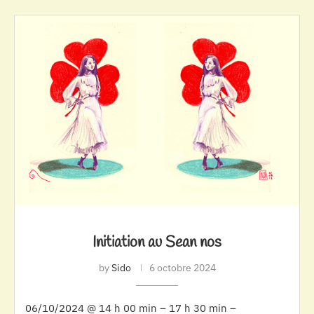
Initiation au Sean nos
by
Sido
6 octobre 2024
06/10/2024 @ 14 h 00 min – 17 h 30 min –