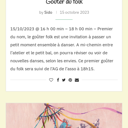
Goûter du folk
by
Sido
15 octobre 2023
15/10/2023 @ 16 h 00 min – 18 h 00 min – Premier
du nom, le goûter folk est une invitation à passer un
petit moment ensemble à danser. A mi-chemin entre
l’atelier et le petit bal, on pourra réviser ou voir de
nouvelles danses, selon les envies. Ce premier goûter
du folk sera suivi de l’AG de l’asso à 18h15.