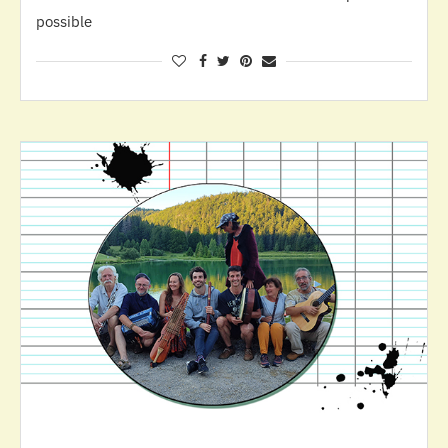
possible