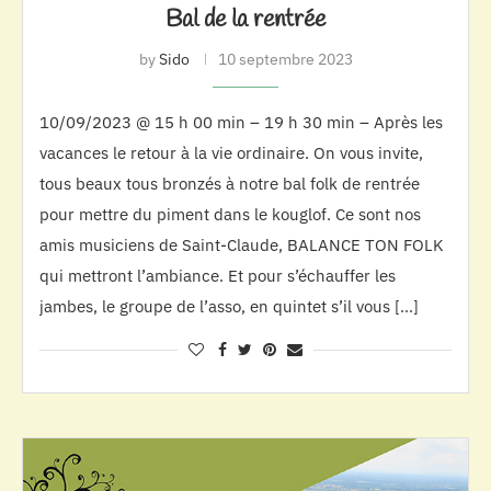
Bal de la rentrée
by
Sido
10 septembre 2023
10/09/2023 @ 15 h 00 min – 19 h 30 min – Après les
vacances le retour à la vie ordinaire. On vous invite,
tous beaux tous bronzés à notre bal folk de rentrée
pour mettre du piment dans le kouglof. Ce sont nos
amis musiciens de Saint-Claude, BALANCE TON FOLK
qui mettront l’ambiance. Et pour s’échauffer les
jambes, le groupe de l’asso, en quintet s’il vous […]