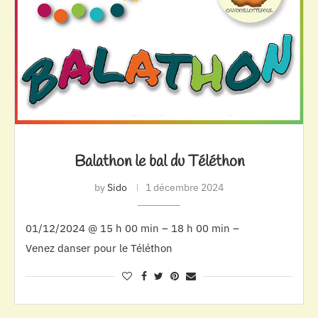
Balathon le bal du Téléthon
by
Sido
1 décembre 2024
01/12/2024 @ 15 h 00 min – 18 h 00 min –
Venez danser pour le Téléthon