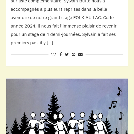
sur liste complémentaire. Sylvain Butté nous a
accompagnés à plusieurs reprises dans la belle
aventure de notre grand stage FOLK AU LAC. Cette
année 2024, il nous fait l’immense plaisir de revenir
pour un stage de 4 demi-journées. Sylvain a fait ses
premiers pas, il y […]