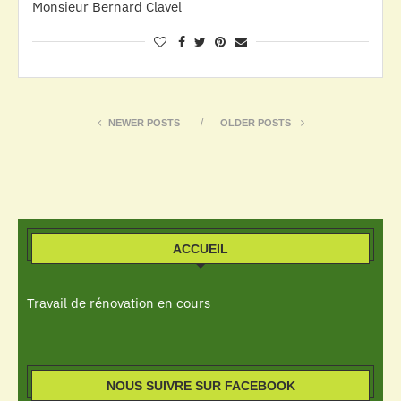
Monsieur Bernard Clavel
NEWER POSTS
OLDER POSTS
ACCUEIL
Travail de rénovation en cours
NOUS SUIVRE SUR FACEBOOK