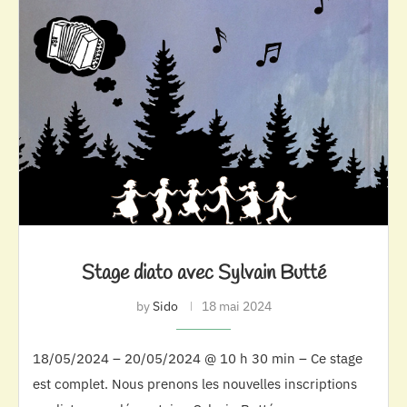
Stage diato avec Sylvain Butté
by
Sido
18 mai 2024
18/05/2024 – 20/05/2024 @ 10 h 30 min – Ce stage
est complet. Nous prenons les nouvelles inscriptions