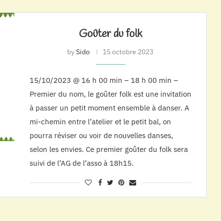
Goûter du folk
by
Sido
15 octobre 2023
15/10/2023 @ 16 h 00 min – 18 h 00 min –
Premier du nom, le goûter folk est une invitation
à passer un petit moment ensemble à danser. A
mi-chemin entre l’atelier et le petit bal, on
pourra réviser ou voir de nouvelles danses,
selon les envies. Ce premier goûter du folk sera
suivi de l’AG de l’asso à 18h15.