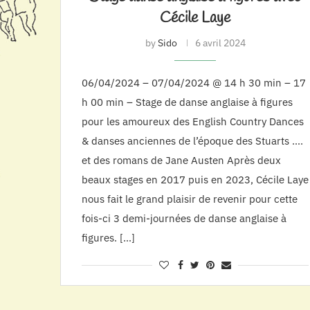
Cécile Laye
by
Sido
6 avril 2024
06/04/2024 – 07/04/2024 @ 14 h 30 min – 17
h 00 min – Stage de danse anglaise à figures
pour les amoureux des English Country Dances
& danses anciennes de l’époque des Stuarts ….
et des romans de Jane Austen Après deux
beaux stages en 2017 puis en 2023, Cécile Laye
nous fait le grand plaisir de revenir pour cette
fois-ci 3 demi-journées de danse anglaise à
figures. […]