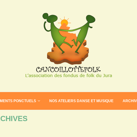
EMENTS PONCTUELS
NOS ATELIERS DANSE ET MUSIQUE
ARCHI
CHIVES