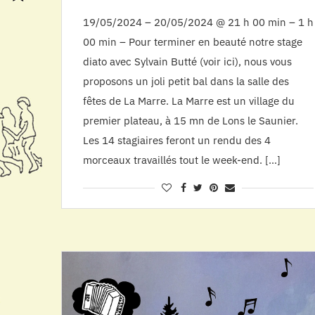
19/05/2024 – 20/05/2024 @ 21 h 00 min – 1 h
00 min – Pour terminer en beauté notre stage
diato avec Sylvain Butté (voir ici), nous vous
proposons un joli petit bal dans la salle des
fêtes de La Marre. La Marre est un village du
premier plateau, à 15 mn de Lons le Saunier.
Les 14 stagiaires feront un rendu des 4
morceaux travaillés tout le week-end. […]