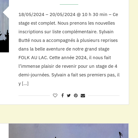
18/05/2024 – 20/05/2024 @ 10 h 30 min – Ce
stage est complet. Nous prenons les nouvelles
inscriptions sur liste complémentaire. Sylvain
Butté nous a accompagnés à plusieurs reprises
dans la belle aventure de notre grand stage
FOLK AU LAC. Cette année 2024, il nous fait
l’immense plaisir de revenir pour un stage de 4
demi-journées. Sylvain a fait ses premiers pas, il
y […]