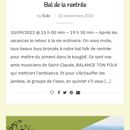
Bal de la rentrée
by
Sido
10 septembre 2023
10/09/2023 @ 15 h 00 min – 19 h 30 min – Après les
vacances le retour à la vie ordinaire. On vous invite,
tous beaux tous bronzés à notre bal folk de rentrée
pour mettre du piment dans le kouglof. Ce sont nos
amis musiciens de Saint-Claude, BALANCE TON FOLK
qui mettront l’ambiance. Et pour s’échauffer les
jambes, le groupe de l’asso, en quintet s’il vous […]