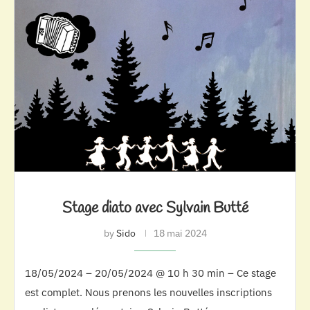
Stage diato avec Sylvain Butté
by
Sido
18 mai 2024
18/05/2024 – 20/05/2024 @ 10 h 30 min – Ce stage
est complet. Nous prenons les nouvelles inscriptions