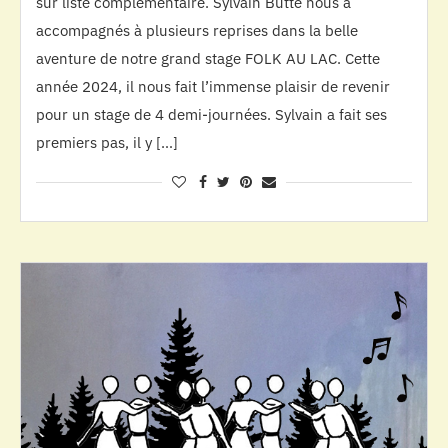
sur liste complémentaire. Sylvain Butté nous a
accompagnés à plusieurs reprises dans la belle
aventure de notre grand stage FOLK AU LAC. Cette
année 2024, il nous fait l’immense plaisir de revenir
pour un stage de 4 demi-journées. Sylvain a fait ses
premiers pas, il y […]