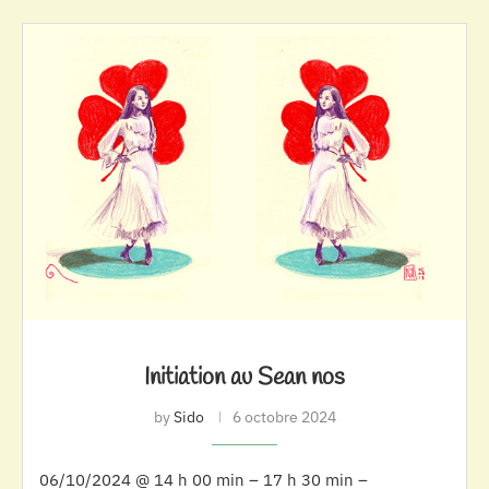
Initiation au Sean nos
by
Sido
6 octobre 2024
06/10/2024 @ 14 h 00 min – 17 h 30 min –