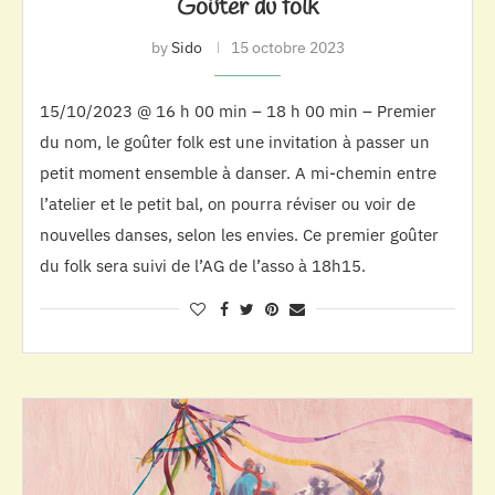
Goûter du folk
by
Sido
15 octobre 2023
15/10/2023 @ 16 h 00 min – 18 h 00 min – Premier
du nom, le goûter folk est une invitation à passer un
petit moment ensemble à danser. A mi-chemin entre
l’atelier et le petit bal, on pourra réviser ou voir de
nouvelles danses, selon les envies. Ce premier goûter
du folk sera suivi de l’AG de l’asso à 18h15.