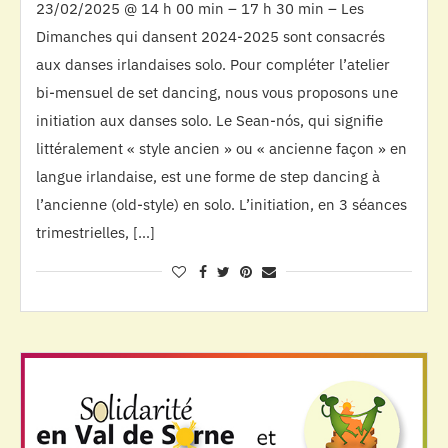
23/02/2025 @ 14 h 00 min – 17 h 30 min – Les
Dimanches qui dansent 2024-2025 sont consacrés
aux danses irlandaises solo. Pour compléter l’atelier
bi-mensuel de set dancing, nous vous proposons une
initiation aux danses solo. Le Sean-nós, qui signifie
littéralement « style ancien » ou « ancienne façon » en
langue irlandaise, est une forme de step dancing à
l’ancienne (old-style) en solo. L’initiation, en 3 séances
trimestrielles, […]