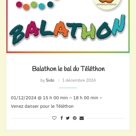
Balathon le bal du Téléthon
by
Sido
1 décembre 2024
01/12/2024 @ 15 h 00 min – 18 h 00 min –
Venez danser pour le Téléthon