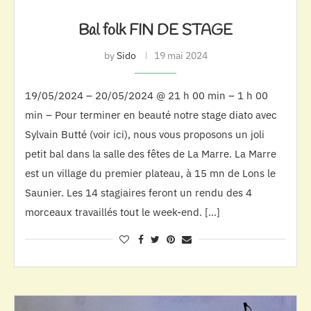
Bal folk FIN DE STAGE
by
Sido
19 mai 2024
19/05/2024 – 20/05/2024 @ 21 h 00 min – 1 h 00
min – Pour terminer en beauté notre stage diato avec
Sylvain Butté (voir ici), nous vous proposons un joli
petit bal dans la salle des fêtes de La Marre. La Marre
est un village du premier plateau, à 15 mn de Lons le
Saunier. Les 14 stagiaires feront un rendu des 4
morceaux travaillés tout le week-end. […]