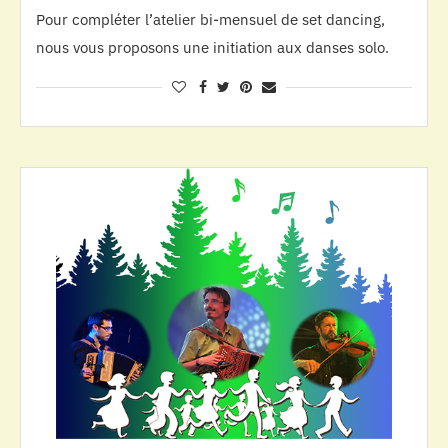
Pour compléter l’atelier bi-mensuel de set dancing,
nous vous proposons une initiation aux danses solo.