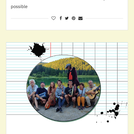
possible