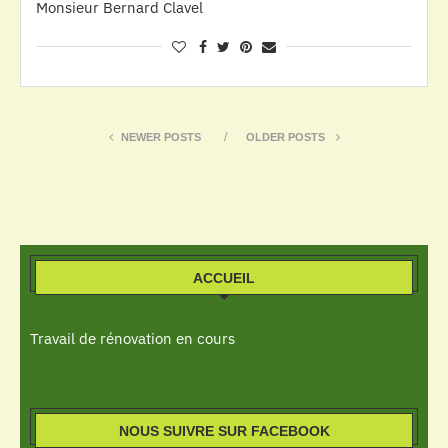
Monsieur Bernard Clavel
NEWER POSTS
OLDER POSTS
ACCUEIL
Travail de rénovation en cours
NOUS SUIVRE SUR FACEBOOK