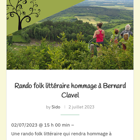
Rando folk littéraire hommage à Bernard
Clavel
by
Sido
2 juillet 2023
02/07/2023 @ 15 h 00 min –
Une rando folk littéraire qui rendra hommage à