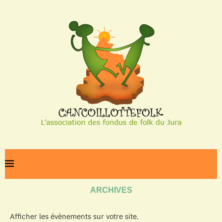
Home
Archives
ARCHIVES
Afficher les évènements sur votre site.