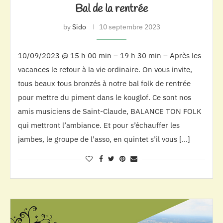
Bal de la rentrée
by
Sido
10 septembre 2023
10/09/2023 @ 15 h 00 min – 19 h 30 min – Après les
vacances le retour à la vie ordinaire. On vous invite,
tous beaux tous bronzés à notre bal folk de rentrée
pour mettre du piment dans le kouglof. Ce sont nos
amis musiciens de Saint-Claude, BALANCE TON FOLK
qui mettront l’ambiance. Et pour s’échauffer les
jambes, le groupe de l’asso, en quintet s’il vous […]