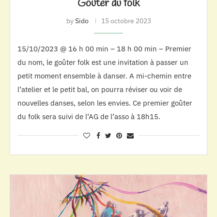
Goûter du folk
by
Sido
15 octobre 2023
15/10/2023 @ 16 h 00 min – 18 h 00 min – Premier
du nom, le goûter folk est une invitation à passer un
petit moment ensemble à danser. A mi-chemin entre
l’atelier et le petit bal, on pourra réviser ou voir de
nouvelles danses, selon les envies. Ce premier goûter
du folk sera suivi de l’AG de l’asso à 18h15.