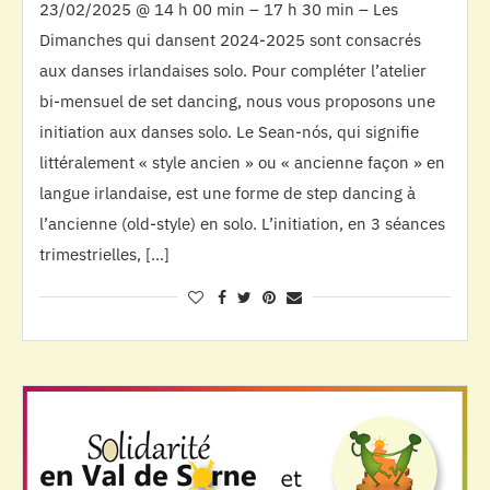
23/02/2025 @ 14 h 00 min – 17 h 30 min – Les
Dimanches qui dansent 2024-2025 sont consacrés
aux danses irlandaises solo. Pour compléter l’atelier
bi-mensuel de set dancing, nous vous proposons une
initiation aux danses solo. Le Sean-nós, qui signifie
littéralement « style ancien » ou « ancienne façon » en
langue irlandaise, est une forme de step dancing à
l’ancienne (old-style) en solo. L’initiation, en 3 séances
trimestrielles, […]