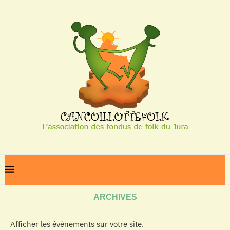
Home
Archives
ARCHIVES
Afficher les évènements sur votre site.