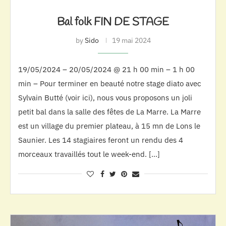
Bal folk FIN DE STAGE
by
Sido
19 mai 2024
19/05/2024 – 20/05/2024 @ 21 h 00 min – 1 h 00
min – Pour terminer en beauté notre stage diato avec
Sylvain Butté (voir ici), nous vous proposons un joli
petit bal dans la salle des fêtes de La Marre. La Marre
est un village du premier plateau, à 15 mn de Lons le
Saunier. Les 14 stagiaires feront un rendu des 4
morceaux travaillés tout le week-end. […]