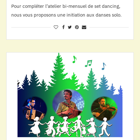
Pour compléter l’atelier bi-mensuel de set dancing,
nous vous proposons une initiation aux danses solo.