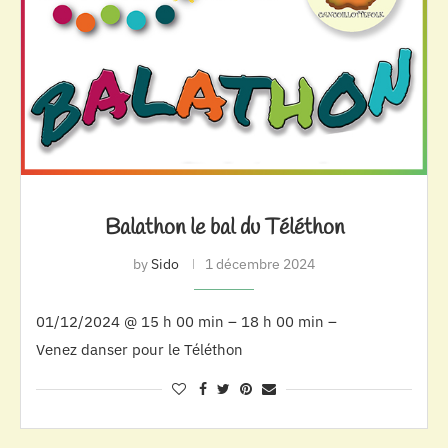
Balathon le bal du Téléthon
by
Sido
1 décembre 2024
01/12/2024 @ 15 h 00 min – 18 h 00 min –
Venez danser pour le Téléthon