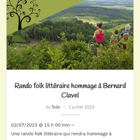
Rando folk littéraire hommage à Bernard
Clavel
by
Sido
2 juillet 2023
02/07/2023 @ 15 h 00 min –
Une rando folk littéraire qui rendra hommage à