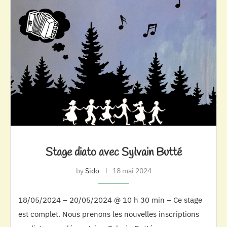
Stage diato avec Sylvain Butté
by
Sido
18 mai 2024
18/05/2024 – 20/05/2024 @ 10 h 30 min – Ce stage
est complet. Nous prenons les nouvelles inscriptions