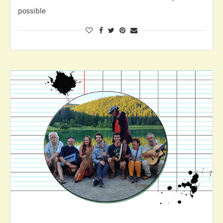
possible