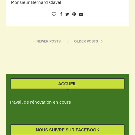
Monsieur Bernard Clavel
NEWER POSTS
OLDER POSTS
ACCUEIL
Travail de rénovation en cours
NOUS SUIVRE SUR FACEBOOK