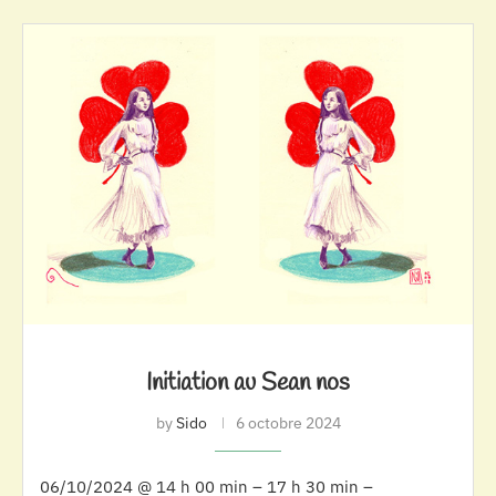
Initiation au Sean nos
by
Sido
6 octobre 2024
06/10/2024 @ 14 h 00 min – 17 h 30 min –