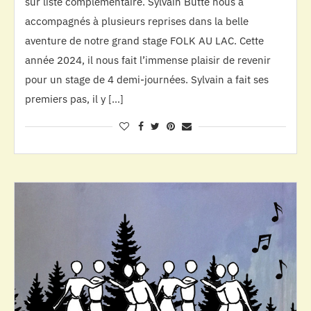
sur liste complémentaire. Sylvain Butté nous a
accompagnés à plusieurs reprises dans la belle
aventure de notre grand stage FOLK AU LAC. Cette
année 2024, il nous fait l’immense plaisir de revenir
pour un stage de 4 demi-journées. Sylvain a fait ses
premiers pas, il y […]