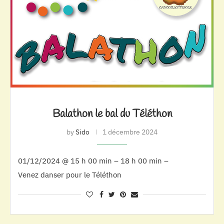
Balathon le bal du Téléthon
by
Sido
1 décembre 2024
01/12/2024 @ 15 h 00 min – 18 h 00 min –
Venez danser pour le Téléthon