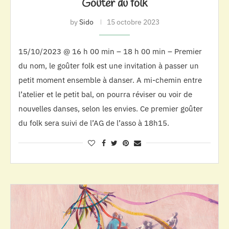
Goûter du folk
by
Sido
15 octobre 2023
15/10/2023 @ 16 h 00 min – 18 h 00 min – Premier
du nom, le goûter folk est une invitation à passer un
petit moment ensemble à danser. A mi-chemin entre
l’atelier et le petit bal, on pourra réviser ou voir de
nouvelles danses, selon les envies. Ce premier goûter
du folk sera suivi de l’AG de l’asso à 18h15.