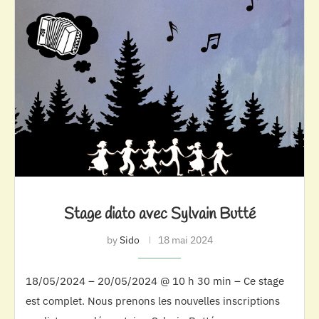
Stage diato avec Sylvain Butté
by
Sido
18 mai 2024
18/05/2024 – 20/05/2024 @ 10 h 30 min – Ce stage
est complet. Nous prenons les nouvelles inscriptions