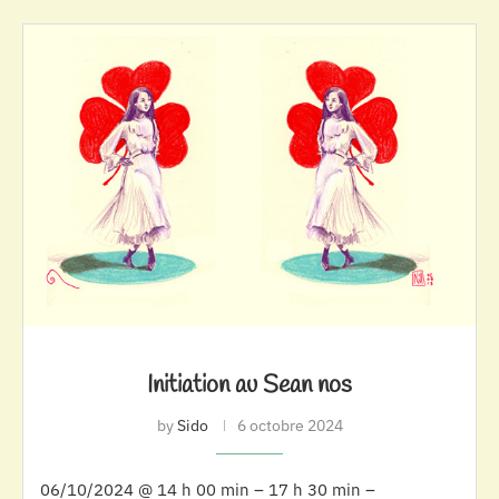
Initiation au Sean nos
by
Sido
6 octobre 2024
06/10/2024 @ 14 h 00 min – 17 h 30 min –