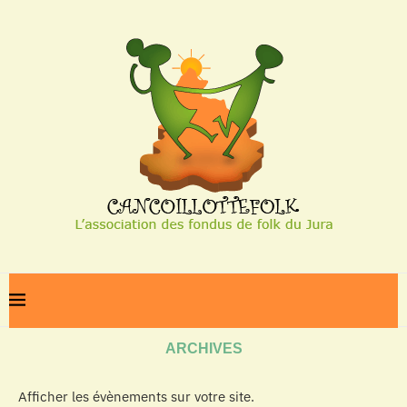
Home
Archives
ARCHIVES
Afficher les évènements sur votre site.