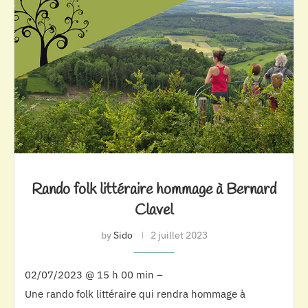
Rando folk littéraire hommage à Bernard
Clavel
by
Sido
2 juillet 2023
02/07/2023 @ 15 h 00 min –
Une rando folk littéraire qui rendra hommage à