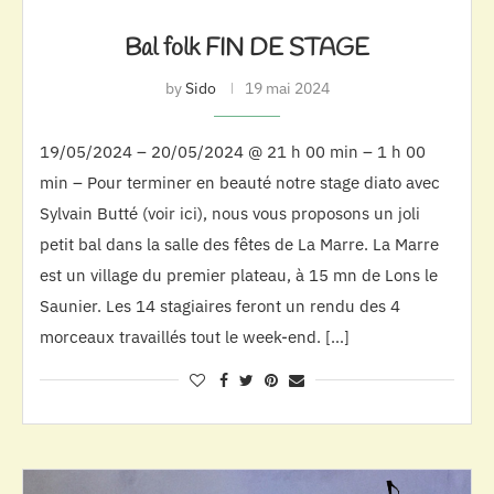
Bal folk FIN DE STAGE
by
Sido
19 mai 2024
19/05/2024 – 20/05/2024 @ 21 h 00 min – 1 h 00
min – Pour terminer en beauté notre stage diato avec
Sylvain Butté (voir ici), nous vous proposons un joli
petit bal dans la salle des fêtes de La Marre. La Marre
est un village du premier plateau, à 15 mn de Lons le
Saunier. Les 14 stagiaires feront un rendu des 4
morceaux travaillés tout le week-end. […]