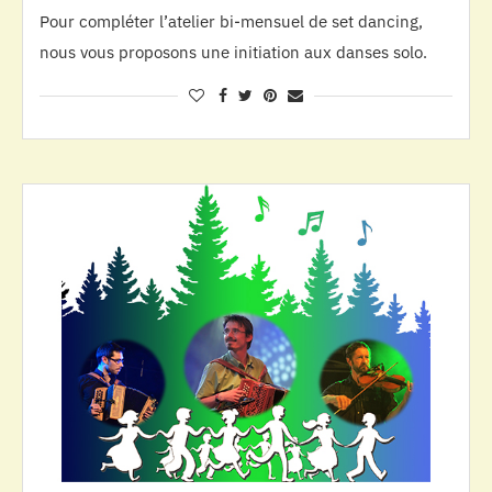
Pour compléter l’atelier bi-mensuel de set dancing,
nous vous proposons une initiation aux danses solo.