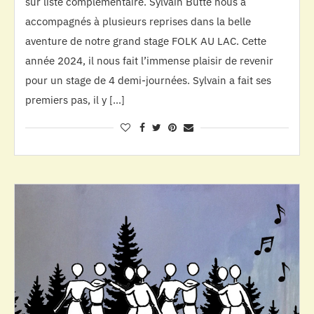
sur liste complémentaire. Sylvain Butté nous a
accompagnés à plusieurs reprises dans la belle
aventure de notre grand stage FOLK AU LAC. Cette
année 2024, il nous fait l’immense plaisir de revenir
pour un stage de 4 demi-journées. Sylvain a fait ses
premiers pas, il y […]