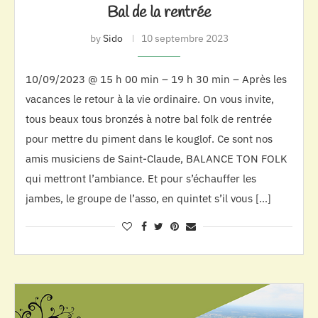
Bal de la rentrée
by
Sido
10 septembre 2023
10/09/2023 @ 15 h 00 min – 19 h 30 min – Après les
vacances le retour à la vie ordinaire. On vous invite,
tous beaux tous bronzés à notre bal folk de rentrée
pour mettre du piment dans le kouglof. Ce sont nos
amis musiciens de Saint-Claude, BALANCE TON FOLK
qui mettront l’ambiance. Et pour s’échauffer les
jambes, le groupe de l’asso, en quintet s’il vous […]