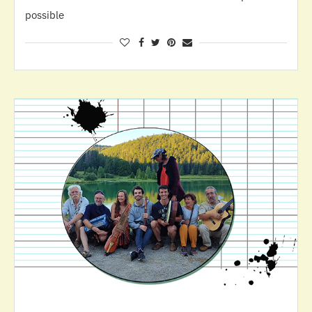
possible