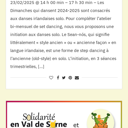
23/02/2025 @ 14 h 00 min – 17 h 30 min – Les
Dimanches qui dansent 2024-2025 sont consacrés
aux danses irlandaises solo. Pour compléter l’atelier
bi-mensuel de set dancing, nous vous proposons une
initiation aux danses solo. Le Sean-nós, qui signifie
littéralement « style ancien » ou « ancienne façon » en
langue irlandaise, est une forme de step dancing à
l’ancienne (old-style) en solo. L’initiation, en 3 séances
trimestrielles, […]