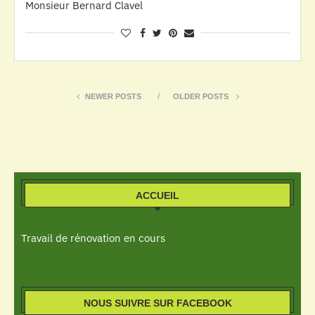
Monsieur Bernard Clavel
NEWER POSTS
OLDER POSTS
ACCUEIL
Travail de rénovation en cours
NOUS SUIVRE SUR FACEBOOK