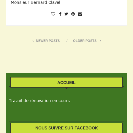
Monsieur Bernard Clavel
NEWER POSTS
OLDER POSTS
ACCUEIL
Travail de rénovation en cours
NOUS SUIVRE SUR FACEBOOK