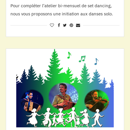
Pour compléter l’atelier bi-mensuel de set dancing,
nous vous proposons une initiation aux danses solo.