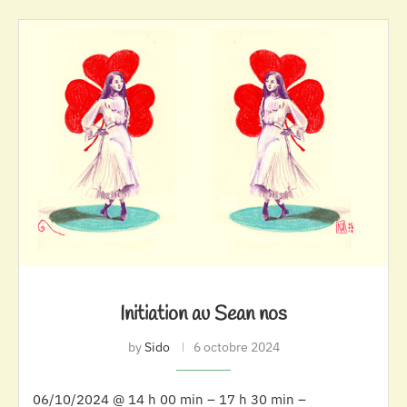
Initiation au Sean nos
by
Sido
6 octobre 2024
06/10/2024 @ 14 h 00 min – 17 h 30 min –