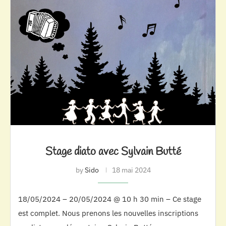
Stage diato avec Sylvain Butté
by
Sido
18 mai 2024
18/05/2024 – 20/05/2024 @ 10 h 30 min – Ce stage
est complet. Nous prenons les nouvelles inscriptions