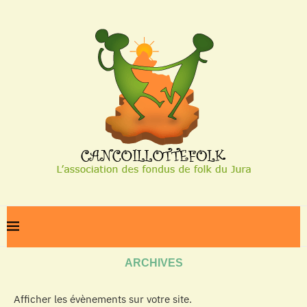
Home
Archives
ARCHIVES
Afficher les évènements sur votre site.