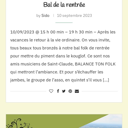
Bal de la rentrée
by
Sido
10 septembre 2023
10/09/2023 @ 15 h 00 min – 19 h 30 min – Après les
vacances le retour à la vie ordinaire. On vous invite,
tous beaux tous bronzés à notre bal folk de rentrée
pour mettre du piment dans le kouglof. Ce sont nos
amis musiciens de Saint-Claude, BALANCE TON FOLK
qui mettront l’ambiance. Et pour s’échauffer les
jambes, le groupe de l’asso, en quintet s’il vous […]