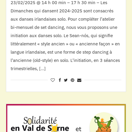
23/02/2025 @ 14 h 00 min – 17 h 30 min – Les
Dimanches qui dansent 2024-2025 sont consacrés
aux danses irlandaises solo. Pour compléter l’atelier
bi-mensuel de set dancing, nous vous proposons une
initiation aux danses solo. Le Sean-nós, qui signifie
littéralement « style ancien » ou « ancienne façon » en
langue irlandaise, est une forme de step dancing à
l’ancienne (old-style) en solo. L’initiation, en 3 séances
trimestrielles, […]