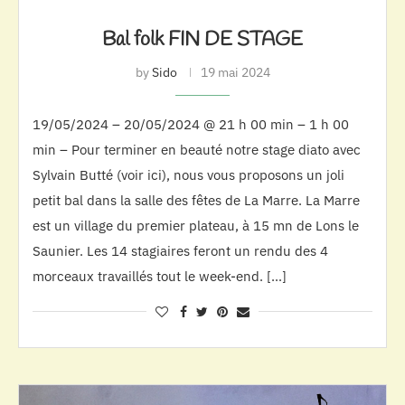
Bal folk FIN DE STAGE
by
Sido
19 mai 2024
19/05/2024 – 20/05/2024 @ 21 h 00 min – 1 h 00
min – Pour terminer en beauté notre stage diato avec
Sylvain Butté (voir ici), nous vous proposons un joli
petit bal dans la salle des fêtes de La Marre. La Marre
est un village du premier plateau, à 15 mn de Lons le
Saunier. Les 14 stagiaires feront un rendu des 4
morceaux travaillés tout le week-end. […]