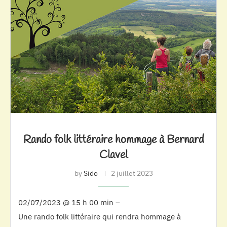
Rando folk littéraire hommage à Bernard
Clavel
by
Sido
2 juillet 2023
02/07/2023 @ 15 h 00 min –
Une rando folk littéraire qui rendra hommage à