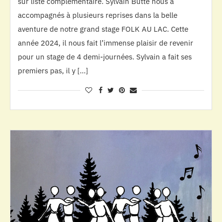
sur liste complémentaire. Sylvain Butté nous a
accompagnés à plusieurs reprises dans la belle
aventure de notre grand stage FOLK AU LAC. Cette
année 2024, il nous fait l’immense plaisir de revenir
pour un stage de 4 demi-journées. Sylvain a fait ses
premiers pas, il y […]