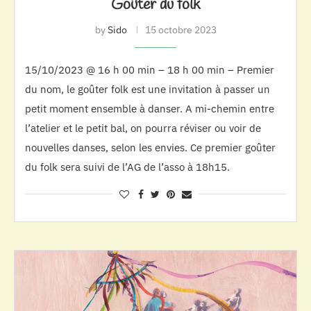
Goûter du folk
by
Sido
15 octobre 2023
15/10/2023 @ 16 h 00 min – 18 h 00 min – Premier
du nom, le goûter folk est une invitation à passer un
petit moment ensemble à danser. A mi-chemin entre
l’atelier et le petit bal, on pourra réviser ou voir de
nouvelles danses, selon les envies. Ce premier goûter
du folk sera suivi de l’AG de l’asso à 18h15.