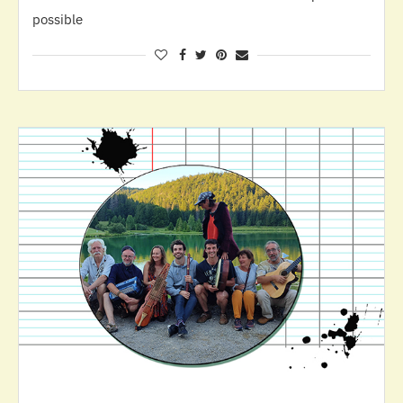
possible