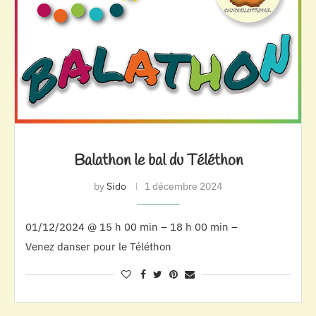
Balathon le bal du Téléthon
by
Sido
1 décembre 2024
01/12/2024 @ 15 h 00 min – 18 h 00 min –
Venez danser pour le Téléthon