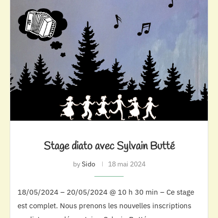
Stage diato avec Sylvain Butté
by
Sido
18 mai 2024
18/05/2024 – 20/05/2024 @ 10 h 30 min – Ce stage
est complet. Nous prenons les nouvelles inscriptions