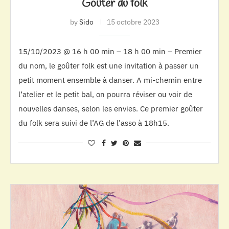
Goûter du folk
by
Sido
15 octobre 2023
15/10/2023 @ 16 h 00 min – 18 h 00 min – Premier
du nom, le goûter folk est une invitation à passer un
petit moment ensemble à danser. A mi-chemin entre
l’atelier et le petit bal, on pourra réviser ou voir de
nouvelles danses, selon les envies. Ce premier goûter
du folk sera suivi de l’AG de l’asso à 18h15.