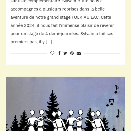
sur liste complémentaire. Sylvain Butté nous a
accompagnés à plusieurs reprises dans la belle
aventure de notre grand stage FOLK AU LAC. Cette
année 2024, il nous fait l’immense plaisir de revenir
pour un stage de 4 demi-journées. Sylvain a fait ses
premiers pas, il y […]