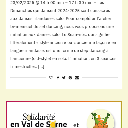
23/02/2025 @ 14 h 00 min – 17 h 30 min – Les
Dimanches qui dansent 2024-2025 sont consacrés
aux danses irlandaises solo. Pour compléter l’atelier
bi-mensuel de set dancing, nous vous proposons une
initiation aux danses solo. Le Sean-nós, qui signifie
littéralement « style ancien » ou « ancienne façon » en
langue irlandaise, est une forme de step dancing à
l’ancienne (old-style) en solo. L’initiation, en 3 séances
trimestrielles, […]