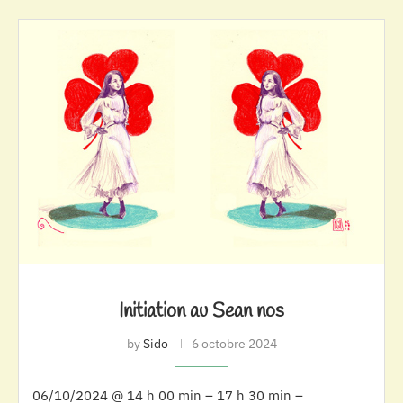
Initiation au Sean nos
by
Sido
6 octobre 2024
06/10/2024 @ 14 h 00 min – 17 h 30 min –