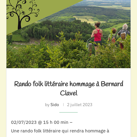
Rando folk littéraire hommage à Bernard
Clavel
by
Sido
2 juillet 2023
02/07/2023 @ 15 h 00 min –
Une rando folk littéraire qui rendra hommage à