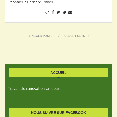
Monsieur Bernard Clavel
NEWER POSTS
OLDER POSTS
ACCUEIL
Travail de rénovation en cours
NOUS SUIVRE SUR FACEBOOK