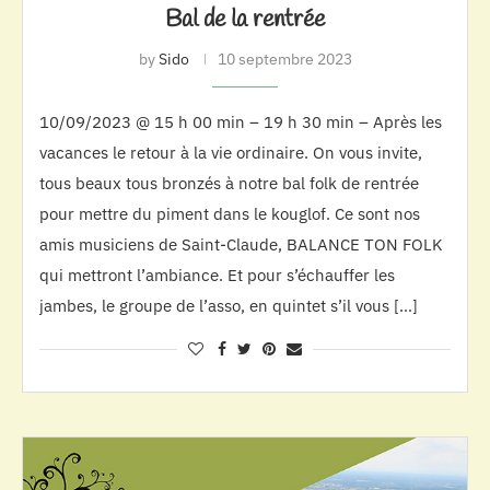
Bal de la rentrée
by
Sido
10 septembre 2023
10/09/2023 @ 15 h 00 min – 19 h 30 min – Après les
vacances le retour à la vie ordinaire. On vous invite,
tous beaux tous bronzés à notre bal folk de rentrée
pour mettre du piment dans le kouglof. Ce sont nos
amis musiciens de Saint-Claude, BALANCE TON FOLK
qui mettront l’ambiance. Et pour s’échauffer les
jambes, le groupe de l’asso, en quintet s’il vous […]