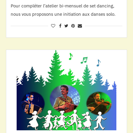
Pour compléter l’atelier bi-mensuel de set dancing,
nous vous proposons une initiation aux danses solo.