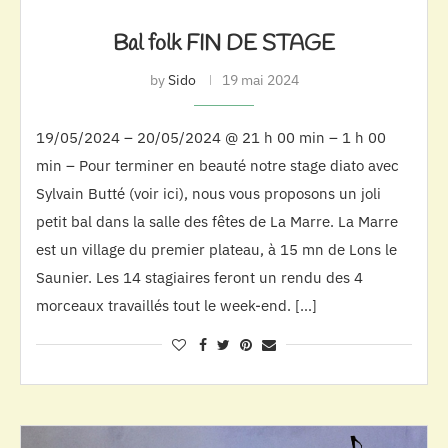
Bal folk FIN DE STAGE
by
Sido
19 mai 2024
19/05/2024 – 20/05/2024 @ 21 h 00 min – 1 h 00
min – Pour terminer en beauté notre stage diato avec
Sylvain Butté (voir ici), nous vous proposons un joli
petit bal dans la salle des fêtes de La Marre. La Marre
est un village du premier plateau, à 15 mn de Lons le
Saunier. Les 14 stagiaires feront un rendu des 4
morceaux travaillés tout le week-end. […]