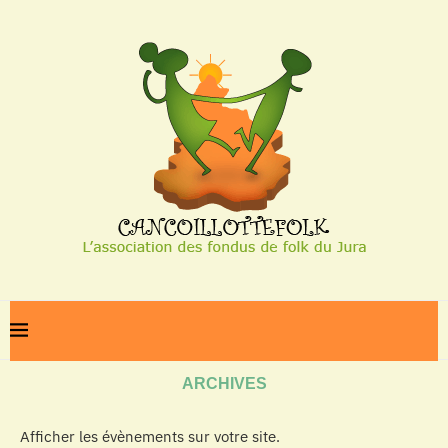
Home
Archives
ARCHIVES
Afficher les évènements sur votre site.