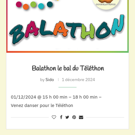
Balathon le bal du Téléthon
by
Sido
1 décembre 2024
01/12/2024 @ 15 h 00 min – 18 h 00 min –
Venez danser pour le Téléthon