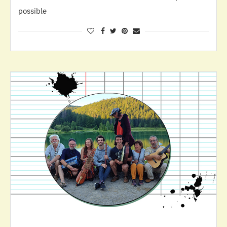
possible