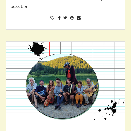
possible