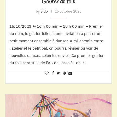
Goûter du folk
by
Sido
15 octobre 2023
15/10/2023 @ 16 h 00 min – 18 h 00 min – Premier
du nom, le goûter folk est une invitation à passer un
petit moment ensemble à danser. A mi-chemin entre
l’atelier et le petit bal, on pourra réviser ou voir de
nouvelles danses, selon les envies. Ce premier goûter
du folk sera suivi de l’AG de l’asso à 18h15.