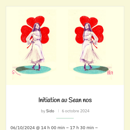
Initiation au Sean nos
by
Sido
6 octobre 2024
06/10/2024 @ 14 h 00 min – 17 h 30 min –