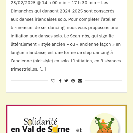
23/02/2025 @ 14 h 00 min – 17 h 30 min – Les
Dimanches qui dansent 2024-2025 sont consacrés
aux danses irlandaises solo. Pour compléter l’atelier
bi-mensuel de set dancing, nous vous proposons une
initiation aux danses solo. Le Sean-nós, qui signifie
littéralement « style ancien » ou « ancienne façon » en
langue irlandaise, est une forme de step dancing à
l’ancienne (old-style) en solo. L’initiation, en 3 séances
trimestrielles, […]