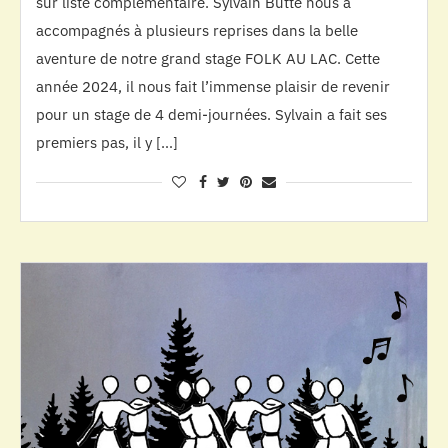
sur liste complémentaire. Sylvain Butté nous a
accompagnés à plusieurs reprises dans la belle
aventure de notre grand stage FOLK AU LAC. Cette
année 2024, il nous fait l’immense plaisir de revenir
pour un stage de 4 demi-journées. Sylvain a fait ses
premiers pas, il y […]