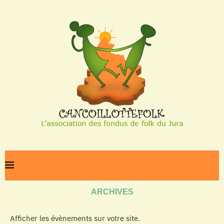
Home
Archives
ARCHIVES
Afficher les évènements sur votre site.