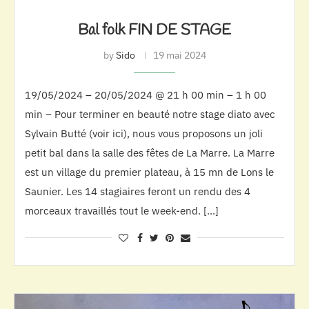
Bal folk FIN DE STAGE
by
Sido
19 mai 2024
19/05/2024 – 20/05/2024 @ 21 h 00 min – 1 h 00
min – Pour terminer en beauté notre stage diato avec
Sylvain Butté (voir ici), nous vous proposons un joli
petit bal dans la salle des fêtes de La Marre. La Marre
est un village du premier plateau, à 15 mn de Lons le
Saunier. Les 14 stagiaires feront un rendu des 4
morceaux travaillés tout le week-end. […]