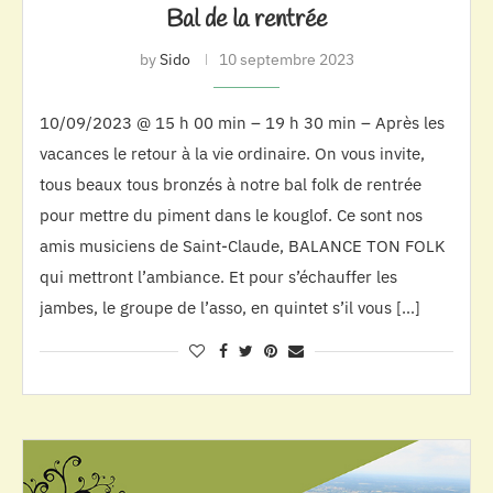
Bal de la rentrée
by
Sido
10 septembre 2023
10/09/2023 @ 15 h 00 min – 19 h 30 min – Après les
vacances le retour à la vie ordinaire. On vous invite,
tous beaux tous bronzés à notre bal folk de rentrée
pour mettre du piment dans le kouglof. Ce sont nos
amis musiciens de Saint-Claude, BALANCE TON FOLK
qui mettront l’ambiance. Et pour s’échauffer les
jambes, le groupe de l’asso, en quintet s’il vous […]