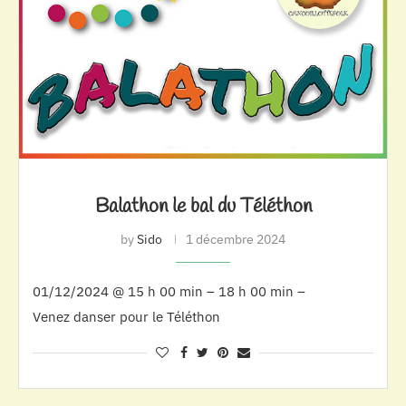
Balathon le bal du Téléthon
by
Sido
1 décembre 2024
01/12/2024 @ 15 h 00 min – 18 h 00 min –
Venez danser pour le Téléthon