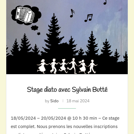
Stage diato avec Sylvain Butté
by
Sido
18 mai 2024
18/05/2024 – 20/05/2024 @ 10 h 30 min – Ce stage
est complet. Nous prenons les nouvelles inscriptions