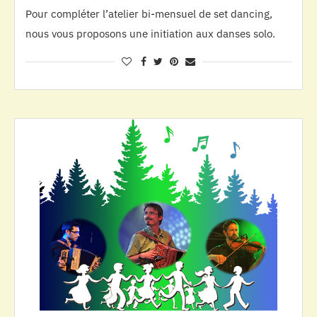
Pour compléter l’atelier bi-mensuel de set dancing,
nous vous proposons une initiation aux danses solo.