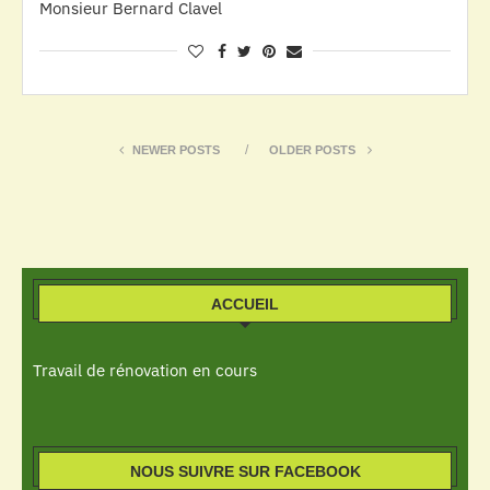
Monsieur Bernard Clavel
NEWER POSTS
OLDER POSTS
ACCUEIL
Travail de rénovation en cours
NOUS SUIVRE SUR FACEBOOK