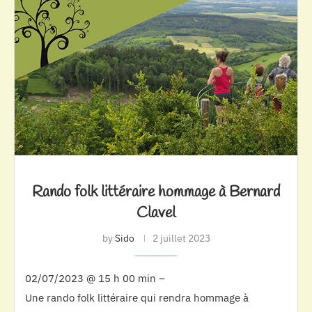
Rando folk littéraire hommage à Bernard
Clavel
by
Sido
2 juillet 2023
02/07/2023 @ 15 h 00 min –
Une rando folk littéraire qui rendra hommage à