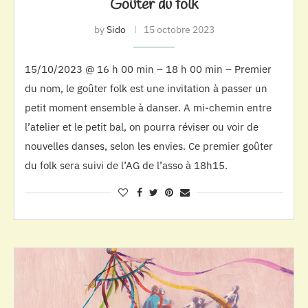
Goûter du folk
by
Sido
15 octobre 2023
15/10/2023 @ 16 h 00 min – 18 h 00 min – Premier
du nom, le goûter folk est une invitation à passer un
petit moment ensemble à danser. A mi-chemin entre
l’atelier et le petit bal, on pourra réviser ou voir de
nouvelles danses, selon les envies. Ce premier goûter
du folk sera suivi de l’AG de l’asso à 18h15.