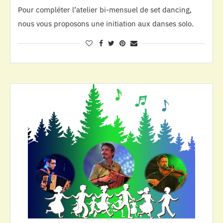
Pour compléter l’atelier bi-mensuel de set dancing,
nous vous proposons une initiation aux danses solo.