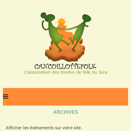
Home
Archives
ARCHIVES
Afficher les évènements sur votre site.