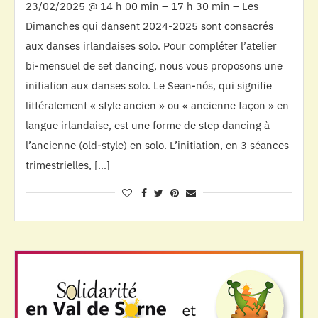
23/02/2025 @ 14 h 00 min – 17 h 30 min – Les
Dimanches qui dansent 2024-2025 sont consacrés
aux danses irlandaises solo. Pour compléter l’atelier
bi-mensuel de set dancing, nous vous proposons une
initiation aux danses solo. Le Sean-nós, qui signifie
littéralement « style ancien » ou « ancienne façon » en
langue irlandaise, est une forme de step dancing à
l’ancienne (old-style) en solo. L’initiation, en 3 séances
trimestrielles, […]