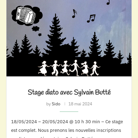
Stage diato avec Sylvain Butté
by
Sido
18 mai 2024
18/05/2024 – 20/05/2024 @ 10 h 30 min – Ce stage
est complet. Nous prenons les nouvelles inscriptions