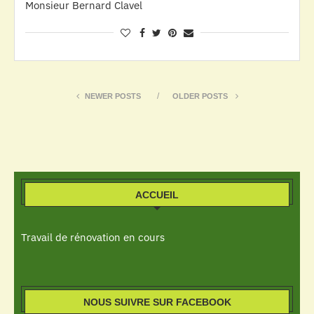
Monsieur Bernard Clavel
NEWER POSTS
OLDER POSTS
ACCUEIL
Travail de rénovation en cours
NOUS SUIVRE SUR FACEBOOK