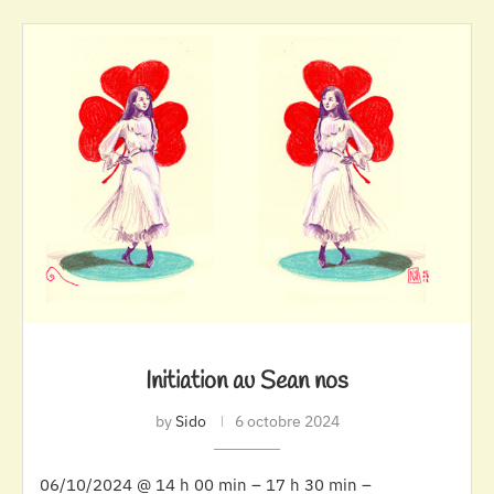
Initiation au Sean nos
by
Sido
6 octobre 2024
06/10/2024 @ 14 h 00 min – 17 h 30 min –