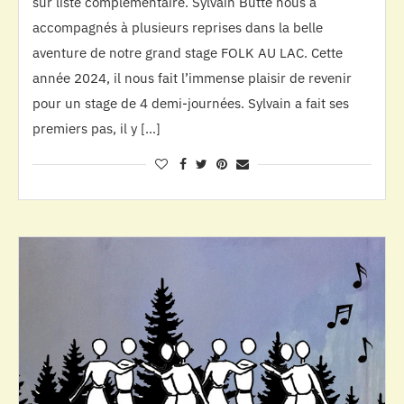
sur liste complémentaire. Sylvain Butté nous a
accompagnés à plusieurs reprises dans la belle
aventure de notre grand stage FOLK AU LAC. Cette
année 2024, il nous fait l’immense plaisir de revenir
pour un stage de 4 demi-journées. Sylvain a fait ses
premiers pas, il y […]