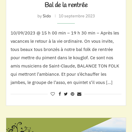
Bal de la rentrée
by
Sido
10 septembre 2023
10/09/2023 @ 15 h 00 min – 19 h 30 min – Après les
vacances le retour à la vie ordinaire. On vous invite,
tous beaux tous bronzés à notre bal folk de rentrée
pour mettre du piment dans le kouglof. Ce sont nos
amis musiciens de Saint-Claude, BALANCE TON FOLK
qui mettront l’ambiance. Et pour s’échauffer les
jambes, le groupe de l’asso, en quintet s’il vous […]