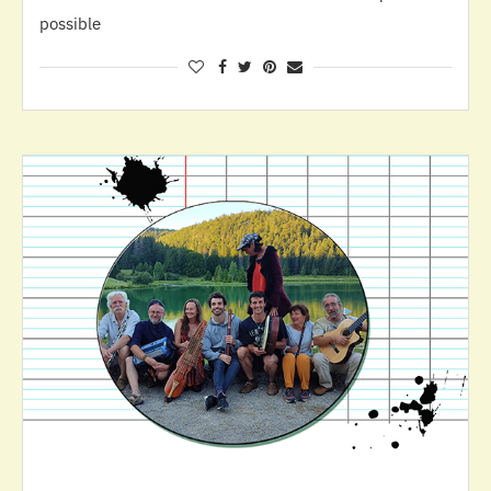
possible