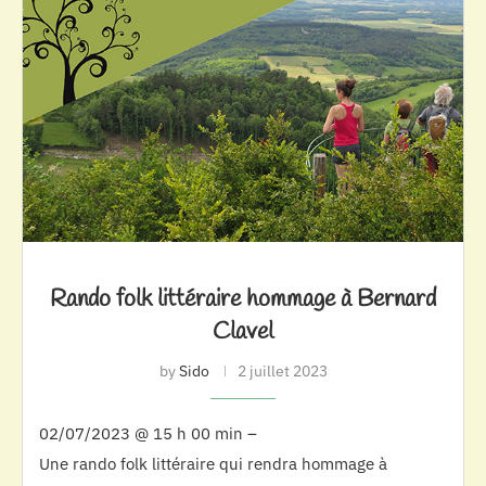
Rando folk littéraire hommage à Bernard
Clavel
by
Sido
2 juillet 2023
02/07/2023 @ 15 h 00 min –
Une rando folk littéraire qui rendra hommage à