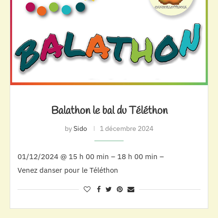
Balathon le bal du Téléthon
by
Sido
1 décembre 2024
01/12/2024 @ 15 h 00 min – 18 h 00 min –
Venez danser pour le Téléthon