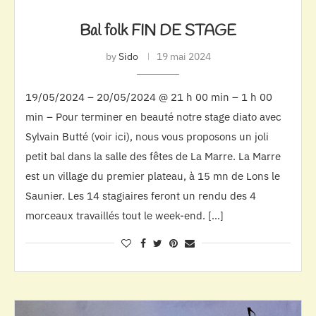
Bal folk FIN DE STAGE
by
Sido
19 mai 2024
19/05/2024 – 20/05/2024 @ 21 h 00 min – 1 h 00
min – Pour terminer en beauté notre stage diato avec
Sylvain Butté (voir ici), nous vous proposons un joli
petit bal dans la salle des fêtes de La Marre. La Marre
est un village du premier plateau, à 15 mn de Lons le
Saunier. Les 14 stagiaires feront un rendu des 4
morceaux travaillés tout le week-end. […]