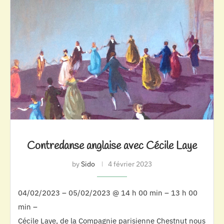
Contredanse anglaise avec Cécile Laye
by
Sido
4 février 2023
04/02/2023 – 05/02/2023 @ 14 h 00 min – 13 h 00
min –
Cécile Laye, de la Compagnie parisienne Chestnut nous