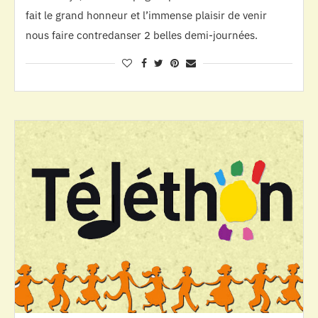
fait le grand honneur et l’immense plaisir de venir
nous faire contredanser 2 belles demi-journées.