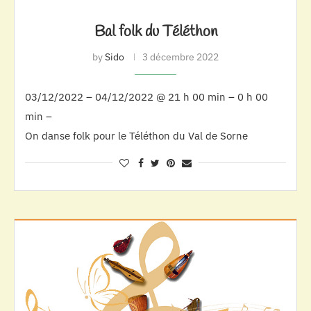
Bal folk du Téléthon
by
Sido
3 décembre 2022
03/12/2022 – 04/12/2022 @ 21 h 00 min – 0 h 00
min –
On danse folk pour le Téléthon du Val de Sorne