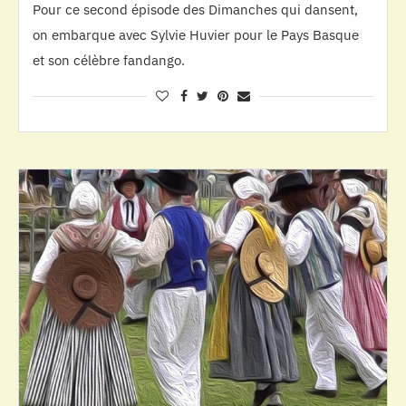
Pour ce second épisode des Dimanches qui dansent,
on embarque avec Sylvie Huvier pour le Pays Basque
et son célèbre fandango.