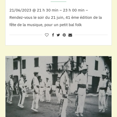
21/06/2023 @ 21 h 30 min – 23 h 00 min –
Rendez-vous le soir du 21 juin, 41 ème édition de la
fête de la musique, pour un petit bal folk