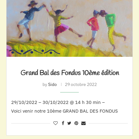
Grand Bal des Fondus 10ème édition
by
Sido
29 octobre 2022
29/10/2022 – 30/10/2022 @ 14 h 30 min –
Voici venir notre 10ème GRAND BAL DES FONDUS