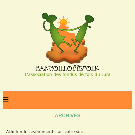
Home
Archives
ARCHIVES
Afficher les évènements sur votre site.