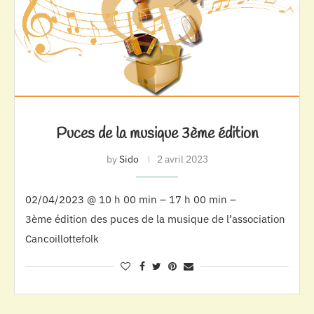
Puces de la musique 3ème édition
by
Sido
2 avril 2023
02/04/2023 @ 10 h 00 min – 17 h 00 min –
3ème édition des puces de la musique de l’association
Cancoillottefolk