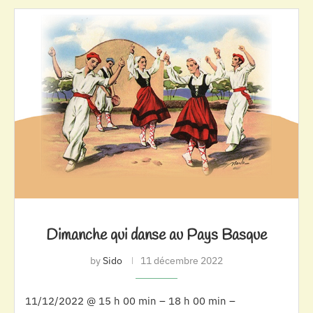
Dimanche qui danse au Pays Basque
by
Sido
11 décembre 2022
11/12/2022 @ 15 h 00 min – 18 h 00 min –