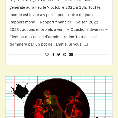
générale aura lieu le 7 octobre 2022 à 18h. Tout le
monde est invité à y participer. L’ordre du jour: –
Rapport moral – Rapport financier – Saison 2022-
2023 : actions et projets à venir – Questions diverses –
Election du Conseil d’administration Tout cela se
terminera par un pot de l’amitié. Si vous […]