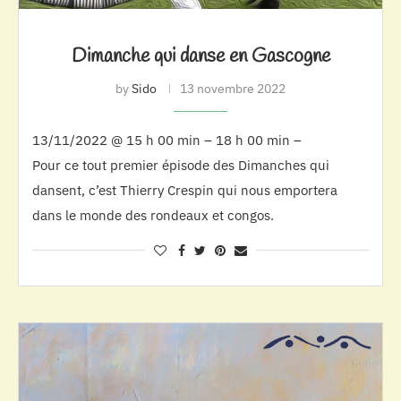
Dimanche qui danse en Gascogne
by
Sido
13 novembre 2022
13/11/2022 @ 15 h 00 min – 18 h 00 min –
Pour ce tout premier épisode des Dimanches qui
dansent, c’est Thierry Crespin qui nous emportera
dans le monde des rondeaux et congos.