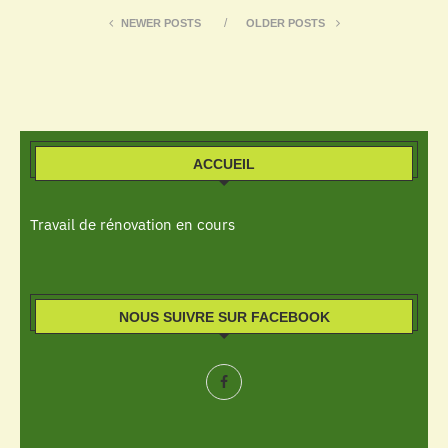
NEWER POSTS
OLDER POSTS
ACCUEIL
Travail de rénovation en cours
NOUS SUIVRE SUR FACEBOOK