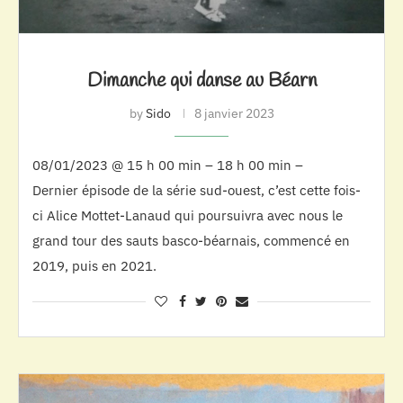
Dimanche qui danse au Béarn
by
Sido
8 janvier 2023
08/01/2023 @ 15 h 00 min – 18 h 00 min –
Dernier épisode de la série sud-ouest, c’est cette fois-
ci Alice Mottet-Lanaud qui poursuivra avec nous le
grand tour des sauts basco-béarnais, commencé en
2019, puis en 2021.