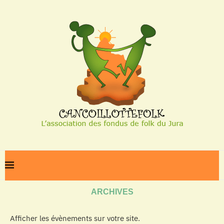
Home
Archives
ARCHIVES
Afficher les évènements sur votre site.