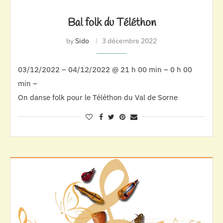
Bal folk du Téléthon
by
Sido
3 décembre 2022
03/12/2022 – 04/12/2022 @ 21 h 00 min – 0 h 00
min –
On danse folk pour le Téléthon du Val de Sorne