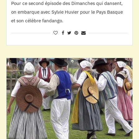
Pour ce second épisode des Dimanches qui dansent,
on embarque avec Sylvie Huvier pour le Pays Basque
et son célèbre fandango.