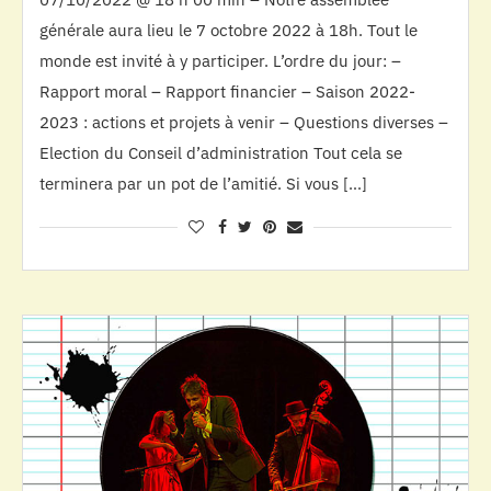
générale aura lieu le 7 octobre 2022 à 18h. Tout le
monde est invité à y participer. L’ordre du jour: –
Rapport moral – Rapport financier – Saison 2022-
2023 : actions et projets à venir – Questions diverses –
Election du Conseil d’administration Tout cela se
terminera par un pot de l’amitié. Si vous […]