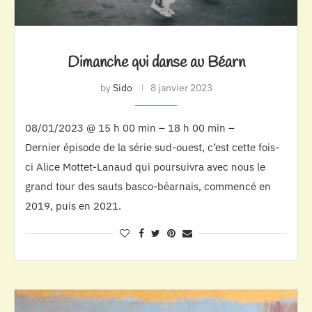
Dimanche qui danse au Béarn
by
Sido
8 janvier 2023
08/01/2023 @ 15 h 00 min – 18 h 00 min –
Dernier épisode de la série sud-ouest, c’est cette fois-
ci Alice Mottet-Lanaud qui poursuivra avec nous le
grand tour des sauts basco-béarnais, commencé en
2019, puis en 2021.