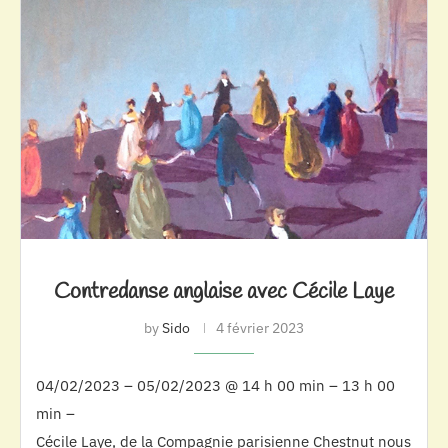
Contredanse anglaise avec Cécile Laye
by
Sido
4 février 2023
04/02/2023 – 05/02/2023 @ 14 h 00 min – 13 h 00
min –
Cécile Laye, de la Compagnie parisienne Chestnut nous