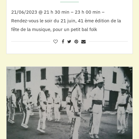
21/06/2023 @ 21 h 30 min – 23 h 00 min –
Rendez-vous le soir du 21 juin, 41 ème édition de la
fête de la musique, pour un petit bal folk