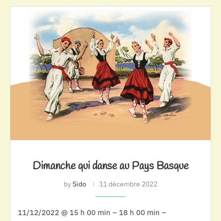
Dimanche qui danse au Pays Basque
by
Sido
11 décembre 2022
11/12/2022 @ 15 h 00 min – 18 h 00 min –