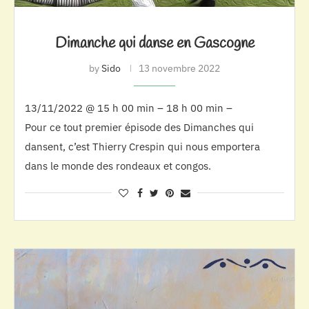
Dimanche qui danse en Gascogne
by
Sido
13 novembre 2022
13/11/2022 @ 15 h 00 min – 18 h 00 min –
Pour ce tout premier épisode des Dimanches qui
dansent, c’est Thierry Crespin qui nous emportera
dans le monde des rondeaux et congos.