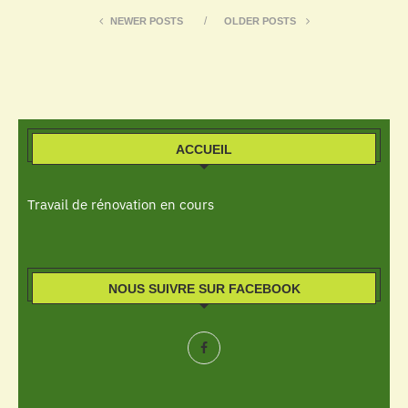
NEWER POSTS
OLDER POSTS
ACCUEIL
Travail de rénovation en cours
NOUS SUIVRE SUR FACEBOOK