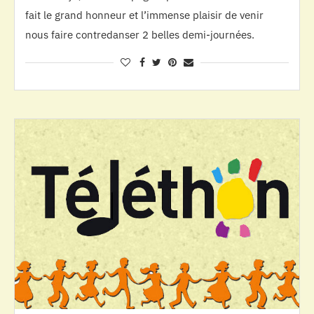
fait le grand honneur et l’immense plaisir de venir
nous faire contredanser 2 belles demi-journées.