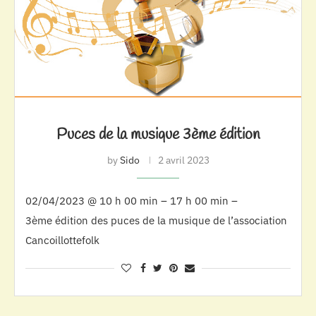
Puces de la musique 3ème édition
by
Sido
2 avril 2023
02/04/2023 @ 10 h 00 min – 17 h 00 min –
3ème édition des puces de la musique de l’association
Cancoillottefolk