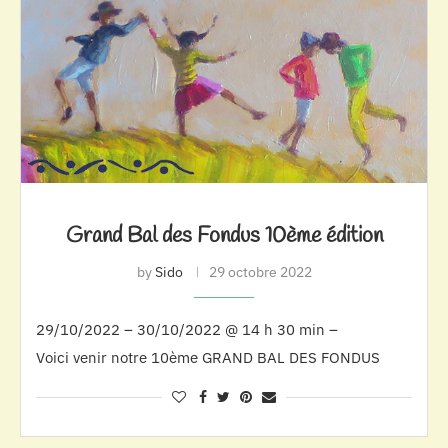
Grand Bal des Fondus 10ème édition
by
Sido
29 octobre 2022
29/10/2022 – 30/10/2022 @ 14 h 30 min –
Voici venir notre 10ème GRAND BAL DES FONDUS