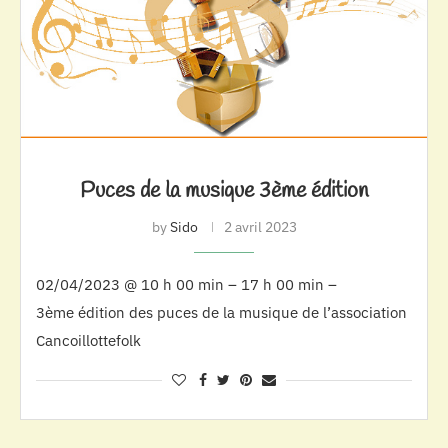
Puces de la musique 3ème édition
by
Sido
2 avril 2023
02/04/2023 @ 10 h 00 min – 17 h 00 min –
3ème édition des puces de la musique de l’association
Cancoillottefolk