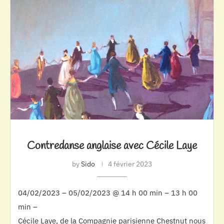
Contredanse anglaise avec Cécile Laye
by
Sido
4 février 2023
04/02/2023 – 05/02/2023 @ 14 h 00 min – 13 h 00
min –
Cécile Laye, de la Compagnie parisienne Chestnut nous