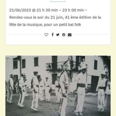
21/06/2023 @ 21 h 30 min – 23 h 00 min –
Rendez-vous le soir du 21 juin, 41 ème édition de la
fête de la musique, pour un petit bal folk