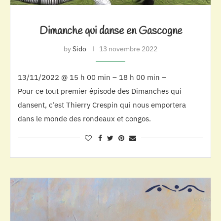
Dimanche qui danse en Gascogne
by
Sido
13 novembre 2022
13/11/2022 @ 15 h 00 min – 18 h 00 min –
Pour ce tout premier épisode des Dimanches qui
dansent, c’est Thierry Crespin qui nous emportera
dans le monde des rondeaux et congos.