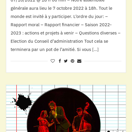
générale aura lieu le 7 octobre 2022 à 18h. Tout le
monde est invité à y participer. L’ordre du jour: –
Rapport moral – Rapport financier – Saison 2022-
2023 : actions et projets à venir – Questions diverses –
Election du Conseil d’administration Tout cela se
terminera par un pot de l’amitié. Si vous […]