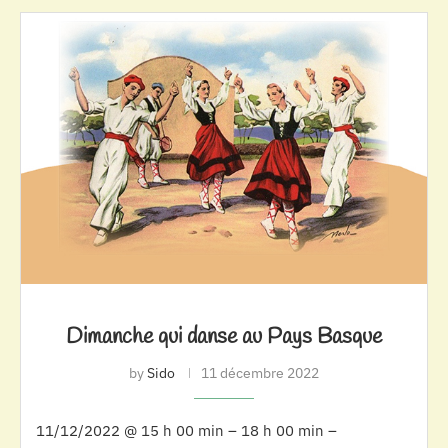
Dimanche qui danse au Pays Basque
by
Sido
11 décembre 2022
11/12/2022 @ 15 h 00 min – 18 h 00 min –