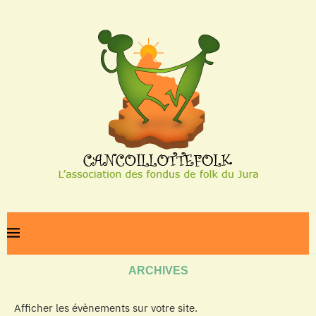
Home
Archives
ARCHIVES
Afficher les évènements sur votre site.