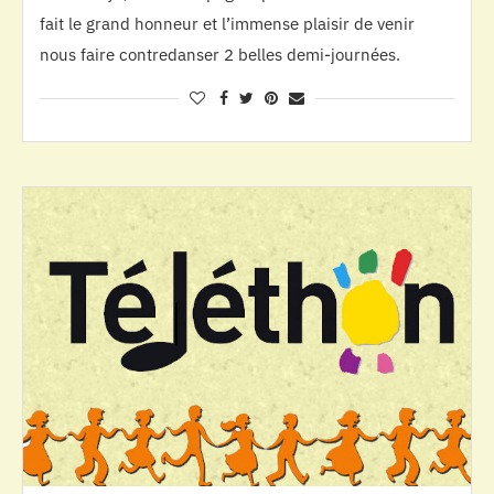
fait le grand honneur et l’immense plaisir de venir
nous faire contredanser 2 belles demi-journées.