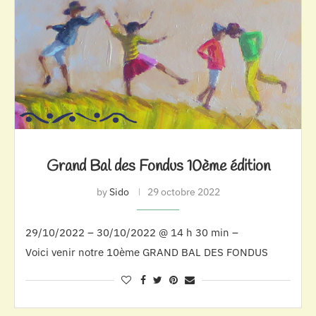
Grand Bal des Fondus 10ème édition
by
Sido
29 octobre 2022
29/10/2022 – 30/10/2022 @ 14 h 30 min –
Voici venir notre 10ème GRAND BAL DES FONDUS