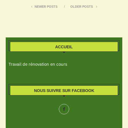
NEWER POSTS
OLDER POSTS
ACCUEIL
Travail de rénovation en cours
NOUS SUIVRE SUR FACEBOOK