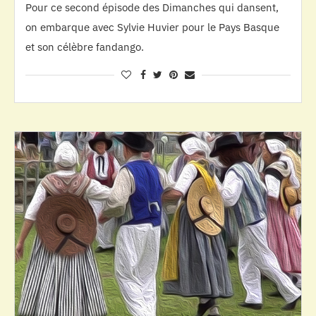
Pour ce second épisode des Dimanches qui dansent,
on embarque avec Sylvie Huvier pour le Pays Basque
et son célèbre fandango.