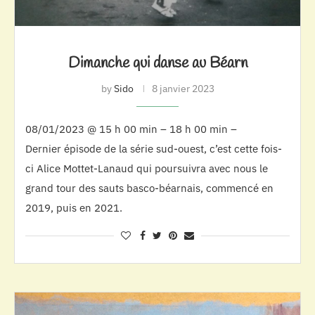
Dimanche qui danse au Béarn
by
Sido
8 janvier 2023
08/01/2023 @ 15 h 00 min – 18 h 00 min –
Dernier épisode de la série sud-ouest, c’est cette fois-
ci Alice Mottet-Lanaud qui poursuivra avec nous le
grand tour des sauts basco-béarnais, commencé en
2019, puis en 2021.