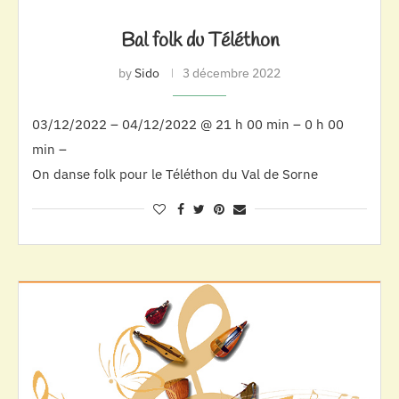
Bal folk du Téléthon
by
Sido
3 décembre 2022
03/12/2022 – 04/12/2022 @ 21 h 00 min – 0 h 00
min –
On danse folk pour le Téléthon du Val de Sorne