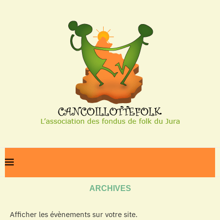
Home
Archives
ARCHIVES
Afficher les évènements sur votre site.