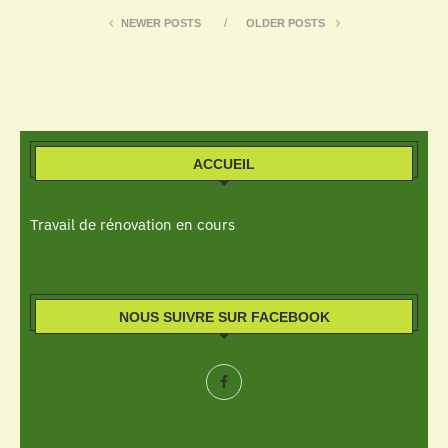
NEWER POSTS
OLDER POSTS
ACCUEIL
Travail de rénovation en cours
NOUS SUIVRE SUR FACEBOOK