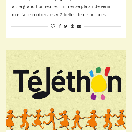
fait le grand honneur et l’immense plaisir de venir
nous faire contredanser 2 belles demi-journées.