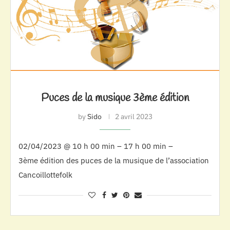
Puces de la musique 3ème édition
by
Sido
2 avril 2023
02/04/2023 @ 10 h 00 min – 17 h 00 min –
3ème édition des puces de la musique de l’association
Cancoillottefolk