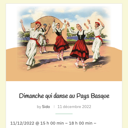
Dimanche qui danse au Pays Basque
by
Sido
11 décembre 2022
11/12/2022 @ 15 h 00 min – 18 h 00 min –