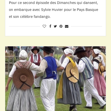
Pour ce second épisode des Dimanches qui dansent,
on embarque avec Sylvie Huvier pour le Pays Basque
et son célèbre fandango.