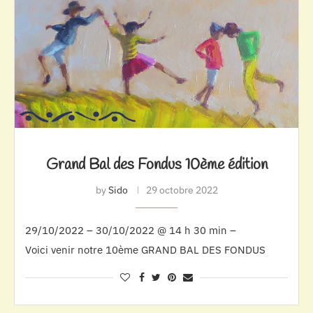
Grand Bal des Fondus 10ème édition
by
Sido
29 octobre 2022
29/10/2022 – 30/10/2022 @ 14 h 30 min –
Voici venir notre 10ème GRAND BAL DES FONDUS