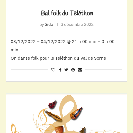
Bal folk du Téléthon
by
Sido
3 décembre 2022
03/12/2022 – 04/12/2022 @ 21 h 00 min – 0 h 00
min –
On danse folk pour le Téléthon du Val de Sorne