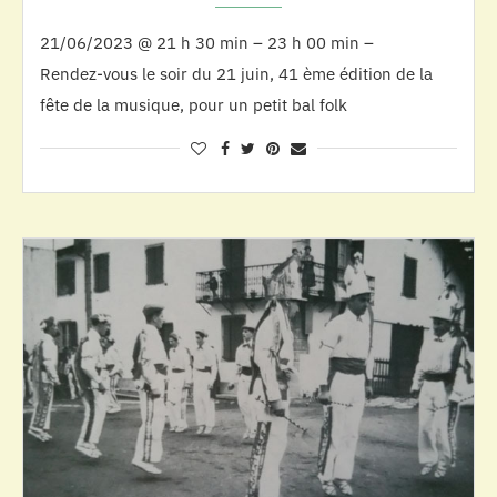
21/06/2023 @ 21 h 30 min – 23 h 00 min –
Rendez-vous le soir du 21 juin, 41 ème édition de la
fête de la musique, pour un petit bal folk