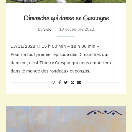
Dimanche qui danse en Gascogne
by
Sido
13 novembre 2022
13/11/2022 @ 15 h 00 min – 18 h 00 min –
Pour ce tout premier épisode des Dimanches qui
dansent, c’est Thierry Crespin qui nous emportera
dans le monde des rondeaux et congos.