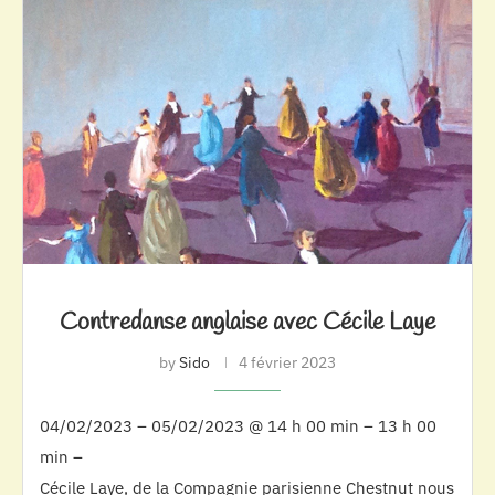
Contredanse anglaise avec Cécile Laye
by
Sido
4 février 2023
04/02/2023 – 05/02/2023 @ 14 h 00 min – 13 h 00
min –
Cécile Laye, de la Compagnie parisienne Chestnut nous