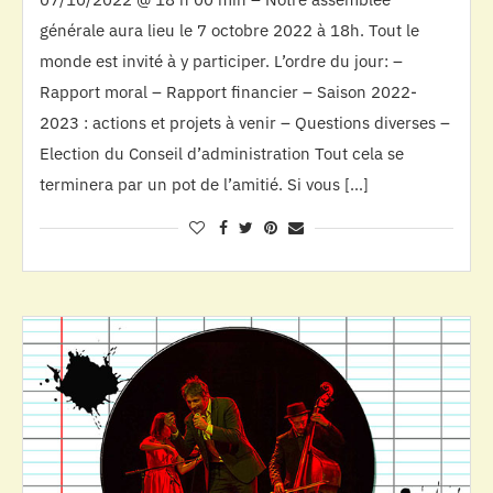
générale aura lieu le 7 octobre 2022 à 18h. Tout le
monde est invité à y participer. L’ordre du jour: –
Rapport moral – Rapport financier – Saison 2022-
2023 : actions et projets à venir – Questions diverses –
Election du Conseil d’administration Tout cela se
terminera par un pot de l’amitié. Si vous […]