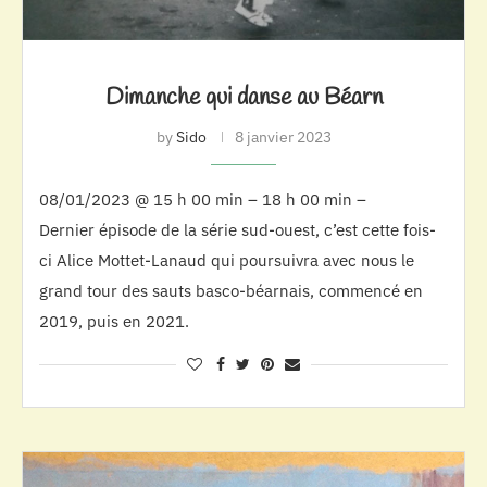
Dimanche qui danse au Béarn
by
Sido
8 janvier 2023
08/01/2023 @ 15 h 00 min – 18 h 00 min –
Dernier épisode de la série sud-ouest, c’est cette fois-
ci Alice Mottet-Lanaud qui poursuivra avec nous le
grand tour des sauts basco-béarnais, commencé en
2019, puis en 2021.