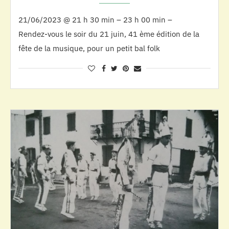
21/06/2023 @ 21 h 30 min – 23 h 00 min –
Rendez-vous le soir du 21 juin, 41 ème édition de la
fête de la musique, pour un petit bal folk