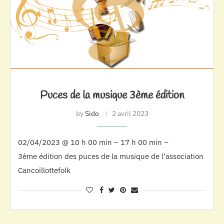
Puces de la musique 3ème édition
by
Sido
2 avril 2023
02/04/2023 @ 10 h 00 min – 17 h 00 min –
3ème édition des puces de la musique de l’association
Cancoillottefolk