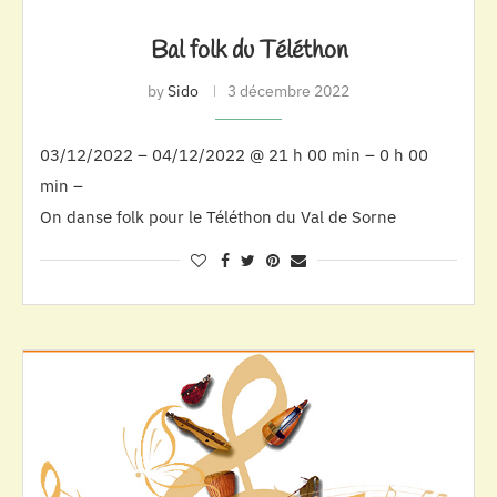
Bal folk du Téléthon
by
Sido
3 décembre 2022
03/12/2022 – 04/12/2022 @ 21 h 00 min – 0 h 00
min –
On danse folk pour le Téléthon du Val de Sorne