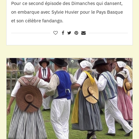
Pour ce second épisode des Dimanches qui dansent,
on embarque avec Sylvie Huvier pour le Pays Basque
et son célèbre fandango.