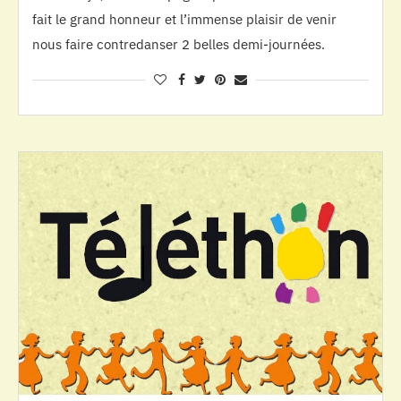
fait le grand honneur et l’immense plaisir de venir
nous faire contredanser 2 belles demi-journées.