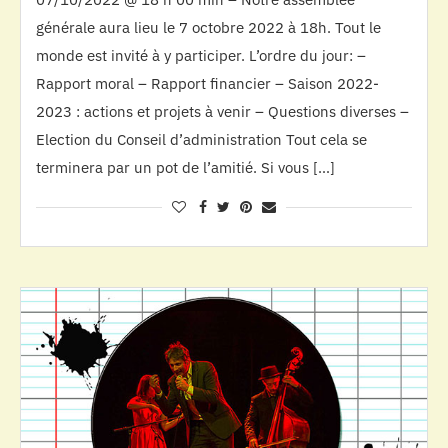
générale aura lieu le 7 octobre 2022 à 18h. Tout le
monde est invité à y participer. L’ordre du jour: –
Rapport moral – Rapport financier – Saison 2022-
2023 : actions et projets à venir – Questions diverses –
Election du Conseil d’administration Tout cela se
terminera par un pot de l’amitié. Si vous […]