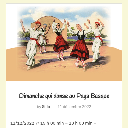
Dimanche qui danse au Pays Basque
by
Sido
11 décembre 2022
11/12/2022 @ 15 h 00 min – 18 h 00 min –