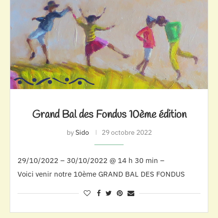
Grand Bal des Fondus 10ème édition
by
Sido
29 octobre 2022
29/10/2022 – 30/10/2022 @ 14 h 30 min –
Voici venir notre 10ème GRAND BAL DES FONDUS