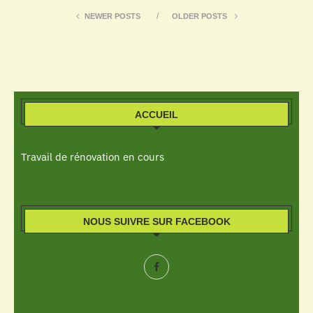
NEWER POSTS
OLDER POSTS
ACCUEIL
Travail de rénovation en cours
NOUS SUIVRE SUR FACEBOOK