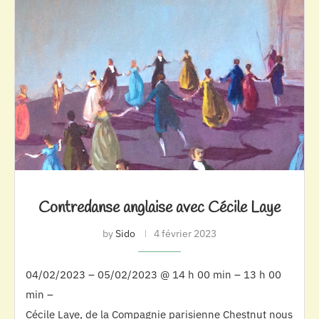
Contredanse anglaise avec Cécile Laye
by
Sido
4 février 2023
04/02/2023 – 05/02/2023 @ 14 h 00 min – 13 h 00
min –
Cécile Laye, de la Compagnie parisienne Chestnut nous