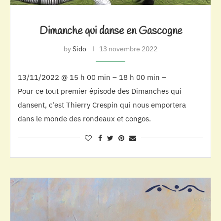
Dimanche qui danse en Gascogne
by
Sido
13 novembre 2022
13/11/2022 @ 15 h 00 min – 18 h 00 min –
Pour ce tout premier épisode des Dimanches qui
dansent, c’est Thierry Crespin qui nous emportera
dans le monde des rondeaux et congos.