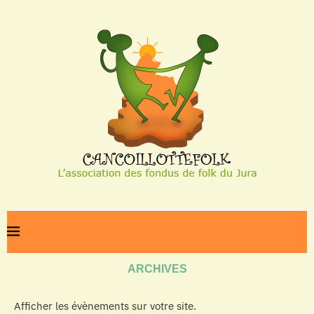
Home
Archives
ARCHIVES
Afficher les évènements sur votre site.