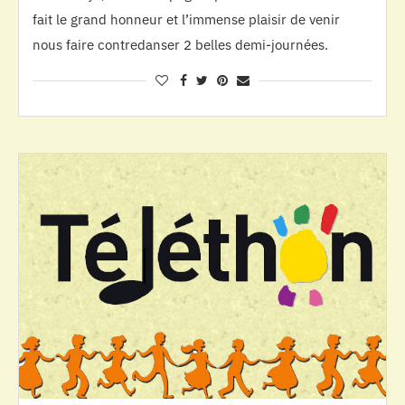
fait le grand honneur et l’immense plaisir de venir
nous faire contredanser 2 belles demi-journées.