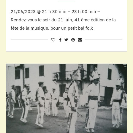
21/06/2023 @ 21 h 30 min – 23 h 00 min –
Rendez-vous le soir du 21 juin, 41 ème édition de la
fête de la musique, pour un petit bal folk