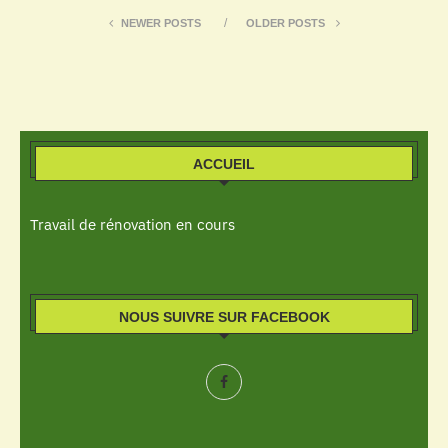
NEWER POSTS
OLDER POSTS
ACCUEIL
Travail de rénovation en cours
NOUS SUIVRE SUR FACEBOOK