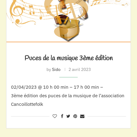
Puces de la musique 3ème édition
by
Sido
2 avril 2023
02/04/2023 @ 10 h 00 min – 17 h 00 min –
3ème édition des puces de la musique de l’association
Cancoillottefolk