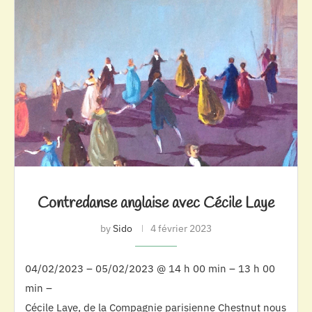
Contredanse anglaise avec Cécile Laye
by
Sido
4 février 2023
04/02/2023 – 05/02/2023 @ 14 h 00 min – 13 h 00
min –
Cécile Laye, de la Compagnie parisienne Chestnut nous