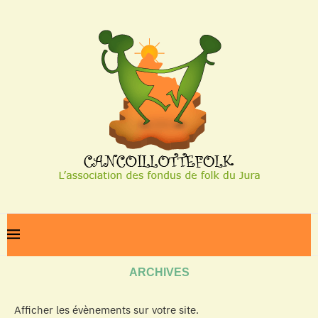
Home
Archives
ARCHIVES
Afficher les évènements sur votre site.