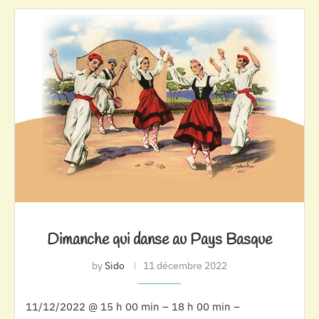
Dimanche qui danse au Pays Basque
by
Sido
11 décembre 2022
11/12/2022 @ 15 h 00 min – 18 h 00 min –