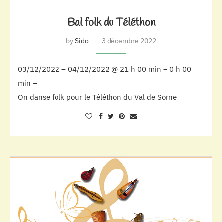
Bal folk du Téléthon
by
Sido
3 décembre 2022
03/12/2022 – 04/12/2022 @ 21 h 00 min – 0 h 00
min –
On danse folk pour le Téléthon du Val de Sorne