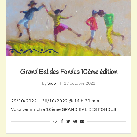
Grand Bal des Fondus 10ème édition
by
Sido
29 octobre 2022
29/10/2022 – 30/10/2022 @ 14 h 30 min –
Voici venir notre 10ème GRAND BAL DES FONDUS