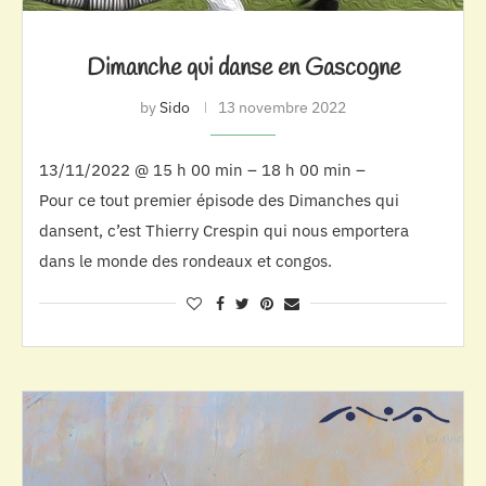
Dimanche qui danse en Gascogne
by
Sido
13 novembre 2022
13/11/2022 @ 15 h 00 min – 18 h 00 min –
Pour ce tout premier épisode des Dimanches qui
dansent, c’est Thierry Crespin qui nous emportera
dans le monde des rondeaux et congos.