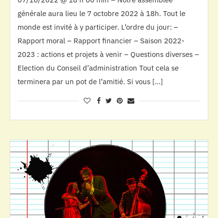
générale aura lieu le 7 octobre 2022 à 18h. Tout le
monde est invité à y participer. L’ordre du jour: –
Rapport moral – Rapport financier – Saison 2022-
2023 : actions et projets à venir – Questions diverses –
Election du Conseil d’administration Tout cela se
terminera par un pot de l’amitié. Si vous […]