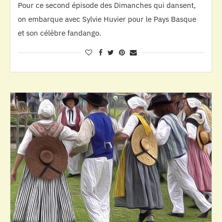
Pour ce second épisode des Dimanches qui dansent,
on embarque avec Sylvie Huvier pour le Pays Basque
et son célèbre fandango.