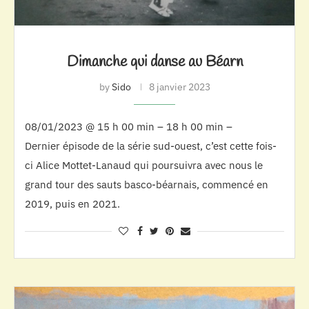
Dimanche qui danse au Béarn
by
Sido
8 janvier 2023
08/01/2023 @ 15 h 00 min – 18 h 00 min –
Dernier épisode de la série sud-ouest, c’est cette fois-
ci Alice Mottet-Lanaud qui poursuivra avec nous le
grand tour des sauts basco-béarnais, commencé en
2019, puis en 2021.