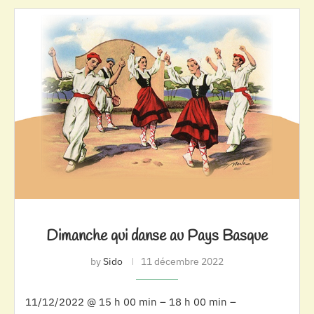
Dimanche qui danse au Pays Basque
by
Sido
11 décembre 2022
11/12/2022 @ 15 h 00 min – 18 h 00 min –