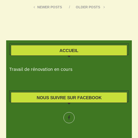
NEWER POSTS
OLDER POSTS
ACCUEIL
Travail de rénovation en cours
NOUS SUIVRE SUR FACEBOOK