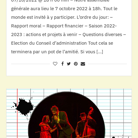
générale aura lieu le 7 octobre 2022 à 18h. Tout le
monde est invité à y participer. L’ordre du jour: –
Rapport moral – Rapport financier – Saison 2022-
2023 : actions et projets à venir – Questions diverses –
Election du Conseil d’administration Tout cela se
terminera par un pot de l’amitié. Si vous […]