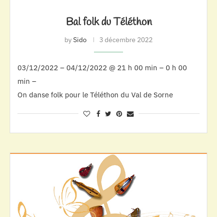
Bal folk du Téléthon
by
Sido
3 décembre 2022
03/12/2022 – 04/12/2022 @ 21 h 00 min – 0 h 00
min –
On danse folk pour le Téléthon du Val de Sorne