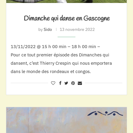
Dimanche qui danse en Gascogne
by
Sido
13 novembre 2022
13/11/2022 @ 15 h 00 min – 18 h 00 min –
Pour ce tout premier épisode des Dimanches qui
dansent, c’est Thierry Crespin qui nous emportera
dans le monde des rondeaux et congos.