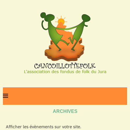
Home
Archives
ARCHIVES
Afficher les évènements sur votre site.