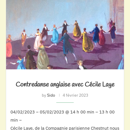
Contredanse anglaise avec Cécile Laye
by
Sido
4 février 2023
04/02/2023 – 05/02/2023 @ 14 h 00 min – 13 h 00
min –
Cécile Laye, de la Compagnie parisienne Chestnut nous