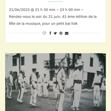
21/06/2023 @ 21 h 30 min – 23 h 00 min –
Rendez-vous le soir du 21 juin, 41 ème édition de la
fête de la musique, pour un petit bal folk