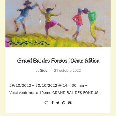
Grand Bal des Fondus 10ème édition
by
Sido
29 octobre 2022
29/10/2022 – 30/10/2022 @ 14 h 30 min –
Voici venir notre 10ème GRAND BAL DES FONDUS