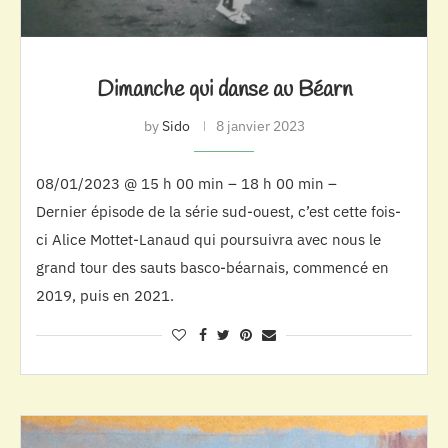
Dimanche qui danse au Béarn
by
Sido
8 janvier 2023
08/01/2023 @ 15 h 00 min – 18 h 00 min –
Dernier épisode de la série sud-ouest, c’est cette fois-
ci Alice Mottet-Lanaud qui poursuivra avec nous le
grand tour des sauts basco-béarnais, commencé en
2019, puis en 2021.