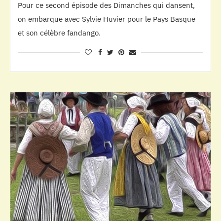
Pour ce second épisode des Dimanches qui dansent,
on embarque avec Sylvie Huvier pour le Pays Basque
et son célèbre fandango.