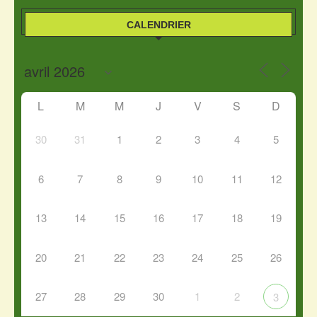
CALENDRIER
L
M
M
J
V
S
D
30
31
1
2
3
4
5
6
7
8
9
10
11
12
13
14
15
16
17
18
19
20
21
22
23
24
25
26
27
28
29
30
1
2
3