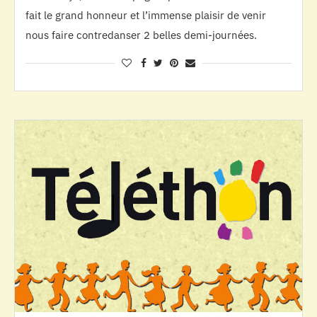
fait le grand honneur et l’immense plaisir de venir
nous faire contredanser 2 belles demi-journées.