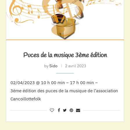
Puces de la musique 3ème édition
by
Sido
2 avril 2023
02/04/2023 @ 10 h 00 min – 17 h 00 min –
3ème édition des puces de la musique de l’association
Cancoillottefolk