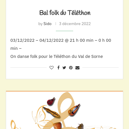
Bal folk du Téléthon
by
Sido
3 décembre 2022
03/12/2022 – 04/12/2022 @ 21 h 00 min – 0 h 00
min –
On danse folk pour le Téléthon du Val de Sorne