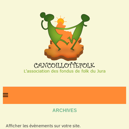
Home
Archives
ARCHIVES
Afficher les évènements sur votre site.