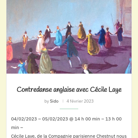
Contredanse anglaise avec Cécile Laye
by
Sido
4 février 2023
04/02/2023 – 05/02/2023 @ 14 h 00 min – 13 h 00
min –
Cécile Laye, de la Compagnie parisienne Chestnut nous