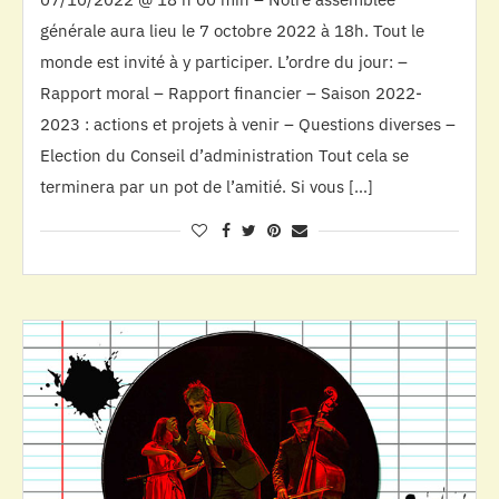
générale aura lieu le 7 octobre 2022 à 18h. Tout le
monde est invité à y participer. L’ordre du jour: –
Rapport moral – Rapport financier – Saison 2022-
2023 : actions et projets à venir – Questions diverses –
Election du Conseil d’administration Tout cela se
terminera par un pot de l’amitié. Si vous […]