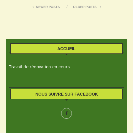
NEWER POSTS
OLDER POSTS
ACCUEIL
Travail de rénovation en cours
NOUS SUIVRE SUR FACEBOOK