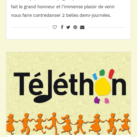
fait le grand honneur et l’immense plaisir de venir
nous faire contredanser 2 belles demi-journées.