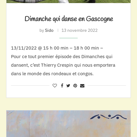
Dimanche qui danse en Gascogne
by
Sido
13 novembre 2022
13/11/2022 @ 15 h 00 min – 18 h 00 min –
Pour ce tout premier épisode des Dimanches qui
dansent, c’est Thierry Crespin qui nous emportera
dans le monde des rondeaux et congos.