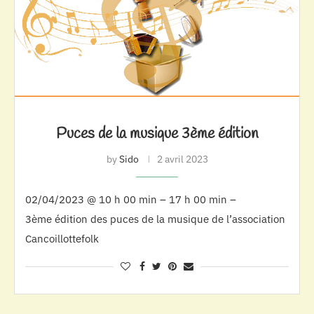
Puces de la musique 3ème édition
by
Sido
2 avril 2023
02/04/2023 @ 10 h 00 min – 17 h 00 min –
3ème édition des puces de la musique de l’association
Cancoillottefolk