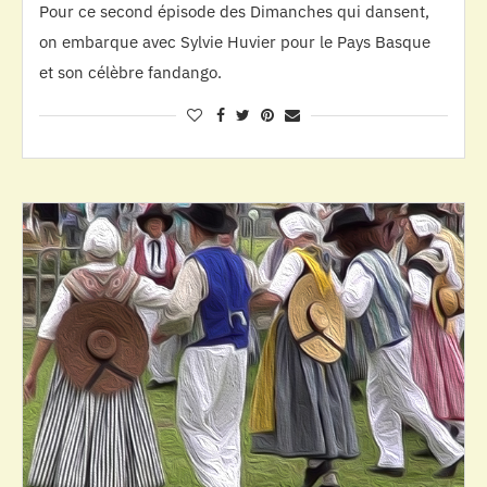
Pour ce second épisode des Dimanches qui dansent,
on embarque avec Sylvie Huvier pour le Pays Basque
et son célèbre fandango.