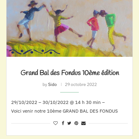
Grand Bal des Fondus 10ème édition
by
Sido
29 octobre 2022
29/10/2022 – 30/10/2022 @ 14 h 30 min –
Voici venir notre 10ème GRAND BAL DES FONDUS