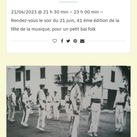
21/06/2023 @ 21 h 30 min – 23 h 00 min –
Rendez-vous le soir du 21 juin, 41 ème édition de la
fête de la musique, pour un petit bal folk