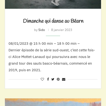
Dimanche qui danse au Béarn
by
Sido
8 janvier 2023
08/01/2023 @ 15 h 00 min – 18 h 00 min –
Dernier épisode de la série sud-ouest, c’est cette fois-
ci Alice Mottet-Lanaud qui poursuivra avec nous le
grand tour des sauts basco-béarnais, commencé en
2019, puis en 2021.