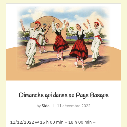
Dimanche qui danse au Pays Basque
by
Sido
11 décembre 2022
11/12/2022 @ 15 h 00 min – 18 h 00 min –