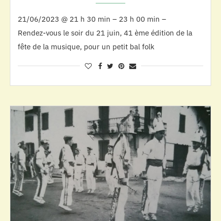
21/06/2023 @ 21 h 30 min – 23 h 00 min –
Rendez-vous le soir du 21 juin, 41 ème édition de la
fête de la musique, pour un petit bal folk