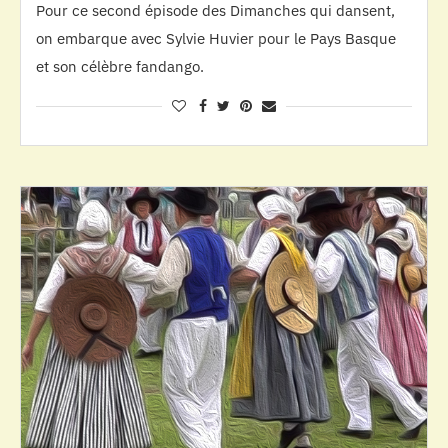
Pour ce second épisode des Dimanches qui dansent,
on embarque avec Sylvie Huvier pour le Pays Basque
et son célèbre fandango.