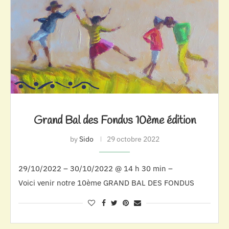
Grand Bal des Fondus 10ème édition
by
Sido
29 octobre 2022
29/10/2022 – 30/10/2022 @ 14 h 30 min –
Voici venir notre 10ème GRAND BAL DES FONDUS