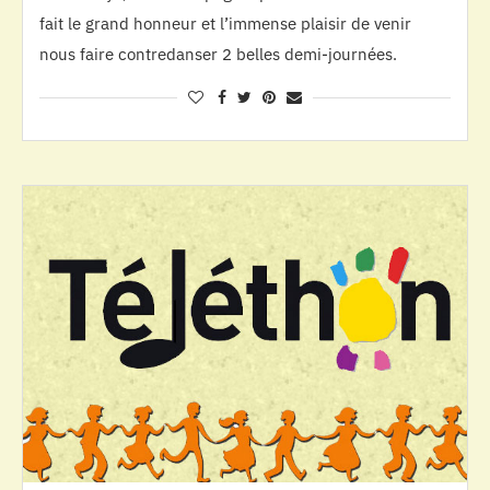
fait le grand honneur et l’immense plaisir de venir
nous faire contredanser 2 belles demi-journées.