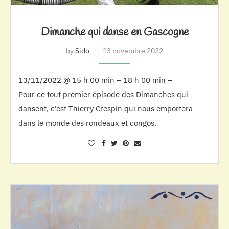
Dimanche qui danse en Gascogne
by
Sido
13 novembre 2022
13/11/2022 @ 15 h 00 min – 18 h 00 min –
Pour ce tout premier épisode des Dimanches qui
dansent, c’est Thierry Crespin qui nous emportera
dans le monde des rondeaux et congos.