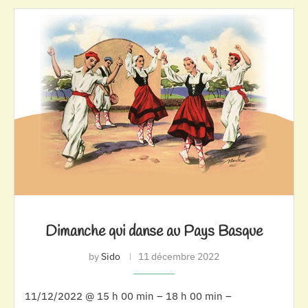
Dimanche qui danse au Pays Basque
by
Sido
11 décembre 2022
11/12/2022 @ 15 h 00 min – 18 h 00 min –