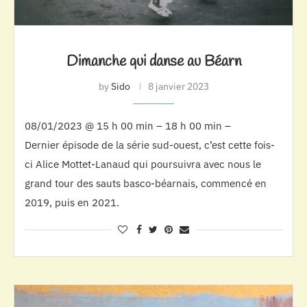
Dimanche qui danse au Béarn
by
Sido
8 janvier 2023
08/01/2023 @ 15 h 00 min – 18 h 00 min –
Dernier épisode de la série sud-ouest, c’est cette fois-
ci Alice Mottet-Lanaud qui poursuivra avec nous le
grand tour des sauts basco-béarnais, commencé en
2019, puis en 2021.