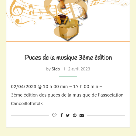
Puces de la musique 3ème édition
by
Sido
2 avril 2023
02/04/2023 @ 10 h 00 min – 17 h 00 min –
3ème édition des puces de la musique de l’association
Cancoillottefolk