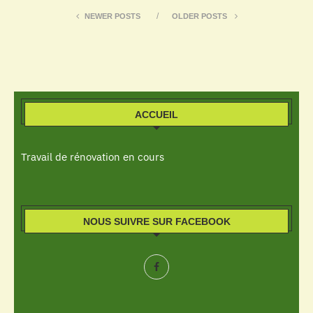
NEWER POSTS
OLDER POSTS
ACCUEIL
Travail de rénovation en cours
NOUS SUIVRE SUR FACEBOOK