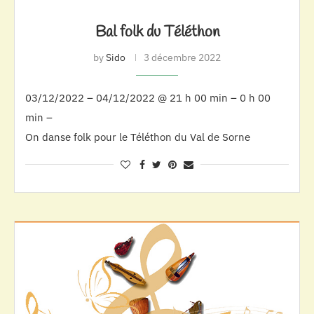
Bal folk du Téléthon
by
Sido
3 décembre 2022
03/12/2022 – 04/12/2022 @ 21 h 00 min – 0 h 00
min –
On danse folk pour le Téléthon du Val de Sorne