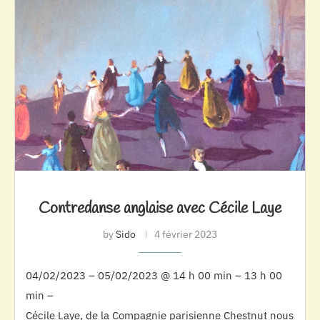
Contredanse anglaise avec Cécile Laye
by
Sido
4 février 2023
04/02/2023 – 05/02/2023 @ 14 h 00 min – 13 h 00
min –
Cécile Laye, de la Compagnie parisienne Chestnut nous