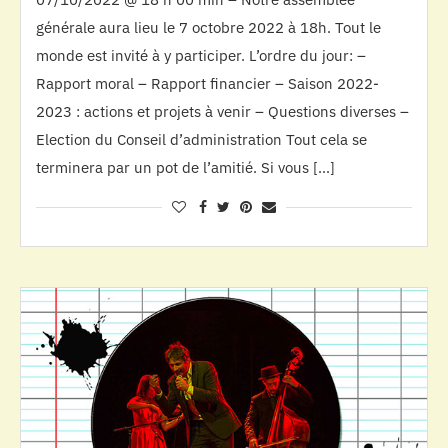
générale aura lieu le 7 octobre 2022 à 18h. Tout le
monde est invité à y participer. L’ordre du jour: –
Rapport moral – Rapport financier – Saison 2022-
2023 : actions et projets à venir – Questions diverses –
Election du Conseil d’administration Tout cela se
terminera par un pot de l’amitié. Si vous […]