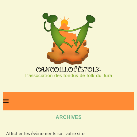
Home
Archives
ARCHIVES
Afficher les évènements sur votre site.