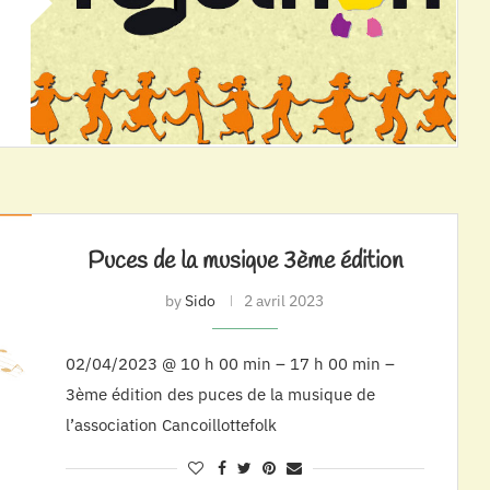
Puces de la musique 3ème édition
by
Sido
2 avril 2023
02/04/2023 @ 10 h 00 min – 17 h 00 min –
3ème édition des puces de la musique de
l’association Cancoillottefolk