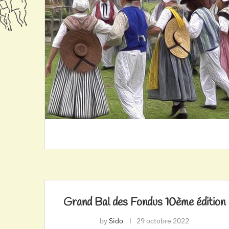
Grand Bal des Fondus 10ème édition
by
Sido
29 octobre 2022