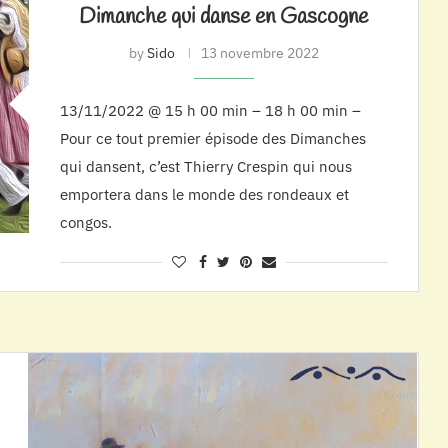
Dimanche qui danse en Gascogne
by
Sido
13 novembre 2022
13/11/2022 @ 15 h 00 min – 18 h 00 min –
Pour ce tout premier épisode des Dimanches
qui dansent, c’est Thierry Crespin qui nous
emportera dans le monde des rondeaux et
congos.