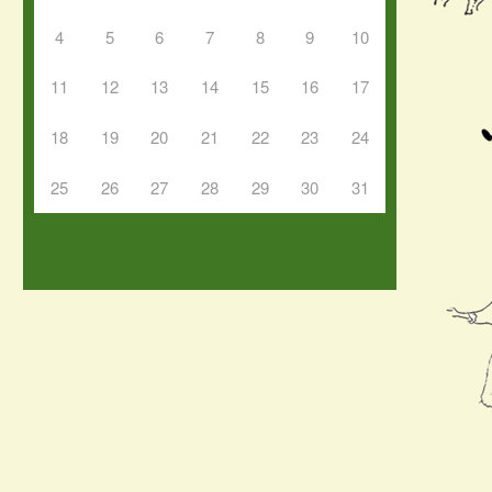
4
5
6
7
8
9
10
11
12
13
14
15
16
17
18
19
20
21
22
23
24
25
26
27
28
29
30
31