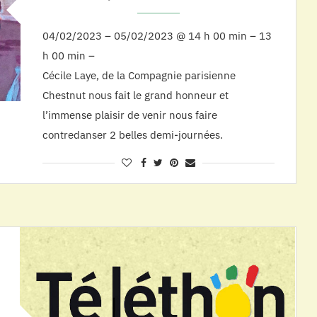
04/02/2023 – 05/02/2023 @ 14 h 00 min – 13
h 00 min –
Cécile Laye, de la Compagnie parisienne
Chestnut nous fait le grand honneur et
l’immense plaisir de venir nous faire
contredanser 2 belles demi-journées.