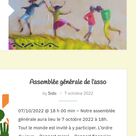
Assemblée générale de l’asso
by
Sido
7 octobre 2022
07/10/2022 @ 18 h 00 min – Notre assemblée
générale aura lieu le 7 octobre 2022 à 18h.
Tout le monde est invité à y participer. L’ordre