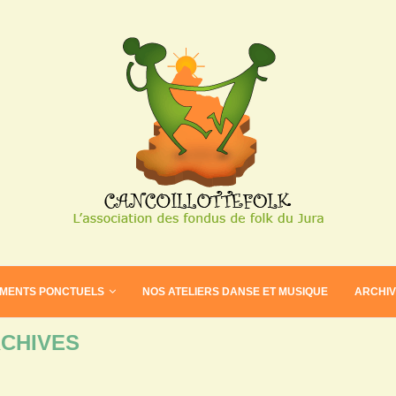
EMENTS PONCTUELS
NOS ATELIERS DANSE ET MUSIQUE
ARCHI
CHIVES