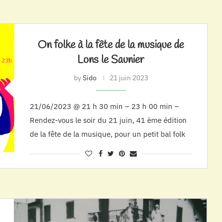
On folke à la fête de la musique de
Lons le Saunier
by
Sido
21 juin 2023
21/06/2023 @ 21 h 30 min – 23 h 00 min –
Rendez-vous le soir du 21 juin, 41 ème édition
de la fête de la musique, pour un petit bal folk