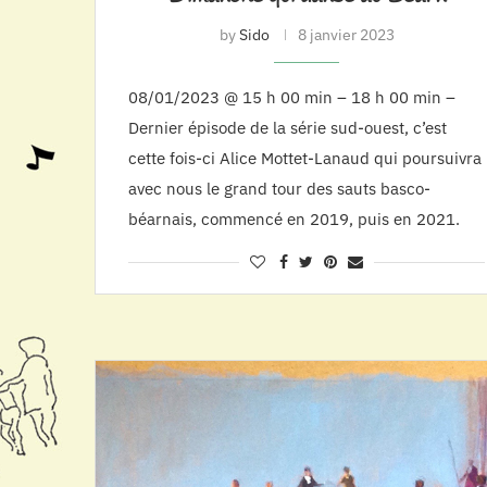
by
Sido
8 janvier 2023
08/01/2023 @ 15 h 00 min – 18 h 00 min –
Dernier épisode de la série sud-ouest, c’est
cette fois-ci Alice Mottet-Lanaud qui poursuivra
avec nous le grand tour des sauts basco-
béarnais, commencé en 2019, puis en 2021.