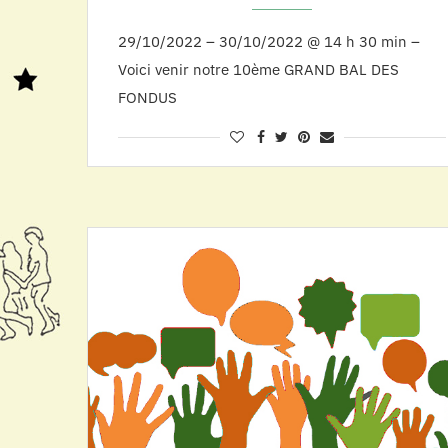
29/10/2022 – 30/10/2022 @ 14 h 30 min –
Voici venir notre 10ème GRAND BAL DES
FONDUS