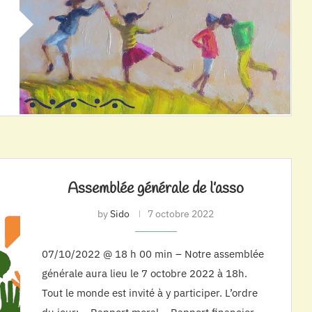
Assemblée générale de l’asso
by
Sido
7 octobre 2022
07/10/2022 @ 18 h 00 min – Notre assemblée
générale aura lieu le 7 octobre 2022 à 18h.
Tout le monde est invité à y participer. L’ordre