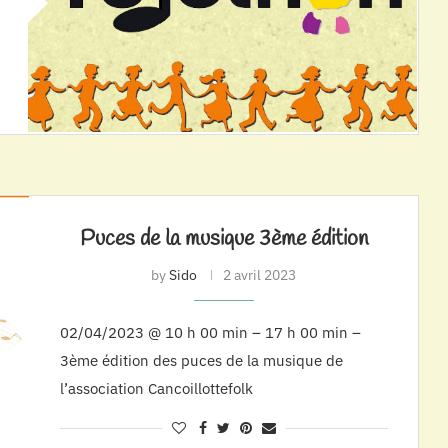
Puces de la musique 3ème édition
by
Sido
2 avril 2023
02/04/2023 @ 10 h 00 min – 17 h 00 min –
3ème édition des puces de la musique de
l’association Cancoillottefolk