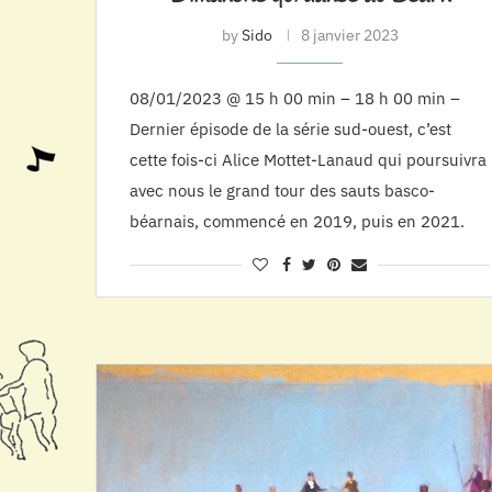
by
Sido
8 janvier 2023
08/01/2023 @ 15 h 00 min – 18 h 00 min –
Dernier épisode de la série sud-ouest, c’est
cette fois-ci Alice Mottet-Lanaud qui poursuivra
avec nous le grand tour des sauts basco-
béarnais, commencé en 2019, puis en 2021.