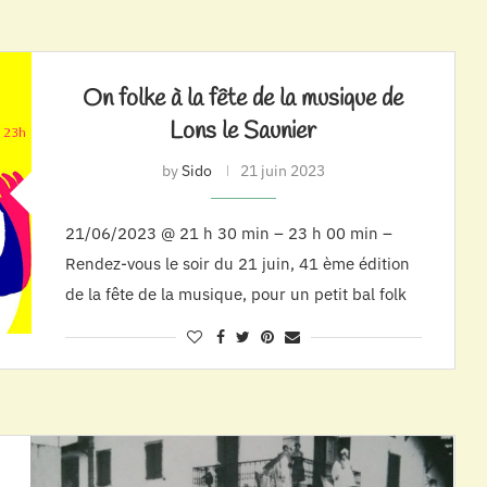
On folke à la fête de la musique de
Lons le Saunier
by
Sido
21 juin 2023
21/06/2023 @ 21 h 30 min – 23 h 00 min –
Rendez-vous le soir du 21 juin, 41 ème édition
de la fête de la musique, pour un petit bal folk