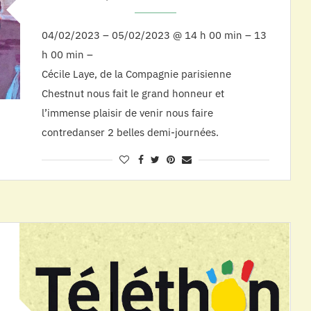
04/02/2023 – 05/02/2023 @ 14 h 00 min – 13
h 00 min –
Cécile Laye, de la Compagnie parisienne
Chestnut nous fait le grand honneur et
l’immense plaisir de venir nous faire
contredanser 2 belles demi-journées.