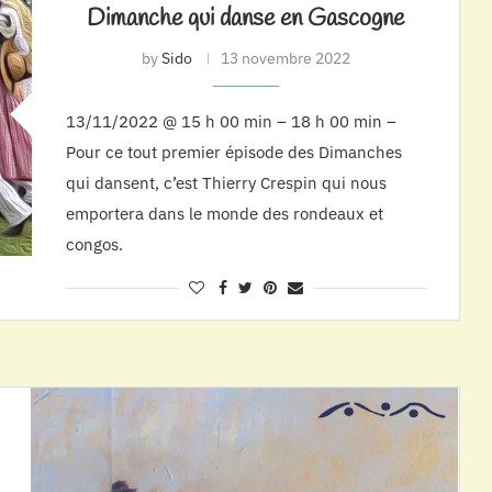
Dimanche qui danse en Gascogne
by
Sido
13 novembre 2022
13/11/2022 @ 15 h 00 min – 18 h 00 min –
Pour ce tout premier épisode des Dimanches
qui dansent, c’est Thierry Crespin qui nous
emportera dans le monde des rondeaux et
congos.