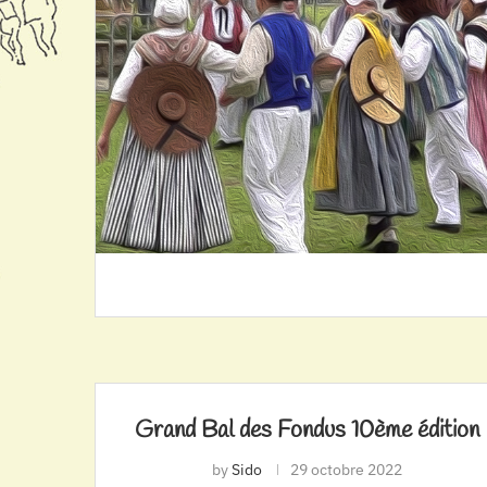
Grand Bal des Fondus 10ème édition
by
Sido
29 octobre 2022