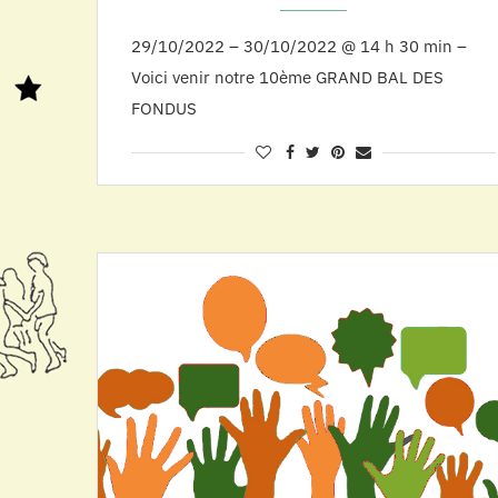
29/10/2022 – 30/10/2022 @ 14 h 30 min –
Voici venir notre 10ème GRAND BAL DES
FONDUS