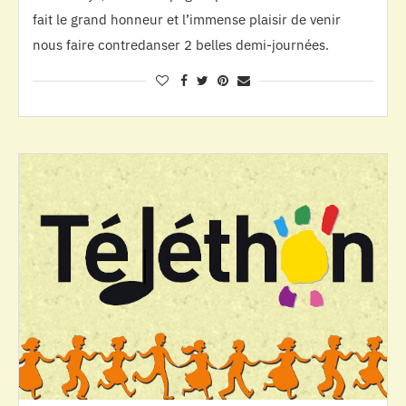
fait le grand honneur et l’immense plaisir de venir
nous faire contredanser 2 belles demi-journées.