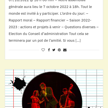
générale aura lieu le 7 octobre 2022 à 18h. Tout le
monde est invité à y participer. L’ordre du jour: –
Rapport moral – Rapport financier – Saison 2022-
2023 : actions et projets à venir – Questions diverses –
Election du Conseil d’administration Tout cela se
terminera par un pot de l’amitié. Si vous […]