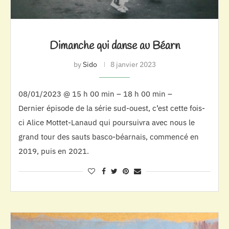
Dimanche qui danse au Béarn
by
Sido
8 janvier 2023
08/01/2023 @ 15 h 00 min – 18 h 00 min –
Dernier épisode de la série sud-ouest, c’est cette fois-
ci Alice Mottet-Lanaud qui poursuivra avec nous le
grand tour des sauts basco-béarnais, commencé en
2019, puis en 2021.