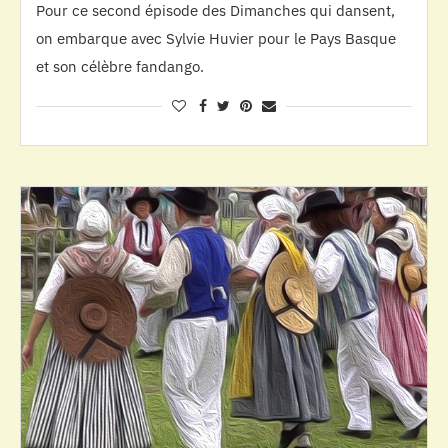
Pour ce second épisode des Dimanches qui dansent,
on embarque avec Sylvie Huvier pour le Pays Basque
et son célèbre fandango.