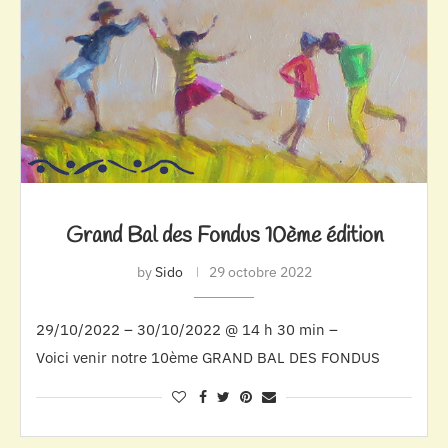
Grand Bal des Fondus 10ème édition
by
Sido
29 octobre 2022
29/10/2022 – 30/10/2022 @ 14 h 30 min –
Voici venir notre 10ème GRAND BAL DES FONDUS