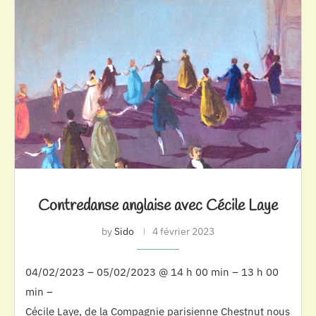
Contredanse anglaise avec Cécile Laye
by
Sido
4 février 2023
04/02/2023 – 05/02/2023 @ 14 h 00 min – 13 h 00
min –
Cécile Laye, de la Compagnie parisienne Chestnut nous