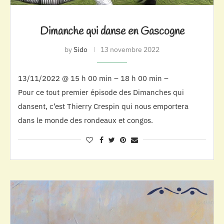
Dimanche qui danse en Gascogne
by
Sido
13 novembre 2022
13/11/2022 @ 15 h 00 min – 18 h 00 min –
Pour ce tout premier épisode des Dimanches qui
dansent, c’est Thierry Crespin qui nous emportera
dans le monde des rondeaux et congos.