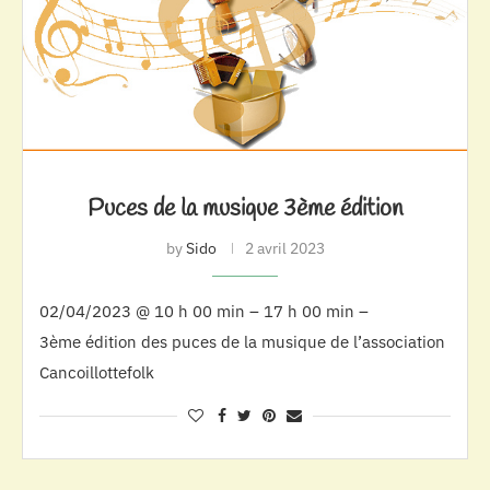
Puces de la musique 3ème édition
by
Sido
2 avril 2023
02/04/2023 @ 10 h 00 min – 17 h 00 min –
3ème édition des puces de la musique de l’association
Cancoillottefolk