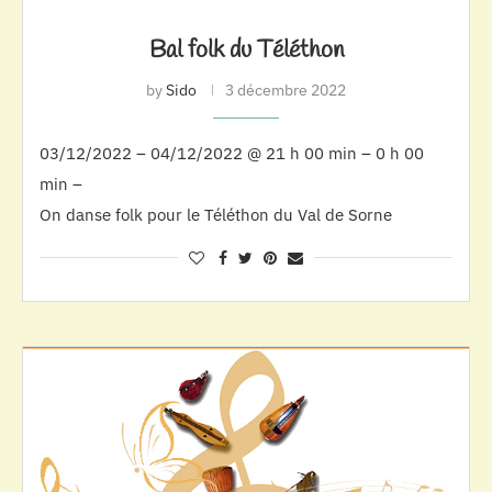
Bal folk du Téléthon
by
Sido
3 décembre 2022
03/12/2022 – 04/12/2022 @ 21 h 00 min – 0 h 00
min –
On danse folk pour le Téléthon du Val de Sorne