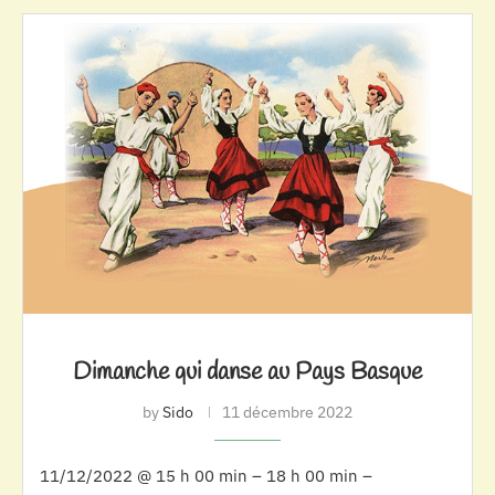
Dimanche qui danse au Pays Basque
by
Sido
11 décembre 2022
11/12/2022 @ 15 h 00 min – 18 h 00 min –