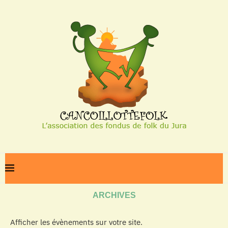
Home
Archives
ARCHIVES
Afficher les évènements sur votre site.