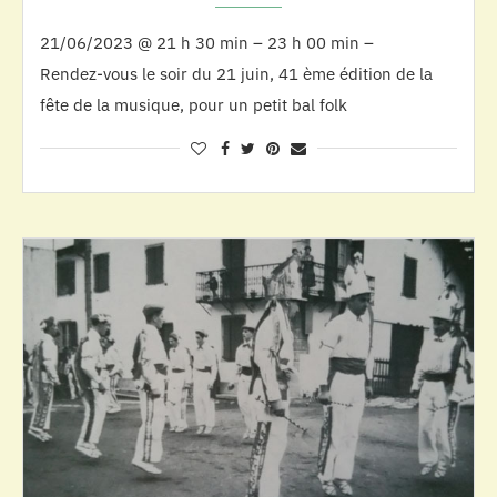
21/06/2023 @ 21 h 30 min – 23 h 00 min –
Rendez-vous le soir du 21 juin, 41 ème édition de la
fête de la musique, pour un petit bal folk