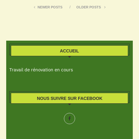
NEWER POSTS
OLDER POSTS
ACCUEIL
Travail de rénovation en cours
NOUS SUIVRE SUR FACEBOOK