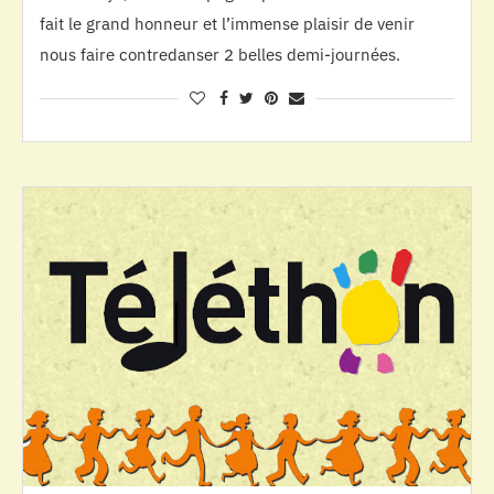
fait le grand honneur et l’immense plaisir de venir
nous faire contredanser 2 belles demi-journées.