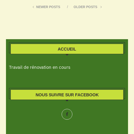
NEWER POSTS
OLDER POSTS
ACCUEIL
Travail de rénovation en cours
NOUS SUIVRE SUR FACEBOOK