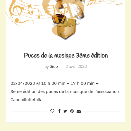
Puces de la musique 3ème édition
by
Sido
2 avril 2023
02/04/2023 @ 10 h 00 min – 17 h 00 min –
3ème édition des puces de la musique de l’association
Cancoillottefolk