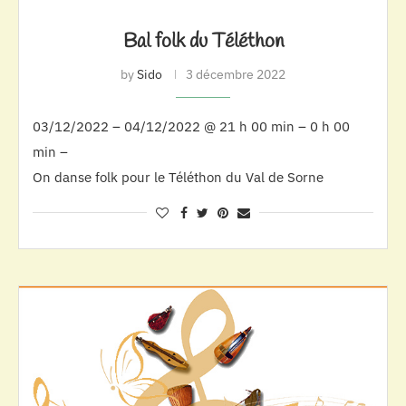
Bal folk du Téléthon
by
Sido
3 décembre 2022
03/12/2022 – 04/12/2022 @ 21 h 00 min – 0 h 00
min –
On danse folk pour le Téléthon du Val de Sorne