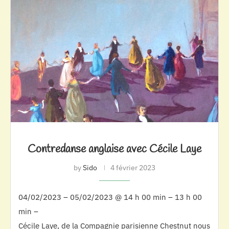
Contredanse anglaise avec Cécile Laye
by
Sido
4 février 2023
04/02/2023 – 05/02/2023 @ 14 h 00 min – 13 h 00
min –
Cécile Laye, de la Compagnie parisienne Chestnut nous