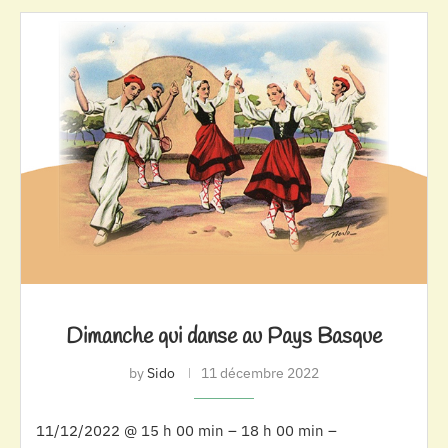
Dimanche qui danse au Pays Basque
by
Sido
11 décembre 2022
11/12/2022 @ 15 h 00 min – 18 h 00 min –