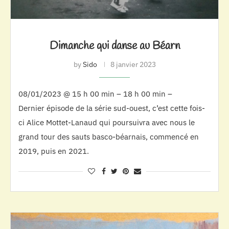
Dimanche qui danse au Béarn
by
Sido
8 janvier 2023
08/01/2023 @ 15 h 00 min – 18 h 00 min –
Dernier épisode de la série sud-ouest, c’est cette fois-
ci Alice Mottet-Lanaud qui poursuivra avec nous le
grand tour des sauts basco-béarnais, commencé en
2019, puis en 2021.