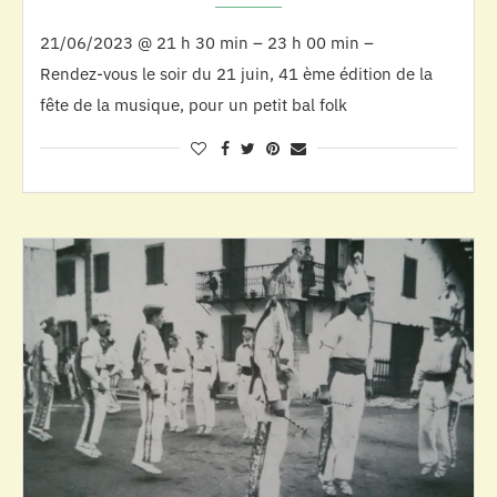
21/06/2023 @ 21 h 30 min – 23 h 00 min –
Rendez-vous le soir du 21 juin, 41 ème édition de la
fête de la musique, pour un petit bal folk