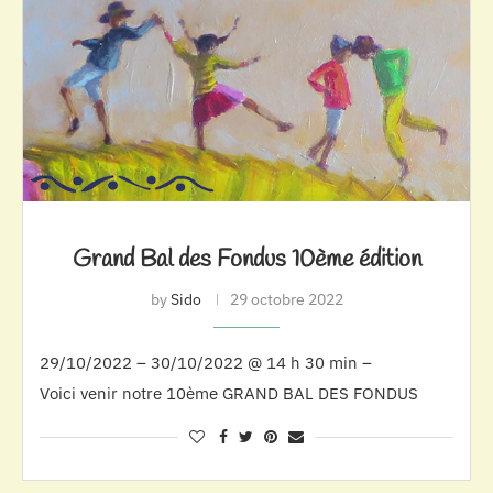
Grand Bal des Fondus 10ème édition
by
Sido
29 octobre 2022
29/10/2022 – 30/10/2022 @ 14 h 30 min –
Voici venir notre 10ème GRAND BAL DES FONDUS