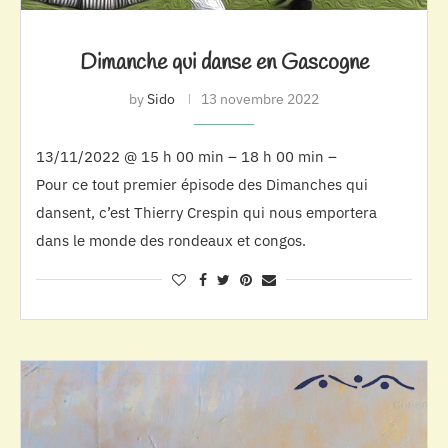
Dimanche qui danse en Gascogne
by
Sido
13 novembre 2022
13/11/2022 @ 15 h 00 min – 18 h 00 min –
Pour ce tout premier épisode des Dimanches qui
dansent, c’est Thierry Crespin qui nous emportera
dans le monde des rondeaux et congos.