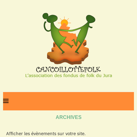
Home
Archives
ARCHIVES
Afficher les évènements sur votre site.