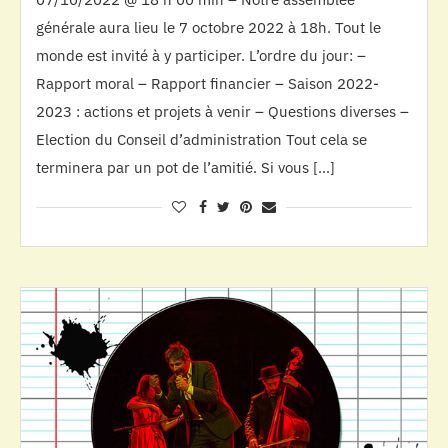
générale aura lieu le 7 octobre 2022 à 18h. Tout le
monde est invité à y participer. L’ordre du jour: –
Rapport moral – Rapport financier – Saison 2022-
2023 : actions et projets à venir – Questions diverses –
Election du Conseil d’administration Tout cela se
terminera par un pot de l’amitié. Si vous […]