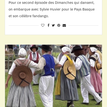
Pour ce second épisode des Dimanches qui dansent,
on embarque avec Sylvie Huvier pour le Pays Basque
et son célèbre fandango.