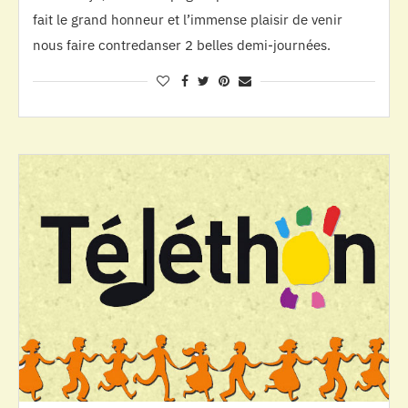
fait le grand honneur et l’immense plaisir de venir
nous faire contredanser 2 belles demi-journées.