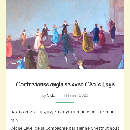
Contredanse anglaise avec Cécile Laye
by
Sido
4 février 2023
04/02/2023 – 05/02/2023 @ 14 h 00 min – 13 h 00
min –
Cécile Laye, de la Compagnie parisienne Chestnut nous