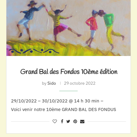
Grand Bal des Fondus 10ème édition
by
Sido
29 octobre 2022
29/10/2022 – 30/10/2022 @ 14 h 30 min –
Voici venir notre 10ème GRAND BAL DES FONDUS