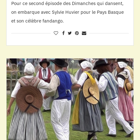
Pour ce second épisode des Dimanches qui dansent,
on embarque avec Sylvie Huvier pour le Pays Basque
et son célèbre fandango.