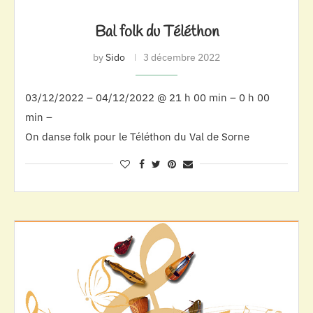
Bal folk du Téléthon
by
Sido
3 décembre 2022
03/12/2022 – 04/12/2022 @ 21 h 00 min – 0 h 00
min –
On danse folk pour le Téléthon du Val de Sorne