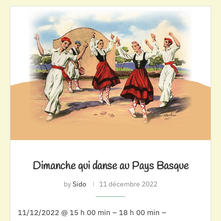
Dimanche qui danse au Pays Basque
by
Sido
11 décembre 2022
11/12/2022 @ 15 h 00 min – 18 h 00 min –