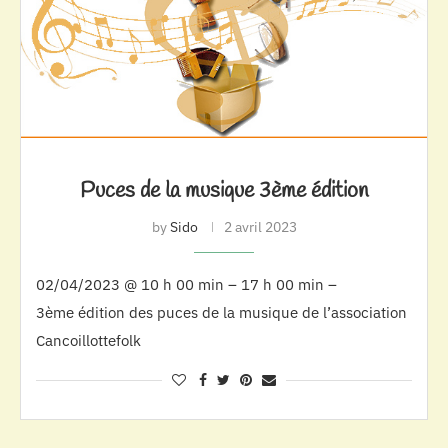
Puces de la musique 3ème édition
by
Sido
2 avril 2023
02/04/2023 @ 10 h 00 min – 17 h 00 min –
3ème édition des puces de la musique de l’association
Cancoillottefolk