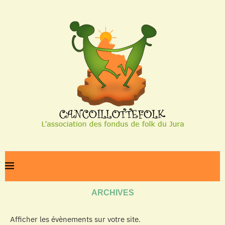
Home
Archives
ARCHIVES
Afficher les évènements sur votre site.