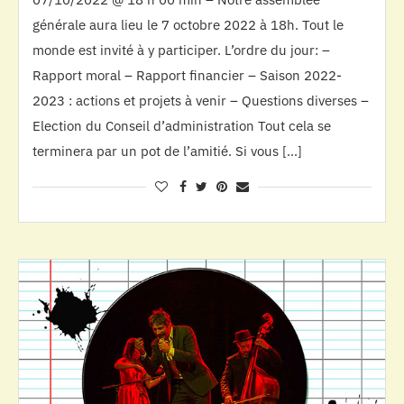
générale aura lieu le 7 octobre 2022 à 18h. Tout le
monde est invité à y participer. L’ordre du jour: –
Rapport moral – Rapport financier – Saison 2022-
2023 : actions et projets à venir – Questions diverses –
Election du Conseil d’administration Tout cela se
terminera par un pot de l’amitié. Si vous […]