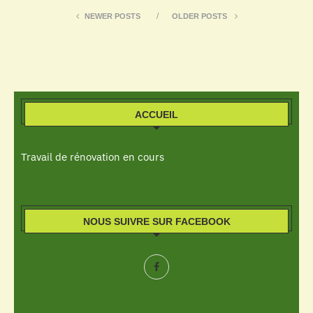
NEWER POSTS
OLDER POSTS
ACCUEIL
Travail de rénovation en cours
NOUS SUIVRE SUR FACEBOOK