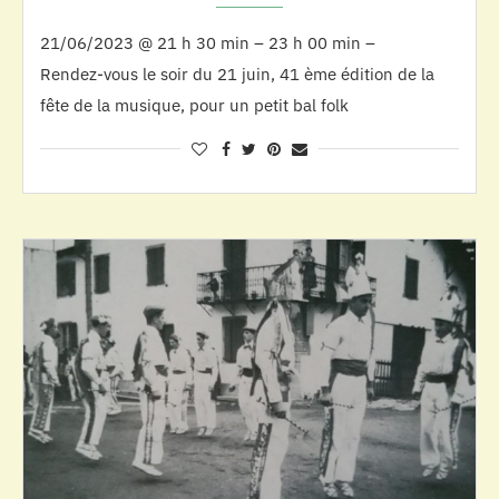
21/06/2023 @ 21 h 30 min – 23 h 00 min –
Rendez-vous le soir du 21 juin, 41 ème édition de la
fête de la musique, pour un petit bal folk