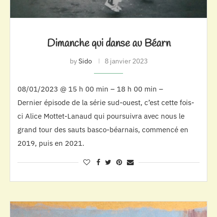
Dimanche qui danse au Béarn
by
Sido
8 janvier 2023
08/01/2023 @ 15 h 00 min – 18 h 00 min –
Dernier épisode de la série sud-ouest, c’est cette fois-
ci Alice Mottet-Lanaud qui poursuivra avec nous le
grand tour des sauts basco-béarnais, commencé en
2019, puis en 2021.