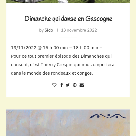
Dimanche qui danse en Gascogne
by
Sido
13 novembre 2022
13/11/2022 @ 15 h 00 min – 18 h 00 min –
Pour ce tout premier épisode des Dimanches qui
dansent, c’est Thierry Crespin qui nous emportera
dans le monde des rondeaux et congos.