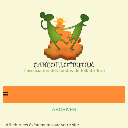
Home
Archives
ARCHIVES
Afficher les évènements sur votre site.