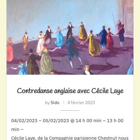
Contredanse anglaise avec Cécile Laye
by
Sido
4 février 2023
04/02/2023 – 05/02/2023 @ 14 h 00 min – 13 h 00
min –
Cécile Laye, de la Compagnie parisienne Chestnut nous