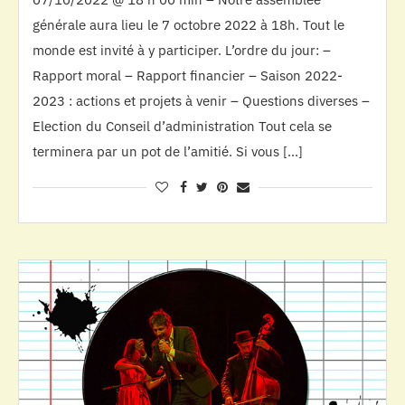
générale aura lieu le 7 octobre 2022 à 18h. Tout le
monde est invité à y participer. L’ordre du jour: –
Rapport moral – Rapport financier – Saison 2022-
2023 : actions et projets à venir – Questions diverses –
Election du Conseil d’administration Tout cela se
terminera par un pot de l’amitié. Si vous […]