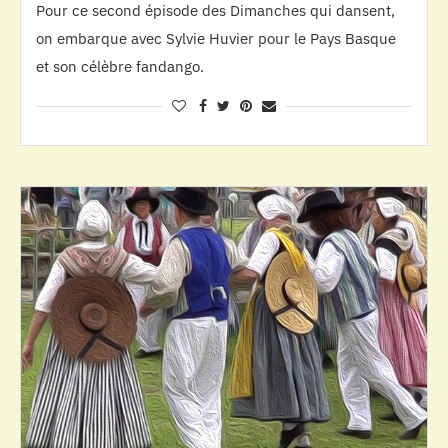
Pour ce second épisode des Dimanches qui dansent,
on embarque avec Sylvie Huvier pour le Pays Basque
et son célèbre fandango.