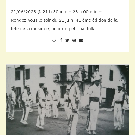
21/06/2023 @ 21 h 30 min – 23 h 00 min –
Rendez-vous le soir du 21 juin, 41 ème édition de la
fête de la musique, pour un petit bal folk