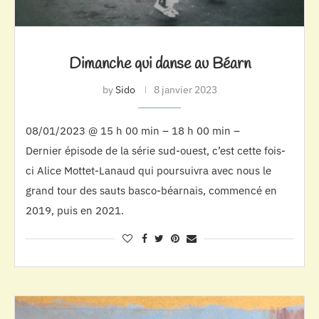
Dimanche qui danse au Béarn
by
Sido
8 janvier 2023
08/01/2023 @ 15 h 00 min – 18 h 00 min –
Dernier épisode de la série sud-ouest, c’est cette fois-
ci Alice Mottet-Lanaud qui poursuivra avec nous le
grand tour des sauts basco-béarnais, commencé en
2019, puis en 2021.