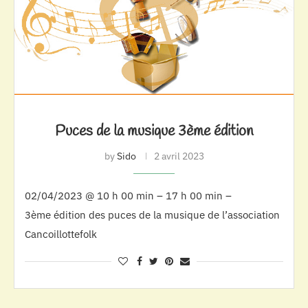
Puces de la musique 3ème édition
by
Sido
2 avril 2023
02/04/2023 @ 10 h 00 min – 17 h 00 min –
3ème édition des puces de la musique de l’association
Cancoillottefolk