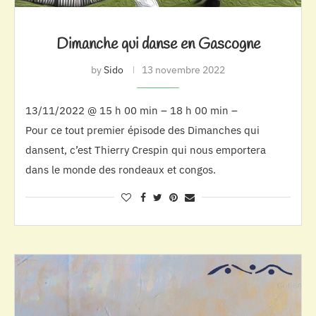
Dimanche qui danse en Gascogne
by
Sido
13 novembre 2022
13/11/2022 @ 15 h 00 min – 18 h 00 min –
Pour ce tout premier épisode des Dimanches qui
dansent, c’est Thierry Crespin qui nous emportera
dans le monde des rondeaux et congos.