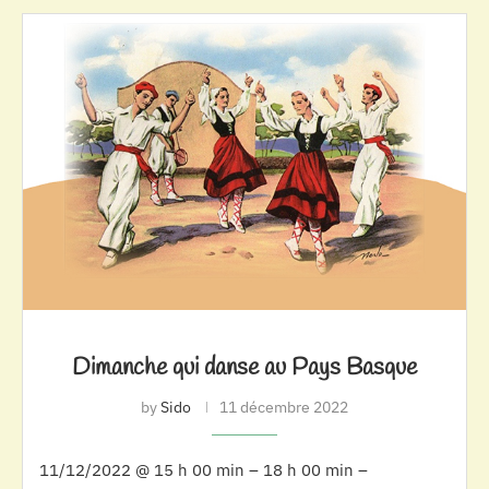
Dimanche qui danse au Pays Basque
by
Sido
11 décembre 2022
11/12/2022 @ 15 h 00 min – 18 h 00 min –