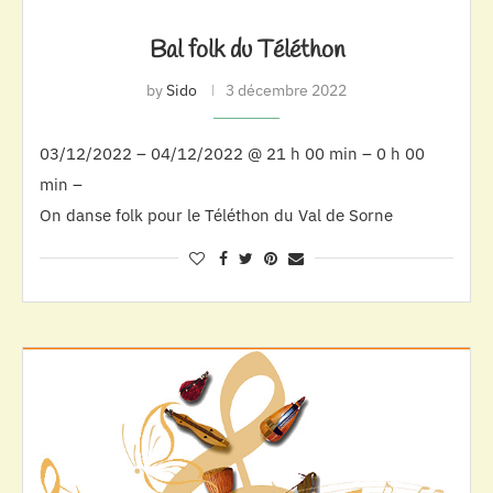
Bal folk du Téléthon
by
Sido
3 décembre 2022
03/12/2022 – 04/12/2022 @ 21 h 00 min – 0 h 00
min –
On danse folk pour le Téléthon du Val de Sorne