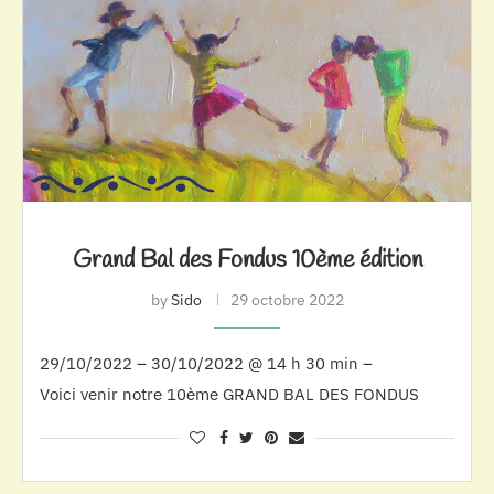
Grand Bal des Fondus 10ème édition
by
Sido
29 octobre 2022
29/10/2022 – 30/10/2022 @ 14 h 30 min –
Voici venir notre 10ème GRAND BAL DES FONDUS