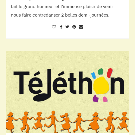
fait le grand honneur et l’immense plaisir de venir
nous faire contredanser 2 belles demi-journées.