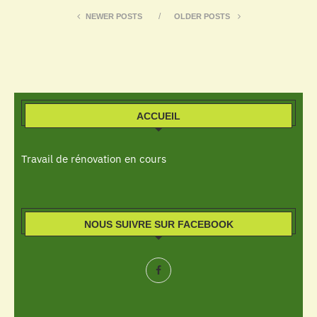
NEWER POSTS
OLDER POSTS
ACCUEIL
Travail de rénovation en cours
NOUS SUIVRE SUR FACEBOOK