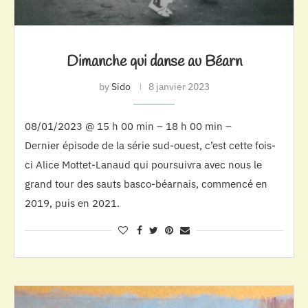
Dimanche qui danse au Béarn
by
Sido
8 janvier 2023
08/01/2023 @ 15 h 00 min – 18 h 00 min –
Dernier épisode de la série sud-ouest, c’est cette fois-
ci Alice Mottet-Lanaud qui poursuivra avec nous le
grand tour des sauts basco-béarnais, commencé en
2019, puis en 2021.