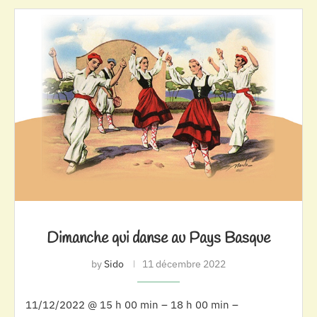
Dimanche qui danse au Pays Basque
by
Sido
11 décembre 2022
11/12/2022 @ 15 h 00 min – 18 h 00 min –