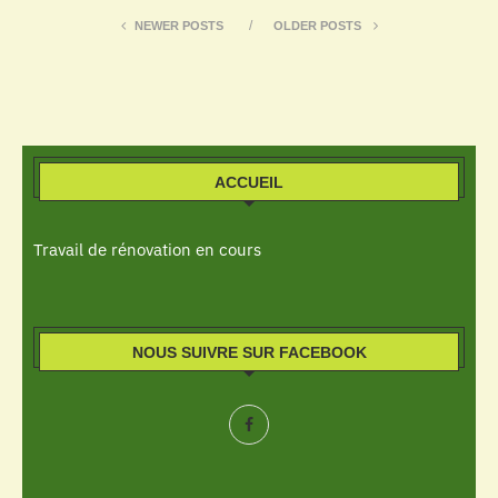
NEWER POSTS
OLDER POSTS
ACCUEIL
Travail de rénovation en cours
NOUS SUIVRE SUR FACEBOOK