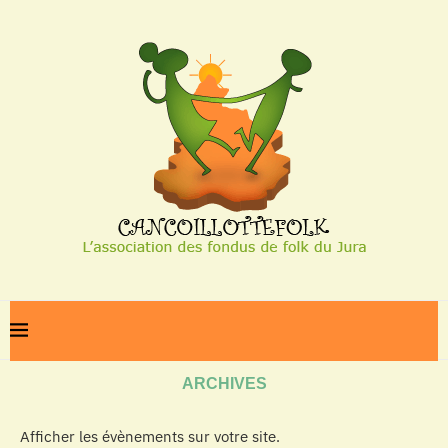
Home
Archives
ARCHIVES
Afficher les évènements sur votre site.