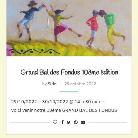
Grand Bal des Fondus 10ème édition
by
Sido
29 octobre 2022
29/10/2022 – 30/10/2022 @ 14 h 30 min –
Voici venir notre 10ème GRAND BAL DES FONDUS