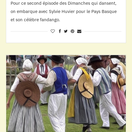
Pour ce second épisode des Dimanches qui dansent,
on embarque avec Sylvie Huvier pour le Pays Basque
et son célèbre fandango.