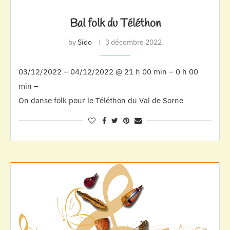
Bal folk du Téléthon
by
Sido
3 décembre 2022
03/12/2022 – 04/12/2022 @ 21 h 00 min – 0 h 00
min –
On danse folk pour le Téléthon du Val de Sorne