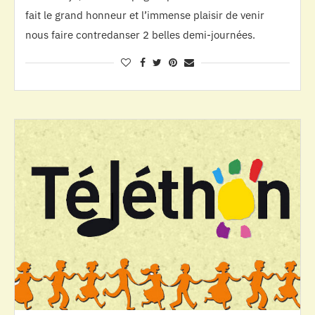
fait le grand honneur et l’immense plaisir de venir
nous faire contredanser 2 belles demi-journées.