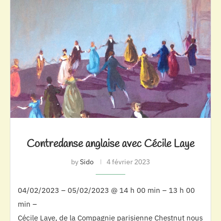
Contredanse anglaise avec Cécile Laye
by
Sido
4 février 2023
04/02/2023 – 05/02/2023 @ 14 h 00 min – 13 h 00
min –
Cécile Laye, de la Compagnie parisienne Chestnut nous