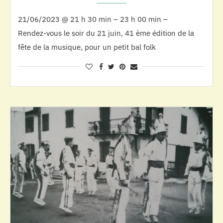
21/06/2023 @ 21 h 30 min – 23 h 00 min –
Rendez-vous le soir du 21 juin, 41 ème édition de la
fête de la musique, pour un petit bal folk