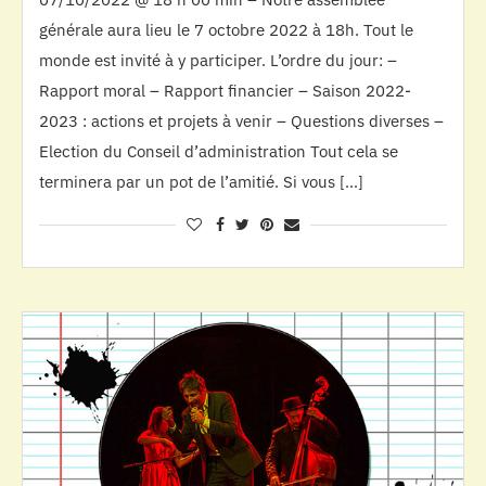
générale aura lieu le 7 octobre 2022 à 18h. Tout le
monde est invité à y participer. L’ordre du jour: –
Rapport moral – Rapport financier – Saison 2022-
2023 : actions et projets à venir – Questions diverses –
Election du Conseil d’administration Tout cela se
terminera par un pot de l’amitié. Si vous […]