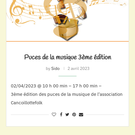
Puces de la musique 3ème édition
by
Sido
2 avril 2023
02/04/2023 @ 10 h 00 min – 17 h 00 min –
3ème édition des puces de la musique de l’association
Cancoillottefolk