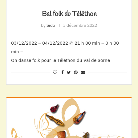
Bal folk du Téléthon
by
Sido
3 décembre 2022
03/12/2022 – 04/12/2022 @ 21 h 00 min – 0 h 00
min –
On danse folk pour le Téléthon du Val de Sorne