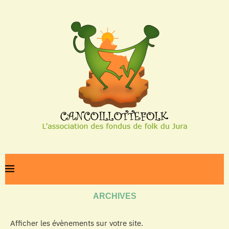
Home
Archives
ARCHIVES
Afficher les évènements sur votre site.