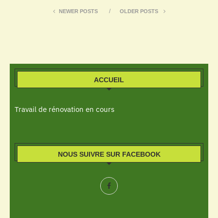
NEWER POSTS
OLDER POSTS
ACCUEIL
Travail de rénovation en cours
NOUS SUIVRE SUR FACEBOOK