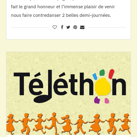
fait le grand honneur et l’immense plaisir de venir
nous faire contredanser 2 belles demi-journées.