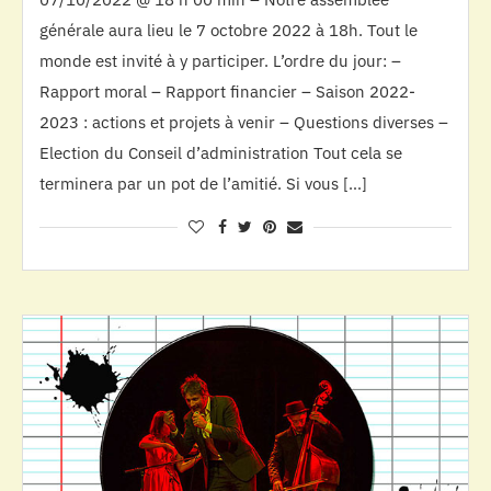
générale aura lieu le 7 octobre 2022 à 18h. Tout le
monde est invité à y participer. L’ordre du jour: –
Rapport moral – Rapport financier – Saison 2022-
2023 : actions et projets à venir – Questions diverses –
Election du Conseil d’administration Tout cela se
terminera par un pot de l’amitié. Si vous […]