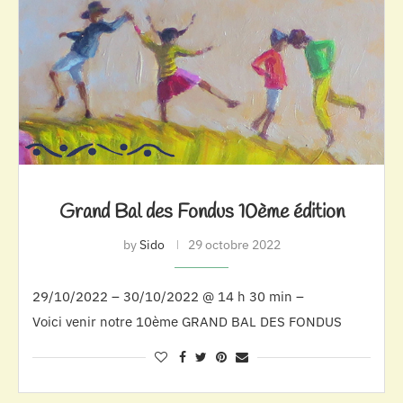
Grand Bal des Fondus 10ème édition
by
Sido
29 octobre 2022
29/10/2022 – 30/10/2022 @ 14 h 30 min –
Voici venir notre 10ème GRAND BAL DES FONDUS