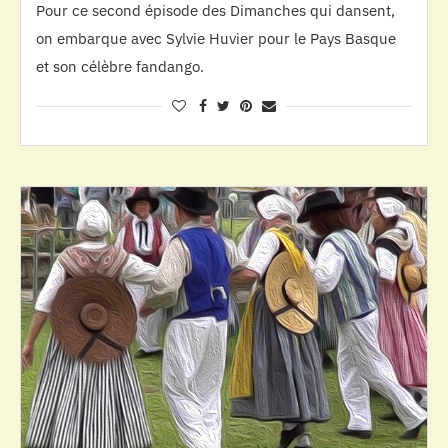
Pour ce second épisode des Dimanches qui dansent,
on embarque avec Sylvie Huvier pour le Pays Basque
et son célèbre fandango.