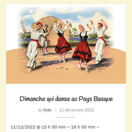
Dimanche qui danse au Pays Basque
by
Sido
11 décembre 2022
11/12/2022 @ 15 h 00 min – 18 h 00 min –