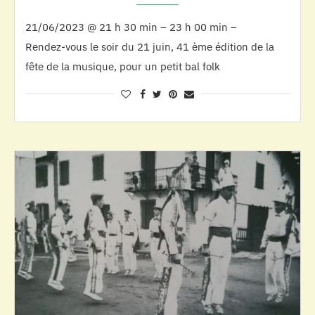
21/06/2023 @ 21 h 30 min – 23 h 00 min –
Rendez-vous le soir du 21 juin, 41 ème édition de la
fête de la musique, pour un petit bal folk