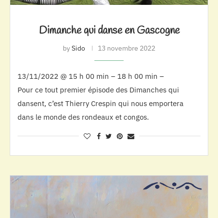
Dimanche qui danse en Gascogne
by
Sido
13 novembre 2022
13/11/2022 @ 15 h 00 min – 18 h 00 min –
Pour ce tout premier épisode des Dimanches qui
dansent, c’est Thierry Crespin qui nous emportera
dans le monde des rondeaux et congos.