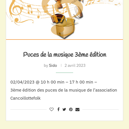
Puces de la musique 3ème édition
by
Sido
2 avril 2023
02/04/2023 @ 10 h 00 min – 17 h 00 min –
3ème édition des puces de la musique de l’association
Cancoillottefolk