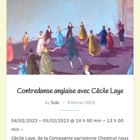
Contredanse anglaise avec Cécile Laye
by
Sido
4 février 2023
04/02/2023 – 05/02/2023 @ 14 h 00 min – 13 h 00
min –
Cécile Laye, de la Compagnie parisienne Chestnut nous