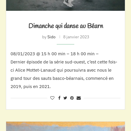
Dimanche qui danse au Béarn
by
Sido
8 janvier 2023
08/01/2023 @ 15 h 00 min – 18 h 00 min –
Dernier épisode de la série sud-ouest, c’est cette fois-
ci Alice Mottet-Lanaud qui poursuivra avec nous le
grand tour des sauts basco-béarnais, commencé en
2019, puis en 2021.