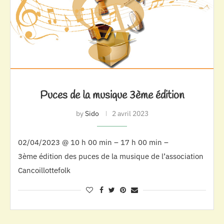
Puces de la musique 3ème édition
by
Sido
2 avril 2023
02/04/2023 @ 10 h 00 min – 17 h 00 min –
3ème édition des puces de la musique de l’association
Cancoillottefolk