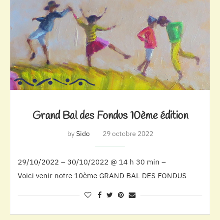
Grand Bal des Fondus 10ème édition
by
Sido
29 octobre 2022
29/10/2022 – 30/10/2022 @ 14 h 30 min –
Voici venir notre 10ème GRAND BAL DES FONDUS