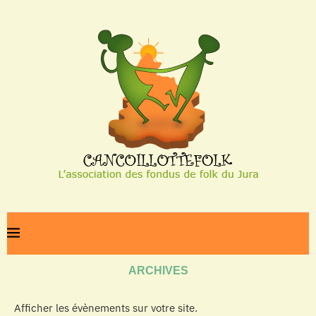
Home
Archives
ARCHIVES
Afficher les évènements sur votre site.