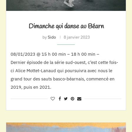
Dimanche qui danse au Béarn
by
Sido
8 janvier 2023
08/01/2023 @ 15 h 00 min – 18 h 00 min –
Dernier épisode de la série sud-ouest, c’est cette fois-
ci Alice Mottet-Lanaud qui poursuivra avec nous le
grand tour des sauts basco-béarnais, commencé en
2019, puis en 2021.