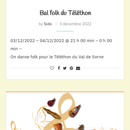
Bal folk du Téléthon
by
Sido
3 décembre 2022
03/12/2022 – 04/12/2022 @ 21 h 00 min – 0 h 00
min –
On danse folk pour le Téléthon du Val de Sorne