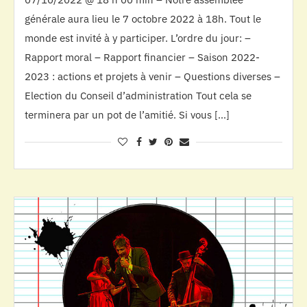
générale aura lieu le 7 octobre 2022 à 18h. Tout le
monde est invité à y participer. L’ordre du jour: –
Rapport moral – Rapport financier – Saison 2022-
2023 : actions et projets à venir – Questions diverses –
Election du Conseil d’administration Tout cela se
terminera par un pot de l’amitié. Si vous […]