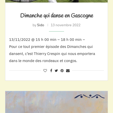
Dimanche qui danse en Gascogne
by
Sido
13 novembre 2022
13/11/2022 @ 15 h 00 min – 18 h 00 min –
Pour ce tout premier épisode des Dimanches qui
dansent, c’est Thierry Crespin qui nous emportera
dans le monde des rondeaux et congos.