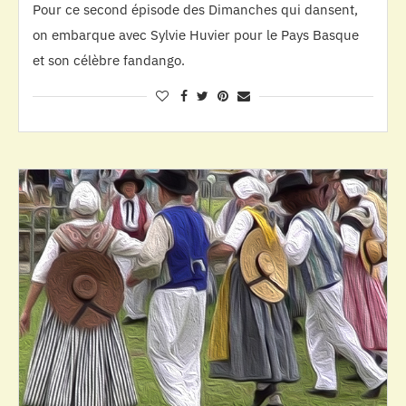
Pour ce second épisode des Dimanches qui dansent,
on embarque avec Sylvie Huvier pour le Pays Basque
et son célèbre fandango.