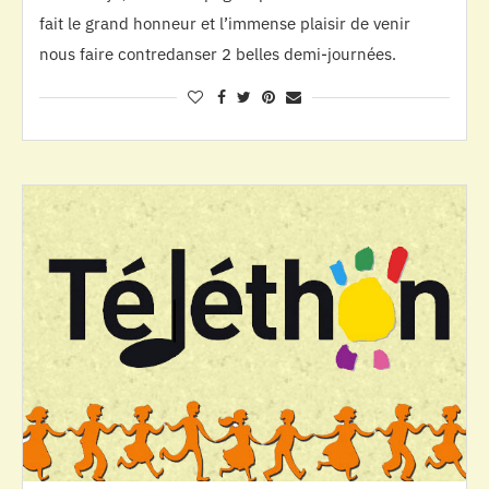
fait le grand honneur et l’immense plaisir de venir
nous faire contredanser 2 belles demi-journées.