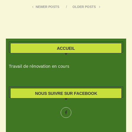
NEWER POSTS
OLDER POSTS
ACCUEIL
Travail de rénovation en cours
NOUS SUIVRE SUR FACEBOOK