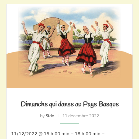
Dimanche qui danse au Pays Basque
by
Sido
11 décembre 2022
11/12/2022 @ 15 h 00 min – 18 h 00 min –