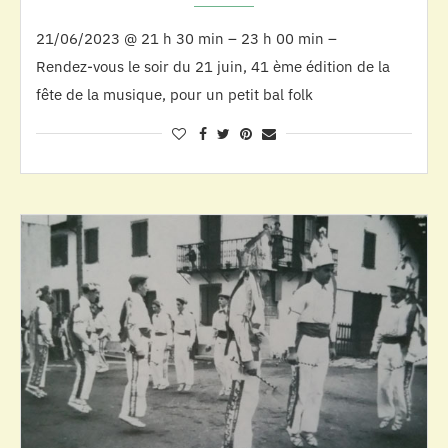
21/06/2023 @ 21 h 30 min – 23 h 00 min –
Rendez-vous le soir du 21 juin, 41 ème édition de la
fête de la musique, pour un petit bal folk