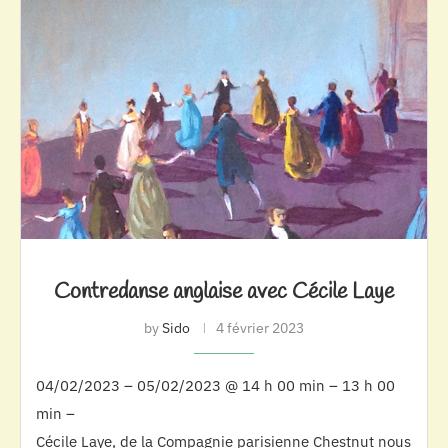
Contredanse anglaise avec Cécile Laye
by
Sido
4 février 2023
04/02/2023 – 05/02/2023 @ 14 h 00 min – 13 h 00
min –
Cécile Laye, de la Compagnie parisienne Chestnut nous