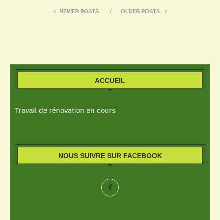
NEWER POSTS
OLDER POSTS
ACCUEIL
Travail de rénovation en cours
NOUS SUIVRE SUR FACEBOOK