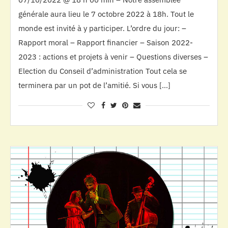
générale aura lieu le 7 octobre 2022 à 18h. Tout le
monde est invité à y participer. L’ordre du jour: –
Rapport moral – Rapport financier – Saison 2022-
2023 : actions et projets à venir – Questions diverses –
Election du Conseil d’administration Tout cela se
terminera par un pot de l’amitié. Si vous […]