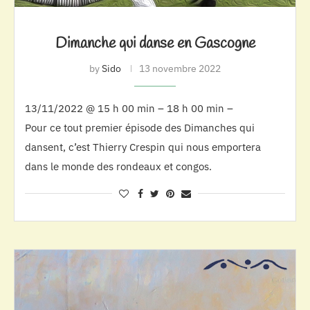
Dimanche qui danse en Gascogne
by
Sido
13 novembre 2022
13/11/2022 @ 15 h 00 min – 18 h 00 min –
Pour ce tout premier épisode des Dimanches qui
dansent, c’est Thierry Crespin qui nous emportera
dans le monde des rondeaux et congos.