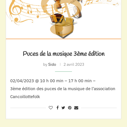
Puces de la musique 3ème édition
by
Sido
2 avril 2023
02/04/2023 @ 10 h 00 min – 17 h 00 min –
3ème édition des puces de la musique de l’association
Cancoillottefolk