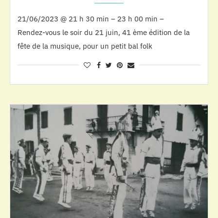
21/06/2023 @ 21 h 30 min – 23 h 00 min –
Rendez-vous le soir du 21 juin, 41 ème édition de la
fête de la musique, pour un petit bal folk