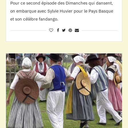
Pour ce second épisode des Dimanches qui dansent,
on embarque avec Sylvie Huvier pour le Pays Basque
et son célèbre fandango.