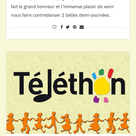
fait le grand honneur et l’immense plaisir de venir
nous faire contredanser 2 belles demi-journées.