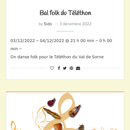
Bal folk du Téléthon
by
Sido
3 décembre 2022
03/12/2022 – 04/12/2022 @ 21 h 00 min – 0 h 00
min –
On danse folk pour le Téléthon du Val de Sorne