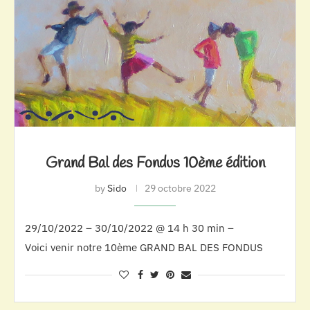
Grand Bal des Fondus 10ème édition
by
Sido
29 octobre 2022
29/10/2022 – 30/10/2022 @ 14 h 30 min –
Voici venir notre 10ème GRAND BAL DES FONDUS