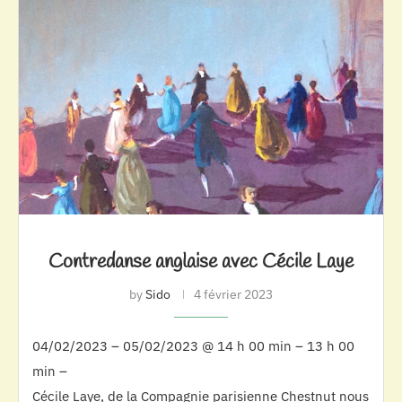
Contredanse anglaise avec Cécile Laye
by
Sido
4 février 2023
04/02/2023 – 05/02/2023 @ 14 h 00 min – 13 h 00
min –
Cécile Laye, de la Compagnie parisienne Chestnut nous