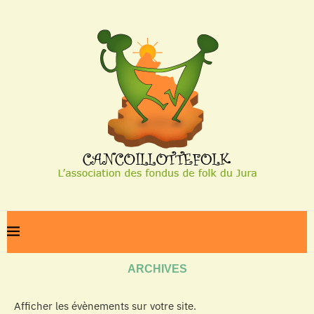
Home
Archives
ARCHIVES
Afficher les évènements sur votre site.