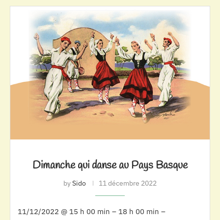
Dimanche qui danse au Pays Basque
by
Sido
11 décembre 2022
11/12/2022 @ 15 h 00 min – 18 h 00 min –