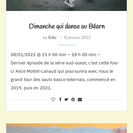
Dimanche qui danse au Béarn
by
Sido
8 janvier 2023
08/01/2023 @ 15 h 00 min – 18 h 00 min –
Dernier épisode de la série sud-ouest, c’est cette fois-
ci Alice Mottet-Lanaud qui poursuivra avec nous le
grand tour des sauts basco-béarnais, commencé en
2019, puis en 2021.