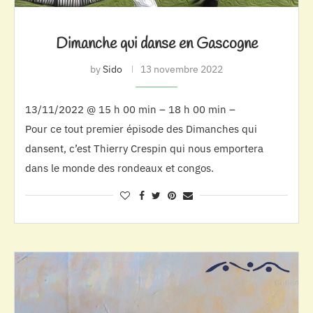
Dimanche qui danse en Gascogne
by
Sido
13 novembre 2022
13/11/2022 @ 15 h 00 min – 18 h 00 min –
Pour ce tout premier épisode des Dimanches qui
dansent, c’est Thierry Crespin qui nous emportera
dans le monde des rondeaux et congos.