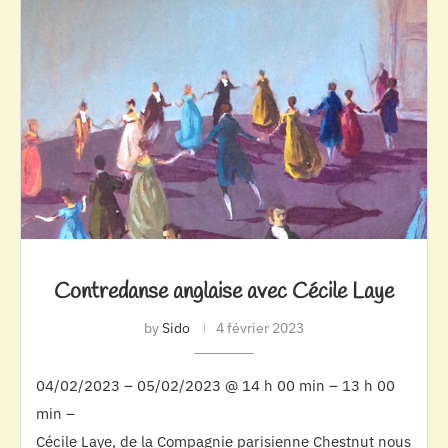
Contredanse anglaise avec Cécile Laye
by
Sido
4 février 2023
04/02/2023 – 05/02/2023 @ 14 h 00 min – 13 h 00
min –
Cécile Laye, de la Compagnie parisienne Chestnut nous