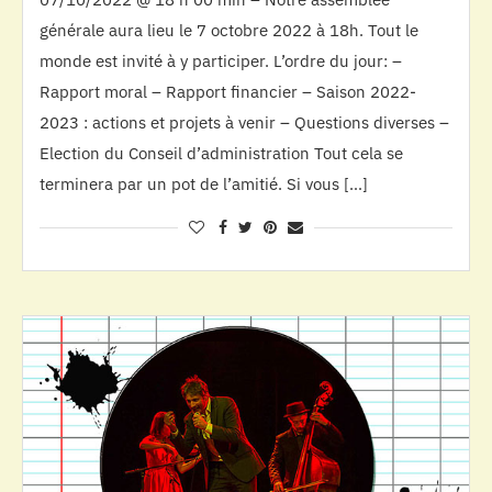
générale aura lieu le 7 octobre 2022 à 18h. Tout le
monde est invité à y participer. L’ordre du jour: –
Rapport moral – Rapport financier – Saison 2022-
2023 : actions et projets à venir – Questions diverses –
Election du Conseil d’administration Tout cela se
terminera par un pot de l’amitié. Si vous […]