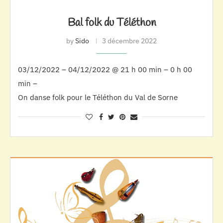
Bal folk du Téléthon
by
Sido
3 décembre 2022
03/12/2022 – 04/12/2022 @ 21 h 00 min – 0 h 00
min –
On danse folk pour le Téléthon du Val de Sorne