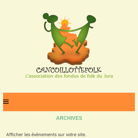
Home
Archives
ARCHIVES
Afficher les évènements sur votre site.