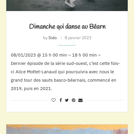
Dimanche qui danse au Béarn
by
Sido
8 janvier 2023
08/01/2023 @ 15 h 00 min – 18 h 00 min –
Dernier épisode de la série sud-ouest, c’est cette fois-
ci Alice Mottet-Lanaud qui poursuivra avec nous le
grand tour des sauts basco-béarnais, commencé en
2019, puis en 2021.