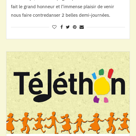
fait le grand honneur et l’immense plaisir de venir
nous faire contredanser 2 belles demi-journées.