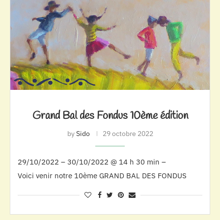
Grand Bal des Fondus 10ème édition
by
Sido
29 octobre 2022
29/10/2022 – 30/10/2022 @ 14 h 30 min –
Voici venir notre 10ème GRAND BAL DES FONDUS