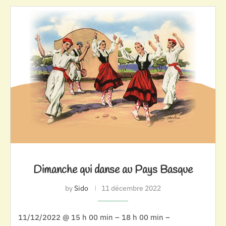
Dimanche qui danse au Pays Basque
by
Sido
11 décembre 2022
11/12/2022 @ 15 h 00 min – 18 h 00 min –