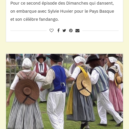
Pour ce second épisode des Dimanches qui dansent,
on embarque avec Sylvie Huvier pour le Pays Basque
et son célèbre fandango.