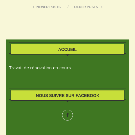
NEWER POSTS
OLDER POSTS
ACCUEIL
Travail de rénovation en cours
NOUS SUIVRE SUR FACEBOOK