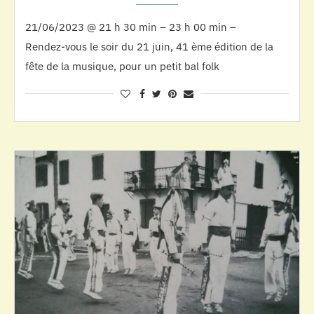
21/06/2023 @ 21 h 30 min – 23 h 00 min –
Rendez-vous le soir du 21 juin, 41 ème édition de la
fête de la musique, pour un petit bal folk