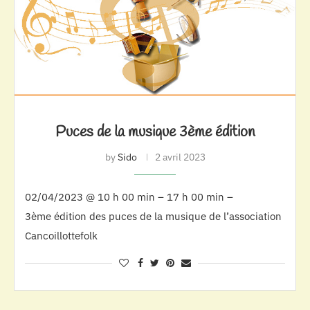
Puces de la musique 3ème édition
by
Sido
2 avril 2023
02/04/2023 @ 10 h 00 min – 17 h 00 min –
3ème édition des puces de la musique de l’association
Cancoillottefolk