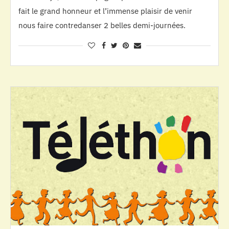
fait le grand honneur et l’immense plaisir de venir
nous faire contredanser 2 belles demi-journées.