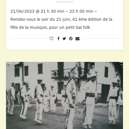
21/06/2023 @ 21 h 30 min – 23 h 00 min –
Rendez-vous le soir du 21 juin, 41 ème édition de la
fête de la musique, pour un petit bal folk