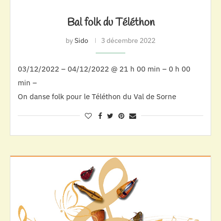
Bal folk du Téléthon
by
Sido
3 décembre 2022
03/12/2022 – 04/12/2022 @ 21 h 00 min – 0 h 00
min –
On danse folk pour le Téléthon du Val de Sorne