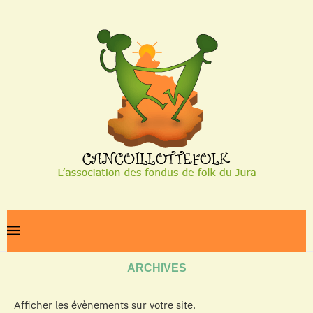
Home
Archives
ARCHIVES
Afficher les évènements sur votre site.