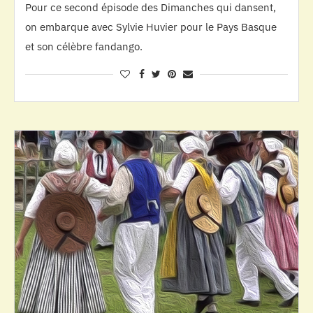
Pour ce second épisode des Dimanches qui dansent,
on embarque avec Sylvie Huvier pour le Pays Basque
et son célèbre fandango.