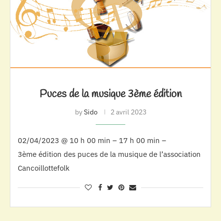
Puces de la musique 3ème édition
by
Sido
2 avril 2023
02/04/2023 @ 10 h 00 min – 17 h 00 min –
3ème édition des puces de la musique de l’association
Cancoillottefolk