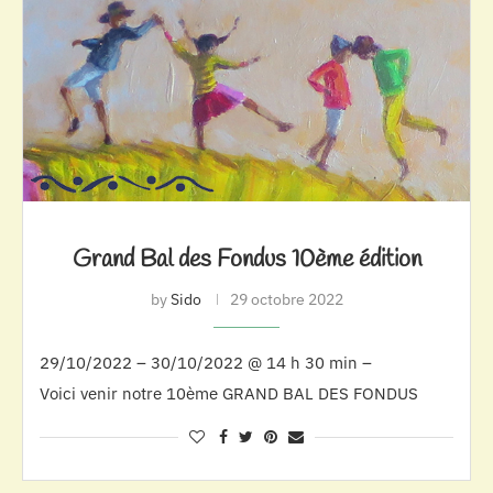
Grand Bal des Fondus 10ème édition
by
Sido
29 octobre 2022
29/10/2022 – 30/10/2022 @ 14 h 30 min –
Voici venir notre 10ème GRAND BAL DES FONDUS