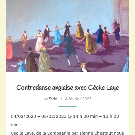
Contredanse anglaise avec Cécile Laye
by
Sido
4 février 2023
04/02/2023 – 05/02/2023 @ 14 h 00 min – 13 h 00
min –
Cécile Laye, de la Compagnie parisienne Chestnut nous