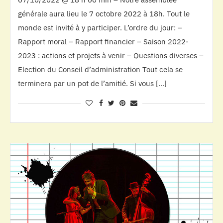
générale aura lieu le 7 octobre 2022 à 18h. Tout le
monde est invité à y participer. L’ordre du jour: –
Rapport moral – Rapport financier – Saison 2022-
2023 : actions et projets à venir – Questions diverses –
Election du Conseil d’administration Tout cela se
terminera par un pot de l’amitié. Si vous […]