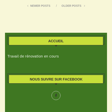
NEWER POSTS
OLDER POSTS
ACCUEIL
Travail de rénovation en cours
NOUS SUIVRE SUR FACEBOOK