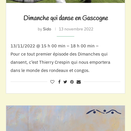
Dimanche qui danse en Gascogne
by
Sido
13 novembre 2022
13/11/2022 @ 15 h 00 min – 18 h 00 min –
Pour ce tout premier épisode des Dimanches qui
dansent, c’est Thierry Crespin qui nous emportera
dans le monde des rondeaux et congos.