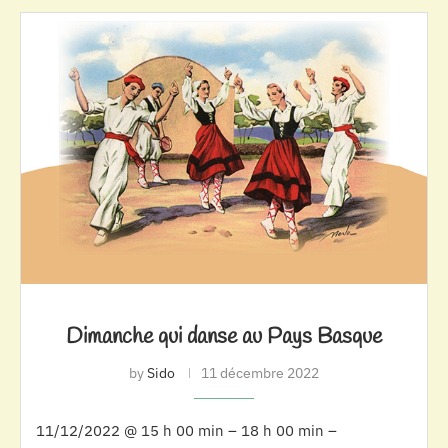
Dimanche qui danse au Pays Basque
by
Sido
11 décembre 2022
11/12/2022 @ 15 h 00 min – 18 h 00 min –