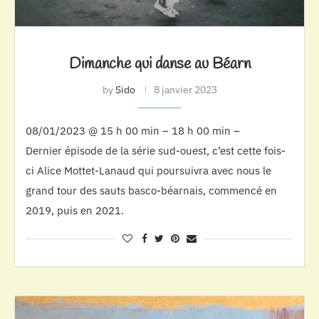
Dimanche qui danse au Béarn
by
Sido
8 janvier 2023
08/01/2023 @ 15 h 00 min – 18 h 00 min –
Dernier épisode de la série sud-ouest, c’est cette fois-
ci Alice Mottet-Lanaud qui poursuivra avec nous le
grand tour des sauts basco-béarnais, commencé en
2019, puis en 2021.