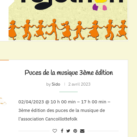
Puces de la musique 3ème édition
by
Sido
2 avril 2023
02/04/2023 @ 10 h 00 min – 17 h 00 min –
3ème édition des puces de la musique de
l’association Cancoillottefolk