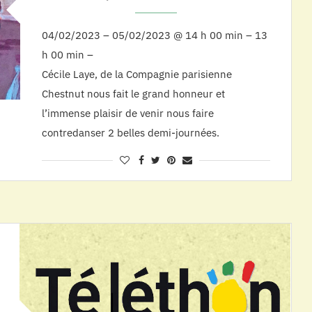
04/02/2023 – 05/02/2023 @ 14 h 00 min – 13
h 00 min –
Cécile Laye, de la Compagnie parisienne
Chestnut nous fait le grand honneur et
l’immense plaisir de venir nous faire
contredanser 2 belles demi-journées.