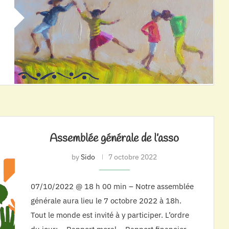
Assemblée générale de l’asso
by
Sido
7 octobre 2022
07/10/2022 @ 18 h 00 min – Notre assemblée
générale aura lieu le 7 octobre 2022 à 18h.
Tout le monde est invité à y participer. L’ordre