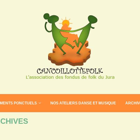
EMENTS PONCTUELS
NOS ATELIERS DANSE ET MUSIQUE
ARCHI
CHIVES