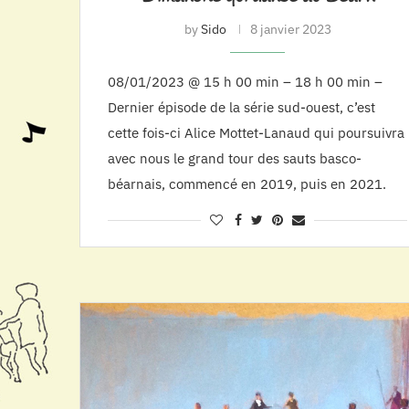
by
Sido
8 janvier 2023
08/01/2023 @ 15 h 00 min – 18 h 00 min –
Dernier épisode de la série sud-ouest, c’est
cette fois-ci Alice Mottet-Lanaud qui poursuivra
avec nous le grand tour des sauts basco-
béarnais, commencé en 2019, puis en 2021.