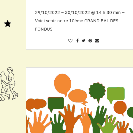
29/10/2022 – 30/10/2022 @ 14 h 30 min –
Voici venir notre 10ème GRAND BAL DES
FONDUS