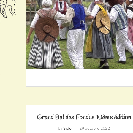
Grand Bal des Fondus 10ème édition
by
Sido
29 octobre 2022