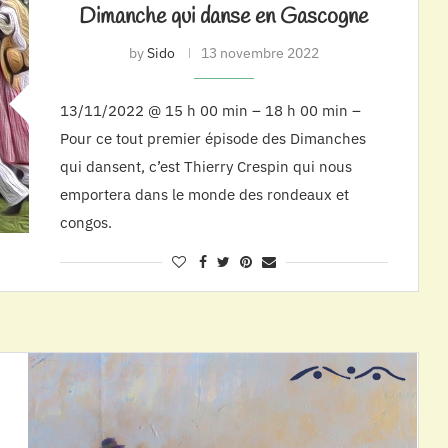
Dimanche qui danse en Gascogne
by
Sido
13 novembre 2022
13/11/2022 @ 15 h 00 min – 18 h 00 min –
Pour ce tout premier épisode des Dimanches
qui dansent, c’est Thierry Crespin qui nous
emportera dans le monde des rondeaux et
congos.