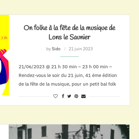
On folke à la fête de la musique de
Lons le Saunier
by
Sido
21 juin 2023
21/06/2023 @ 21 h 30 min – 23 h 00 min –
Rendez-vous le soir du 21 juin, 41 ème édition
de la fête de la musique, pour un petit bal folk