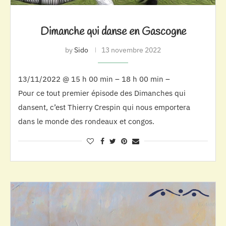
Dimanche qui danse en Gascogne
by
Sido
13 novembre 2022
13/11/2022 @ 15 h 00 min – 18 h 00 min –
Pour ce tout premier épisode des Dimanches qui
dansent, c’est Thierry Crespin qui nous emportera
dans le monde des rondeaux et congos.