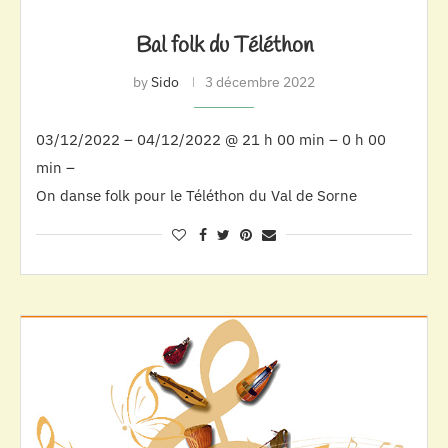
Bal folk du Téléthon
by
Sido
3 décembre 2022
03/12/2022 – 04/12/2022 @ 21 h 00 min – 0 h 00
min –
On danse folk pour le Téléthon du Val de Sorne