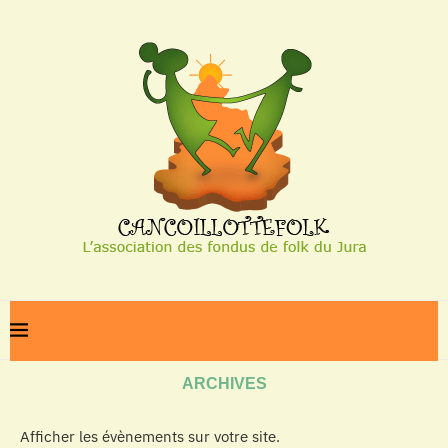
Home
Archives
ARCHIVES
Afficher les évènements sur votre site.