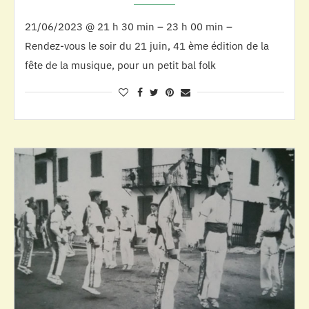
21/06/2023 @ 21 h 30 min – 23 h 00 min –
Rendez-vous le soir du 21 juin, 41 ème édition de la
fête de la musique, pour un petit bal folk