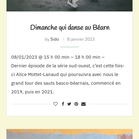
Dimanche qui danse au Béarn
by
Sido
8 janvier 2023
08/01/2023 @ 15 h 00 min – 18 h 00 min –
Dernier épisode de la série sud-ouest, c’est cette fois-
ci Alice Mottet-Lanaud qui poursuivra avec nous le
grand tour des sauts basco-béarnais, commencé en
2019, puis en 2021.