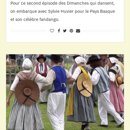
Pour ce second épisode des Dimanches qui dansent,
on embarque avec Sylvie Huvier pour le Pays Basque
et son célèbre fandango.