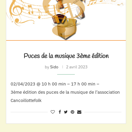
Puces de la musique 3ème édition
by
Sido
2 avril 2023
02/04/2023 @ 10 h 00 min – 17 h 00 min –
3ème édition des puces de la musique de l’association
Cancoillottefolk