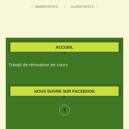
NEWER POSTS
OLDER POSTS
ACCUEIL
Travail de rénovation en cours
NOUS SUIVRE SUR FACEBOOK