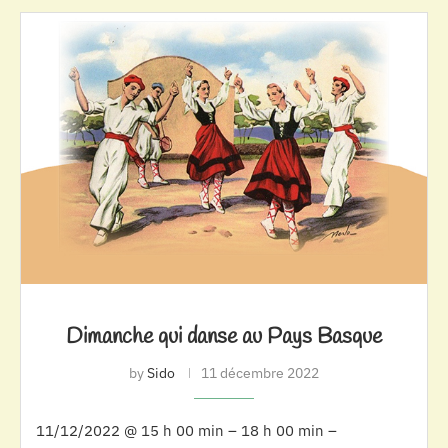
Dimanche qui danse au Pays Basque
by
Sido
11 décembre 2022
11/12/2022 @ 15 h 00 min – 18 h 00 min –