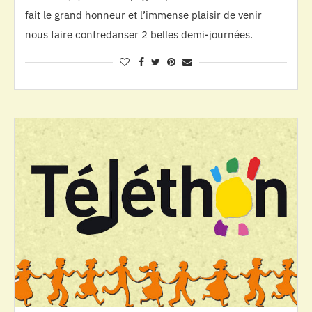
fait le grand honneur et l’immense plaisir de venir
nous faire contredanser 2 belles demi-journées.