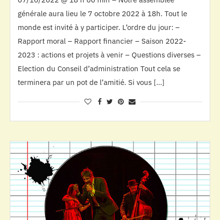
générale aura lieu le 7 octobre 2022 à 18h. Tout le
monde est invité à y participer. L’ordre du jour: –
Rapport moral – Rapport financier – Saison 2022-
2023 : actions et projets à venir – Questions diverses –
Election du Conseil d’administration Tout cela se
terminera par un pot de l’amitié. Si vous […]