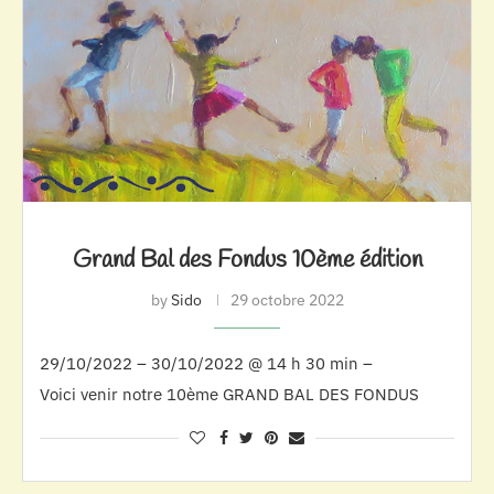
Grand Bal des Fondus 10ème édition
by
Sido
29 octobre 2022
29/10/2022 – 30/10/2022 @ 14 h 30 min –
Voici venir notre 10ème GRAND BAL DES FONDUS