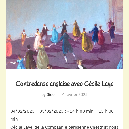
Contredanse anglaise avec Cécile Laye
by
Sido
4 février 2023
04/02/2023 – 05/02/2023 @ 14 h 00 min – 13 h 00
min –
Cécile Laye, de la Compagnie parisienne Chestnut nous