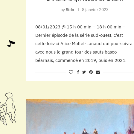
by
Sido
8 janvier 2023
08/01/2023 @ 15 h 00 min – 18 h 00 min –
Dernier épisode de la série sud-ouest, c’est
cette fois-ci Alice Mottet-Lanaud qui poursuivra
avec nous le grand tour des sauts basco-
béarnais, commencé en 2019, puis en 2021.