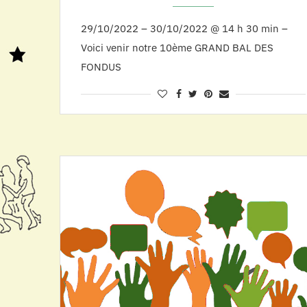
29/10/2022 – 30/10/2022 @ 14 h 30 min –
Voici venir notre 10ème GRAND BAL DES
FONDUS