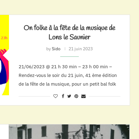
On folke à la fête de la musique de
Lons le Saunier
by
Sido
21 juin 2023
21/06/2023 @ 21 h 30 min – 23 h 00 min –
Rendez-vous le soir du 21 juin, 41 ème édition
de la fête de la musique, pour un petit bal folk