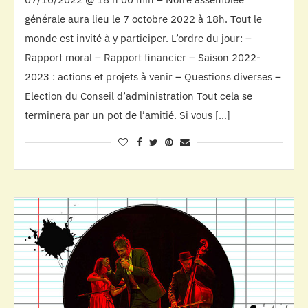
générale aura lieu le 7 octobre 2022 à 18h. Tout le
monde est invité à y participer. L’ordre du jour: –
Rapport moral – Rapport financier – Saison 2022-
2023 : actions et projets à venir – Questions diverses –
Election du Conseil d’administration Tout cela se
terminera par un pot de l’amitié. Si vous […]