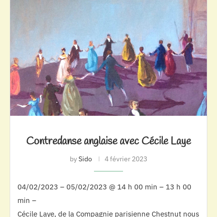
Contredanse anglaise avec Cécile Laye
by
Sido
4 février 2023
04/02/2023 – 05/02/2023 @ 14 h 00 min – 13 h 00
min –
Cécile Laye, de la Compagnie parisienne Chestnut nous