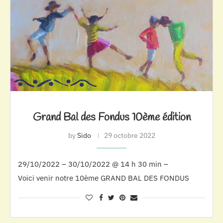
Grand Bal des Fondus 10ème édition
by
Sido
29 octobre 2022
29/10/2022 – 30/10/2022 @ 14 h 30 min –
Voici venir notre 10ème GRAND BAL DES FONDUS