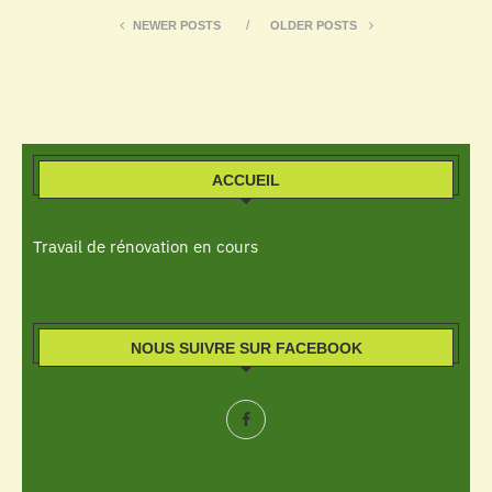
NEWER POSTS
OLDER POSTS
ACCUEIL
Travail de rénovation en cours
NOUS SUIVRE SUR FACEBOOK