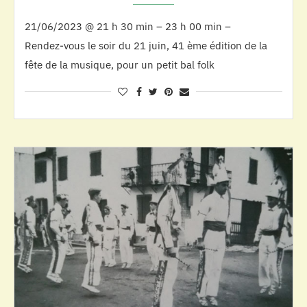
21/06/2023 @ 21 h 30 min – 23 h 00 min –
Rendez-vous le soir du 21 juin, 41 ème édition de la
fête de la musique, pour un petit bal folk