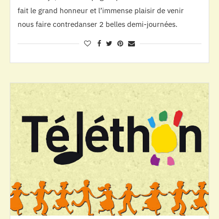
fait le grand honneur et l’immense plaisir de venir
nous faire contredanser 2 belles demi-journées.