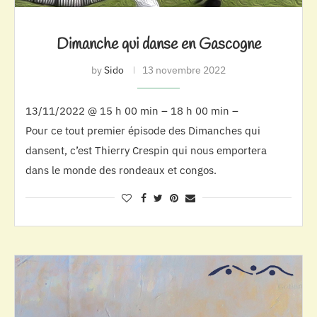
Dimanche qui danse en Gascogne
by
Sido
13 novembre 2022
13/11/2022 @ 15 h 00 min – 18 h 00 min –
Pour ce tout premier épisode des Dimanches qui
dansent, c’est Thierry Crespin qui nous emportera
dans le monde des rondeaux et congos.