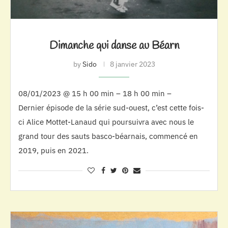
Dimanche qui danse au Béarn
by
Sido
8 janvier 2023
08/01/2023 @ 15 h 00 min – 18 h 00 min –
Dernier épisode de la série sud-ouest, c’est cette fois-
ci Alice Mottet-Lanaud qui poursuivra avec nous le
grand tour des sauts basco-béarnais, commencé en
2019, puis en 2021.