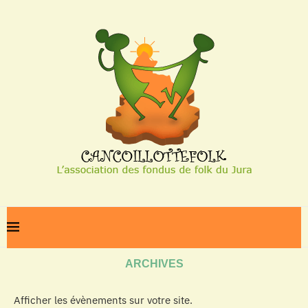
Home
Archives
ARCHIVES
Afficher les évènements sur votre site.