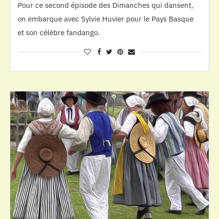
Pour ce second épisode des Dimanches qui dansent,
on embarque avec Sylvie Huvier pour le Pays Basque
et son célèbre fandango.