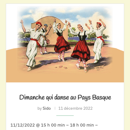
Dimanche qui danse au Pays Basque
by
Sido
11 décembre 2022
11/12/2022 @ 15 h 00 min – 18 h 00 min –