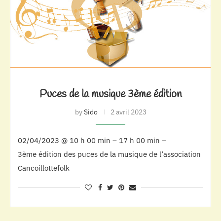
Puces de la musique 3ème édition
by
Sido
2 avril 2023
02/04/2023 @ 10 h 00 min – 17 h 00 min –
3ème édition des puces de la musique de l’association
Cancoillottefolk