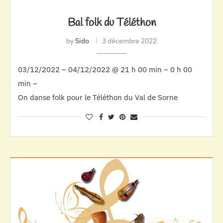
Bal folk du Téléthon
by
Sido
3 décembre 2022
03/12/2022 – 04/12/2022 @ 21 h 00 min – 0 h 00
min –
On danse folk pour le Téléthon du Val de Sorne