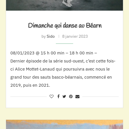
Dimanche qui danse au Béarn
by
Sido
8 janvier 2023
08/01/2023 @ 15 h 00 min – 18 h 00 min –
Dernier épisode de la série sud-ouest, c’est cette fois-
ci Alice Mottet-Lanaud qui poursuivra avec nous le
grand tour des sauts basco-béarnais, commencé en
2019, puis en 2021.