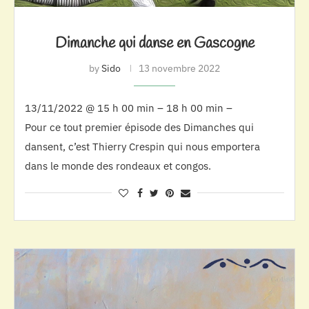
Dimanche qui danse en Gascogne
by
Sido
13 novembre 2022
13/11/2022 @ 15 h 00 min – 18 h 00 min –
Pour ce tout premier épisode des Dimanches qui
dansent, c’est Thierry Crespin qui nous emportera
dans le monde des rondeaux et congos.