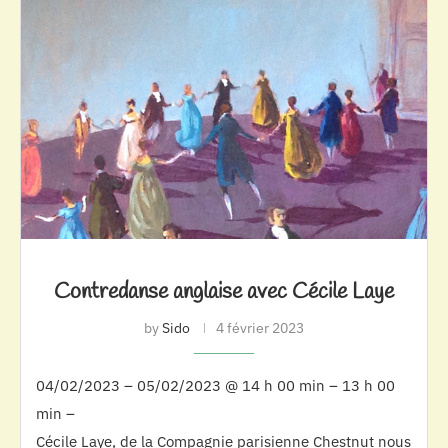
Contredanse anglaise avec Cécile Laye
by
Sido
4 février 2023
04/02/2023 – 05/02/2023 @ 14 h 00 min – 13 h 00
min –
Cécile Laye, de la Compagnie parisienne Chestnut nous