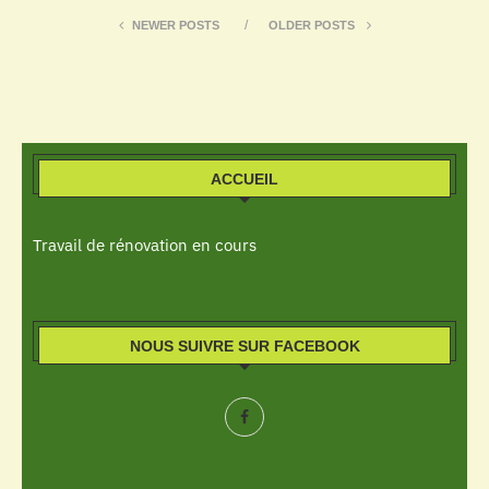
NEWER POSTS
OLDER POSTS
ACCUEIL
Travail de rénovation en cours
NOUS SUIVRE SUR FACEBOOK