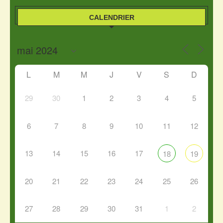
CALENDRIER
L
M
M
J
V
S
D
29
30
1
2
3
4
5
6
7
8
9
10
11
12
13
14
15
16
17
18
19
20
21
22
23
24
25
26
27
28
29
30
31
1
2