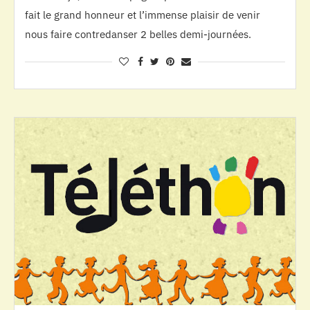
fait le grand honneur et l’immense plaisir de venir
nous faire contredanser 2 belles demi-journées.