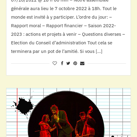
générale aura lieu le 7 octobre 2022 à 18h. Tout le
monde est invité à y participer. L’ordre du jour: –
Rapport moral – Rapport financier – Saison 2022-
2023 : actions et projets à venir – Questions diverses –
Election du Conseil d’administration Tout cela se
terminera par un pot de l’amitié. Si vous […]