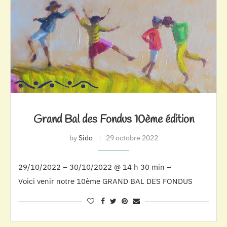
Grand Bal des Fondus 10ème édition
by
Sido
29 octobre 2022
29/10/2022 – 30/10/2022 @ 14 h 30 min –
Voici venir notre 10ème GRAND BAL DES FONDUS