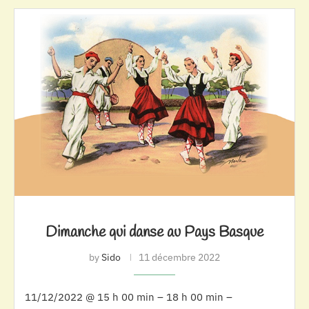
Dimanche qui danse au Pays Basque
by
Sido
11 décembre 2022
11/12/2022 @ 15 h 00 min – 18 h 00 min –