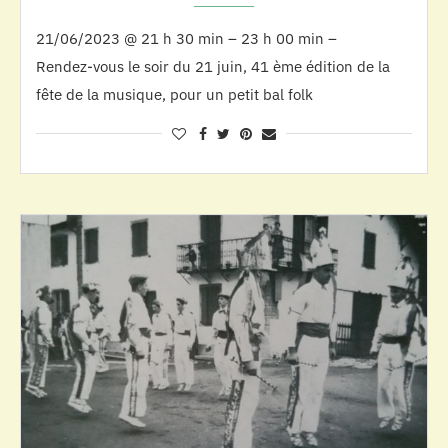
21/06/2023 @ 21 h 30 min – 23 h 00 min –
Rendez-vous le soir du 21 juin, 41 ème édition de la
fête de la musique, pour un petit bal folk