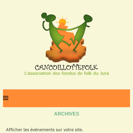
Home
Archives
ARCHIVES
Afficher les évènements sur votre site.