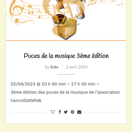
Puces de la musique 3ème édition
by
Sido
2 avril 2023
02/04/2023 @ 10 h 00 min – 17 h 00 min –
3ème édition des puces de la musique de l’association
Cancoillottefolk