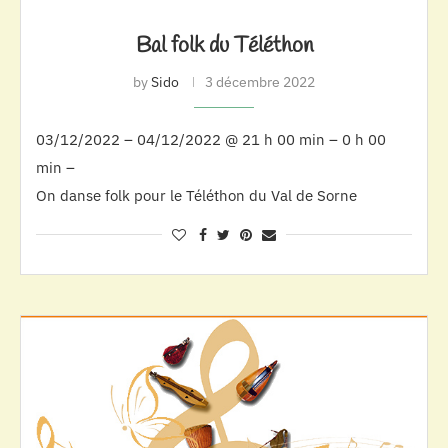
Bal folk du Téléthon
by
Sido
3 décembre 2022
03/12/2022 – 04/12/2022 @ 21 h 00 min – 0 h 00
min –
On danse folk pour le Téléthon du Val de Sorne