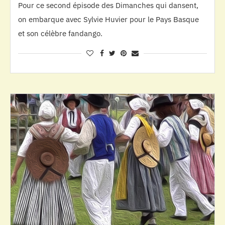
Pour ce second épisode des Dimanches qui dansent,
on embarque avec Sylvie Huvier pour le Pays Basque
et son célèbre fandango.