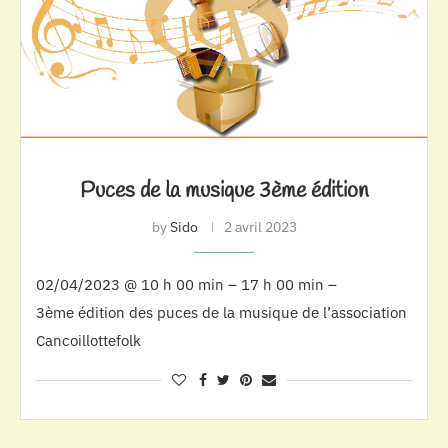
Puces de la musique 3ème édition
by
Sido
2 avril 2023
02/04/2023 @ 10 h 00 min – 17 h 00 min –
3ème édition des puces de la musique de l’association
Cancoillottefolk