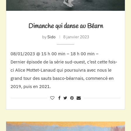
Dimanche qui danse au Béarn
by
Sido
8 janvier 2023
08/01/2023 @ 15 h 00 min – 18 h 00 min –
Dernier épisode de la série sud-ouest, c’est cette fois-
ci Alice Mottet-Lanaud qui poursuivra avec nous le
grand tour des sauts basco-béarnais, commencé en
2019, puis en 2021.