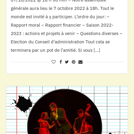
générale aura lieu le 7 octobre 2022 à 18h. Tout le
monde est invité à y participer. L’ordre du jour: –
Rapport moral – Rapport financier – Saison 2022-
2023 : actions et projets à venir – Questions diverses –
Election du Conseil d’administration Tout cela se
terminera par un pot de l’amitié. Si vous […]