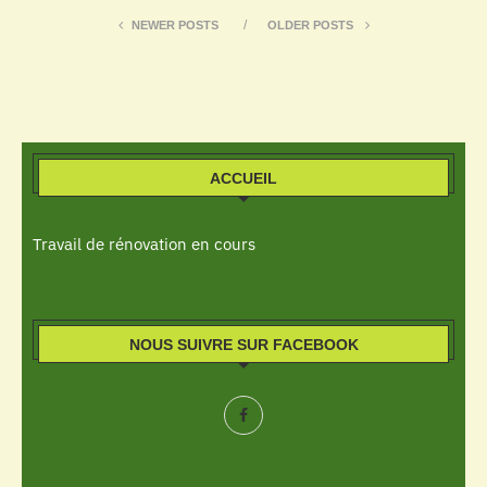
NEWER POSTS
OLDER POSTS
ACCUEIL
Travail de rénovation en cours
NOUS SUIVRE SUR FACEBOOK