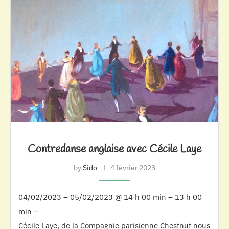
Contredanse anglaise avec Cécile Laye
by
Sido
4 février 2023
04/02/2023 – 05/02/2023 @ 14 h 00 min – 13 h 00
min –
Cécile Laye, de la Compagnie parisienne Chestnut nous