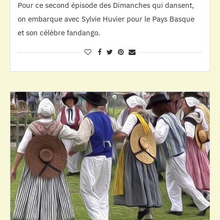
Pour ce second épisode des Dimanches qui dansent,
on embarque avec Sylvie Huvier pour le Pays Basque
et son célèbre fandango.