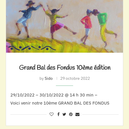
Grand Bal des Fondus 10ème édition
by
Sido
29 octobre 2022
29/10/2022 – 30/10/2022 @ 14 h 30 min –
Voici venir notre 10ème GRAND BAL DES FONDUS