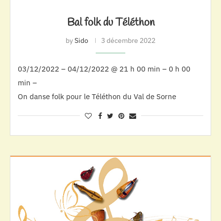
Bal folk du Téléthon
by
Sido
3 décembre 2022
03/12/2022 – 04/12/2022 @ 21 h 00 min – 0 h 00
min –
On danse folk pour le Téléthon du Val de Sorne