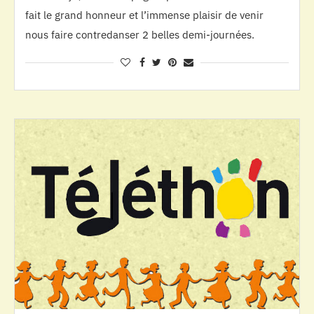
fait le grand honneur et l’immense plaisir de venir
nous faire contredanser 2 belles demi-journées.