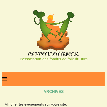
Home
Archives
ARCHIVES
Afficher les évènements sur votre site.