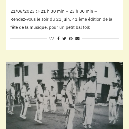
21/06/2023 @ 21 h 30 min – 23 h 00 min –
Rendez-vous le soir du 21 juin, 41 ème édition de la
fête de la musique, pour un petit bal folk