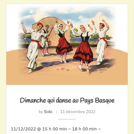
Dimanche qui danse au Pays Basque
by
Sido
11 décembre 2022
11/12/2022 @ 15 h 00 min – 18 h 00 min –