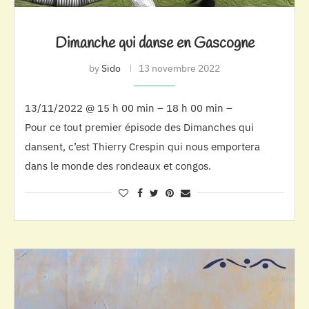
Dimanche qui danse en Gascogne
by
Sido
13 novembre 2022
13/11/2022 @ 15 h 00 min – 18 h 00 min –
Pour ce tout premier épisode des Dimanches qui
dansent, c’est Thierry Crespin qui nous emportera
dans le monde des rondeaux et congos.