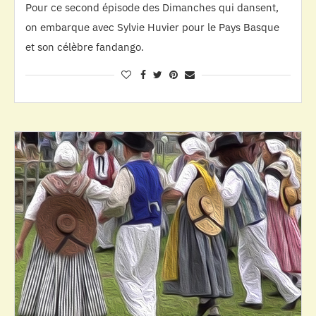
Pour ce second épisode des Dimanches qui dansent,
on embarque avec Sylvie Huvier pour le Pays Basque
et son célèbre fandango.