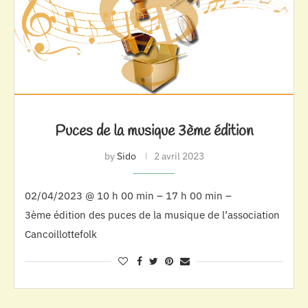
Puces de la musique 3ème édition
by
Sido
2 avril 2023
02/04/2023 @ 10 h 00 min – 17 h 00 min –
3ème édition des puces de la musique de l’association
Cancoillottefolk