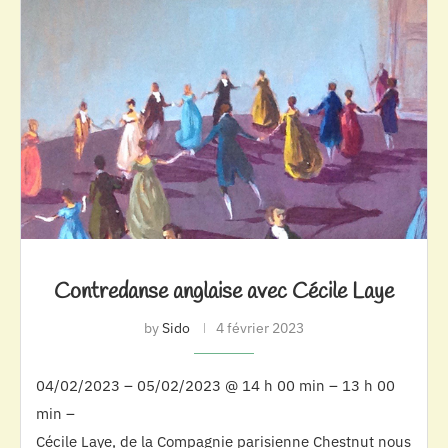
Contredanse anglaise avec Cécile Laye
by
Sido
4 février 2023
04/02/2023 – 05/02/2023 @ 14 h 00 min – 13 h 00
min –
Cécile Laye, de la Compagnie parisienne Chestnut nous