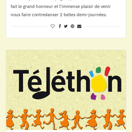
fait le grand honneur et l’immense plaisir de venir
nous faire contredanser 2 belles demi-journées.