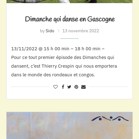
Dimanche qui danse en Gascogne
by
Sido
13 novembre 2022
13/11/2022 @ 15 h 00 min – 18 h 00 min –
Pour ce tout premier épisode des Dimanches qui
dansent, c’est Thierry Crespin qui nous emportera
dans le monde des rondeaux et congos.