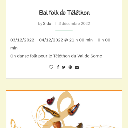
Bal folk du Téléthon
by
Sido
3 décembre 2022
03/12/2022 – 04/12/2022 @ 21 h 00 min – 0 h 00
min –
On danse folk pour le Téléthon du Val de Sorne