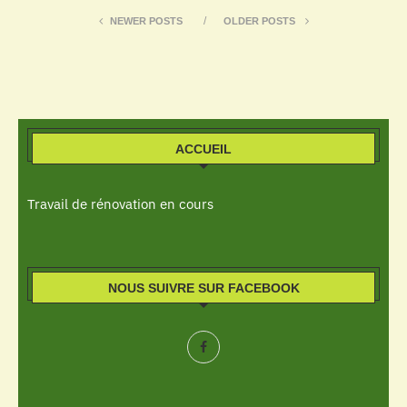
NEWER POSTS
OLDER POSTS
ACCUEIL
Travail de rénovation en cours
NOUS SUIVRE SUR FACEBOOK