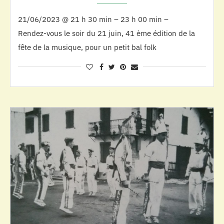
21/06/2023 @ 21 h 30 min – 23 h 00 min –
Rendez-vous le soir du 21 juin, 41 ème édition de la
fête de la musique, pour un petit bal folk