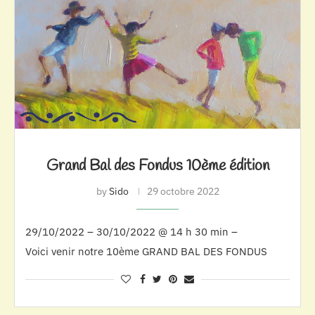
Grand Bal des Fondus 10ème édition
by
Sido
29 octobre 2022
29/10/2022 – 30/10/2022 @ 14 h 30 min –
Voici venir notre 10ème GRAND BAL DES FONDUS