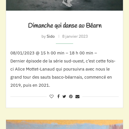
Dimanche qui danse au Béarn
by
Sido
8 janvier 2023
08/01/2023 @ 15 h 00 min – 18 h 00 min –
Dernier épisode de la série sud-ouest, c’est cette fois-
ci Alice Mottet-Lanaud qui poursuivra avec nous le
grand tour des sauts basco-béarnais, commencé en
2019, puis en 2021.