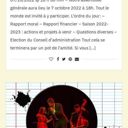
générale aura lieu le 7 octobre 2022 à 18h. Tout le
monde est invité à y participer. L’ordre du jour: –
Rapport moral – Rapport financier – Saison 2022-
2023 : actions et projets à venir – Questions diverses –
Election du Conseil d’administration Tout cela se
terminera par un pot de l’amitié. Si vous […]