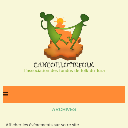
Home
Archives
ARCHIVES
Afficher les évènements sur votre site.