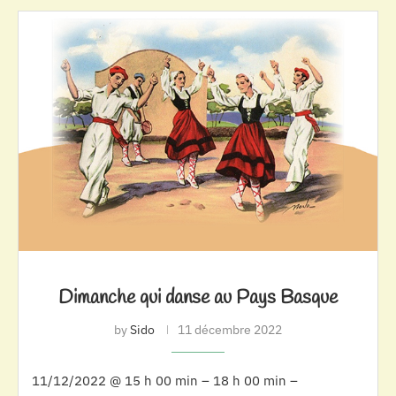
Dimanche qui danse au Pays Basque
by
Sido
11 décembre 2022
11/12/2022 @ 15 h 00 min – 18 h 00 min –