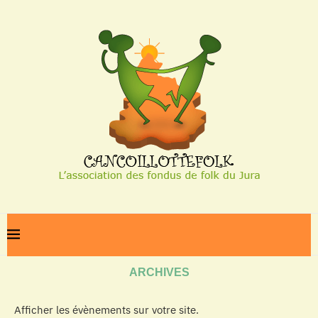
Home
Archives
ARCHIVES
Afficher les évènements sur votre site.