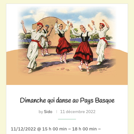
Dimanche qui danse au Pays Basque
by
Sido
11 décembre 2022
11/12/2022 @ 15 h 00 min – 18 h 00 min –