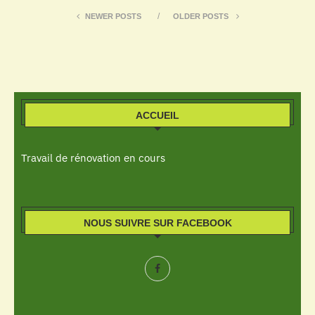
NEWER POSTS
OLDER POSTS
ACCUEIL
Travail de rénovation en cours
NOUS SUIVRE SUR FACEBOOK