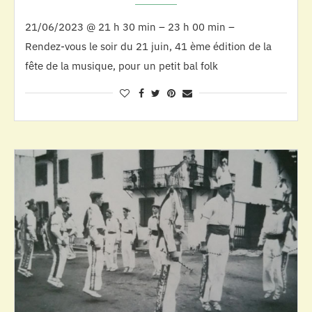
21/06/2023 @ 21 h 30 min – 23 h 00 min –
Rendez-vous le soir du 21 juin, 41 ème édition de la
fête de la musique, pour un petit bal folk