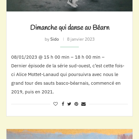
Dimanche qui danse au Béarn
by
Sido
8 janvier 2023
08/01/2023 @ 15 h 00 min – 18 h 00 min –
Dernier épisode de la série sud-ouest, c’est cette fois-
ci Alice Mottet-Lanaud qui poursuivra avec nous le
grand tour des sauts basco-béarnais, commencé en
2019, puis en 2021.