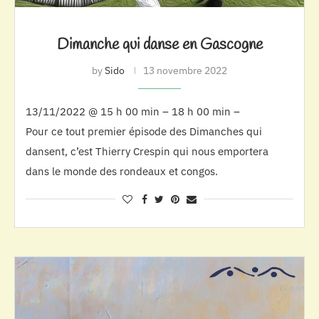
Dimanche qui danse en Gascogne
by
Sido
13 novembre 2022
13/11/2022 @ 15 h 00 min – 18 h 00 min –
Pour ce tout premier épisode des Dimanches qui
dansent, c’est Thierry Crespin qui nous emportera
dans le monde des rondeaux et congos.