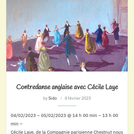
Contredanse anglaise avec Cécile Laye
by
Sido
4 février 2023
04/02/2023 – 05/02/2023 @ 14 h 00 min – 13 h 00
min –
Cécile Laye, de la Compagnie parisienne Chestnut nous