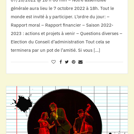
générale aura lieu le 7 octobre 2022 à 18h. Tout le
monde est invité à y participer. L’ordre du jour: –
Rapport moral – Rapport financier – Saison 2022-
2023 : actions et projets à venir – Questions diverses –
Election du Conseil d’administration Tout cela se
terminera par un pot de l’amitié. Si vous […]