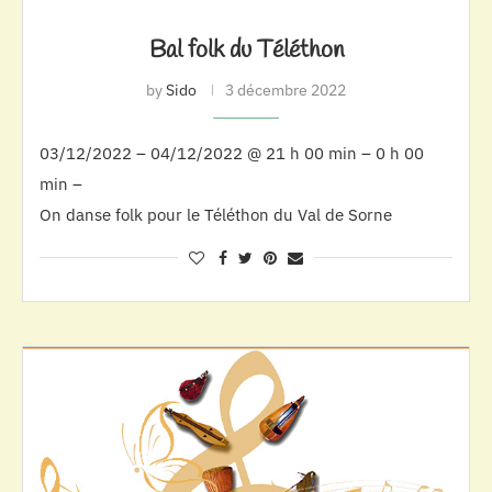
Bal folk du Téléthon
by
Sido
3 décembre 2022
03/12/2022 – 04/12/2022 @ 21 h 00 min – 0 h 00
min –
On danse folk pour le Téléthon du Val de Sorne