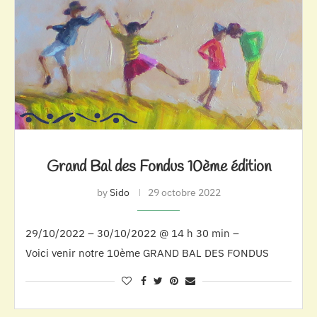
Grand Bal des Fondus 10ème édition
by
Sido
29 octobre 2022
29/10/2022 – 30/10/2022 @ 14 h 30 min –
Voici venir notre 10ème GRAND BAL DES FONDUS