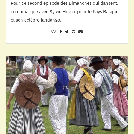
Pour ce second épisode des Dimanches qui dansent,
on embarque avec Sylvie Huvier pour le Pays Basque
et son célèbre fandango.