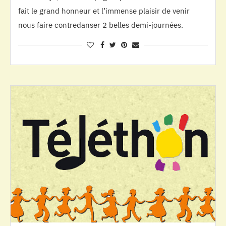
fait le grand honneur et l’immense plaisir de venir
nous faire contredanser 2 belles demi-journées.