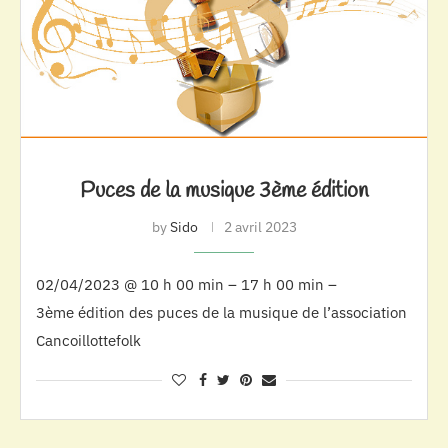
Puces de la musique 3ème édition
by
Sido
2 avril 2023
02/04/2023 @ 10 h 00 min – 17 h 00 min –
3ème édition des puces de la musique de l’association
Cancoillottefolk