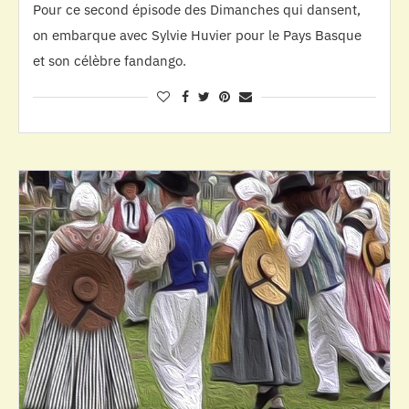
Pour ce second épisode des Dimanches qui dansent,
on embarque avec Sylvie Huvier pour le Pays Basque
et son célèbre fandango.