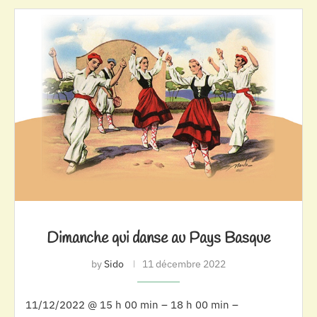
Dimanche qui danse au Pays Basque
by
Sido
11 décembre 2022
11/12/2022 @ 15 h 00 min – 18 h 00 min –