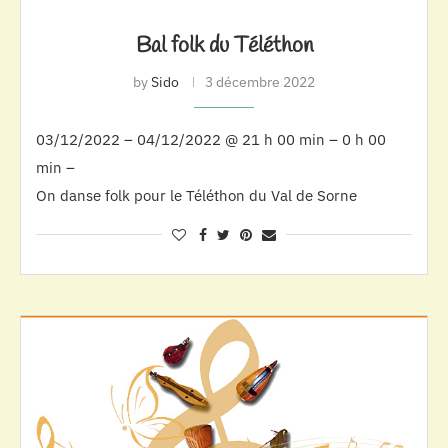
Bal folk du Téléthon
by
Sido
3 décembre 2022
03/12/2022 – 04/12/2022 @ 21 h 00 min – 0 h 00
min –
On danse folk pour le Téléthon du Val de Sorne