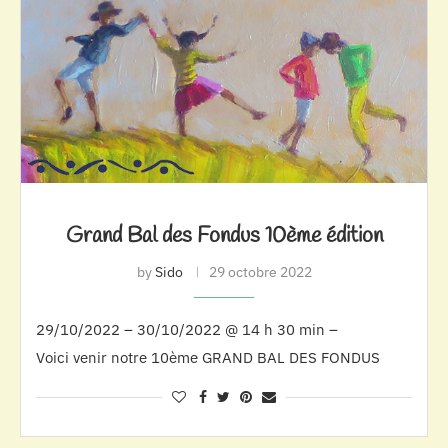
Grand Bal des Fondus 10ème édition
by
Sido
29 octobre 2022
29/10/2022 – 30/10/2022 @ 14 h 30 min –
Voici venir notre 10ème GRAND BAL DES FONDUS