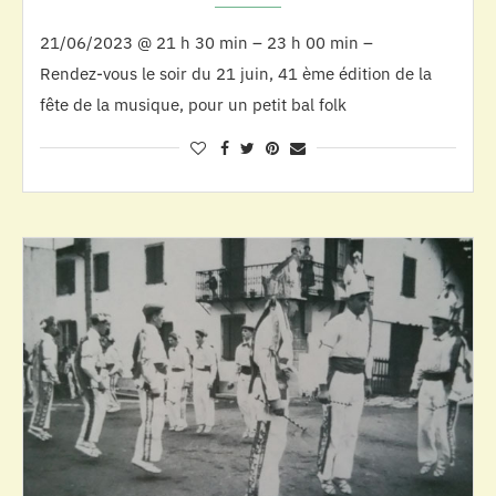
21/06/2023 @ 21 h 30 min – 23 h 00 min –
Rendez-vous le soir du 21 juin, 41 ème édition de la
fête de la musique, pour un petit bal folk