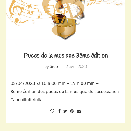
Puces de la musique 3ème édition
by
Sido
2 avril 2023
02/04/2023 @ 10 h 00 min – 17 h 00 min –
3ème édition des puces de la musique de l’association
Cancoillottefolk