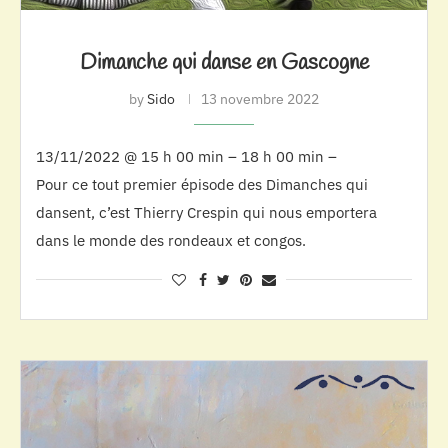
Dimanche qui danse en Gascogne
by
Sido
13 novembre 2022
13/11/2022 @ 15 h 00 min – 18 h 00 min –
Pour ce tout premier épisode des Dimanches qui
dansent, c’est Thierry Crespin qui nous emportera
dans le monde des rondeaux et congos.