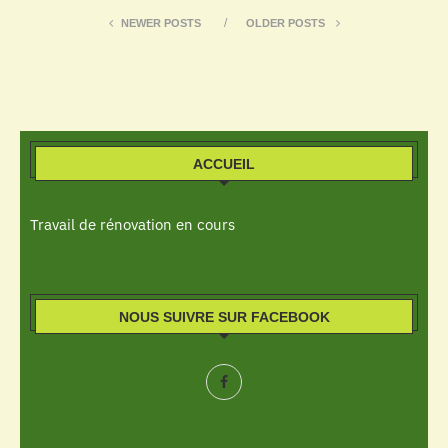
NEWER POSTS
OLDER POSTS
ACCUEIL
Travail de rénovation en cours
NOUS SUIVRE SUR FACEBOOK