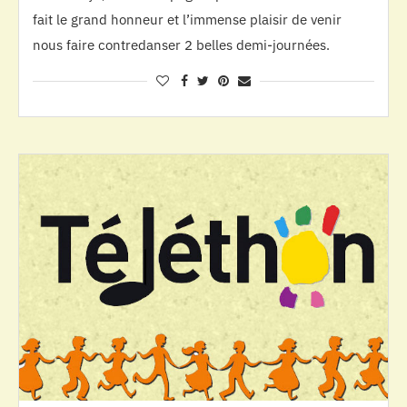
fait le grand honneur et l’immense plaisir de venir
nous faire contredanser 2 belles demi-journées.