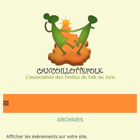
Home
Archives
ARCHIVES
Afficher les évènements sur votre site.