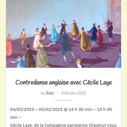
Contredanse anglaise avec Cécile Laye
by
Sido
4 février 2023
04/02/2023 – 05/02/2023 @ 14 h 00 min – 13 h 00
min –
Cécile Laye, de la Compagnie parisienne Chestnut nous