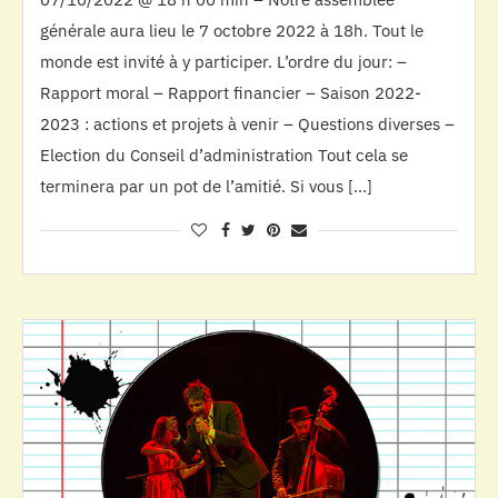
générale aura lieu le 7 octobre 2022 à 18h. Tout le
monde est invité à y participer. L’ordre du jour: –
Rapport moral – Rapport financier – Saison 2022-
2023 : actions et projets à venir – Questions diverses –
Election du Conseil d’administration Tout cela se
terminera par un pot de l’amitié. Si vous […]