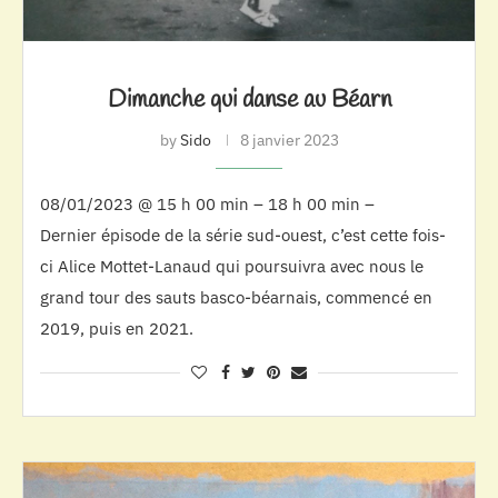
Dimanche qui danse au Béarn
by
Sido
8 janvier 2023
08/01/2023 @ 15 h 00 min – 18 h 00 min –
Dernier épisode de la série sud-ouest, c’est cette fois-
ci Alice Mottet-Lanaud qui poursuivra avec nous le
grand tour des sauts basco-béarnais, commencé en
2019, puis en 2021.