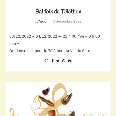
Bal folk du Téléthon
by
Sido
3 décembre 2022
03/12/2022 – 04/12/2022 @ 21 h 00 min – 0 h 00
min –
On danse folk pour le Téléthon du Val de Sorne