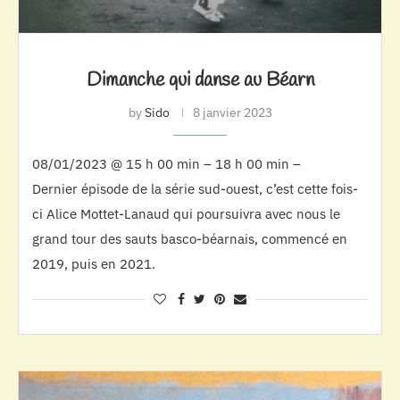
Dimanche qui danse au Béarn
by
Sido
8 janvier 2023
08/01/2023 @ 15 h 00 min – 18 h 00 min –
Dernier épisode de la série sud-ouest, c’est cette fois-
ci Alice Mottet-Lanaud qui poursuivra avec nous le
grand tour des sauts basco-béarnais, commencé en
2019, puis en 2021.