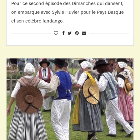
Pour ce second épisode des Dimanches qui dansent,
on embarque avec Sylvie Huvier pour le Pays Basque
et son célèbre fandango.