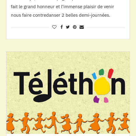
fait le grand honneur et l’immense plaisir de venir
nous faire contredanser 2 belles demi-journées.