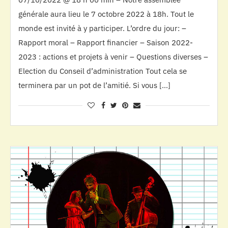
générale aura lieu le 7 octobre 2022 à 18h. Tout le
monde est invité à y participer. L’ordre du jour: –
Rapport moral – Rapport financier – Saison 2022-
2023 : actions et projets à venir – Questions diverses –
Election du Conseil d’administration Tout cela se
terminera par un pot de l’amitié. Si vous […]