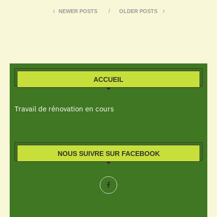
NEWER POSTS
OLDER POSTS
ACCUEIL
Travail de rénovation en cours
NOUS SUIVRE SUR FACEBOOK