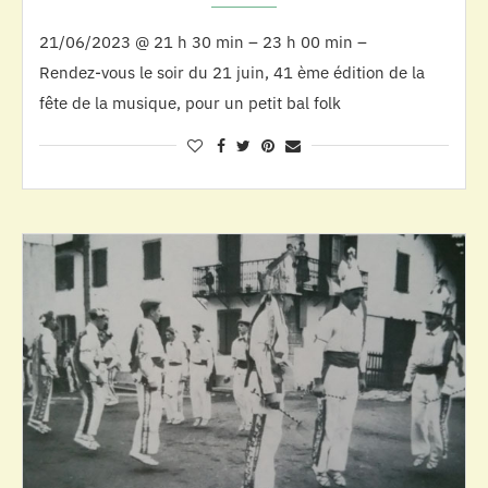
21/06/2023 @ 21 h 30 min – 23 h 00 min –
Rendez-vous le soir du 21 juin, 41 ème édition de la
fête de la musique, pour un petit bal folk