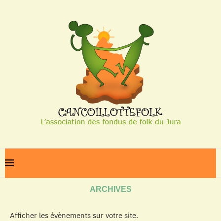
Home
Archives
ARCHIVES
Afficher les évènements sur votre site.