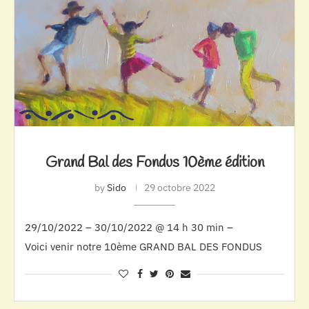
Grand Bal des Fondus 10ème édition
by
Sido
29 octobre 2022
29/10/2022 – 30/10/2022 @ 14 h 30 min –
Voici venir notre 10ème GRAND BAL DES FONDUS