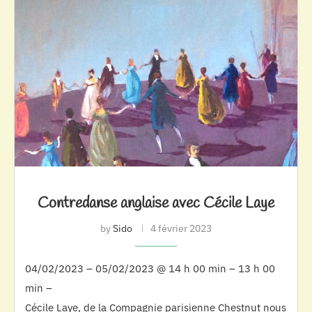
Contredanse anglaise avec Cécile Laye
by
Sido
4 février 2023
04/02/2023 – 05/02/2023 @ 14 h 00 min – 13 h 00
min –
Cécile Laye, de la Compagnie parisienne Chestnut nous