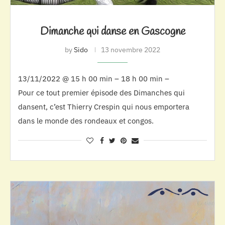
Dimanche qui danse en Gascogne
by
Sido
13 novembre 2022
13/11/2022 @ 15 h 00 min – 18 h 00 min –
Pour ce tout premier épisode des Dimanches qui
dansent, c’est Thierry Crespin qui nous emportera
dans le monde des rondeaux et congos.