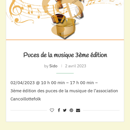
Puces de la musique 3ème édition
by
Sido
2 avril 2023
02/04/2023 @ 10 h 00 min – 17 h 00 min –
3ème édition des puces de la musique de l’association
Cancoillottefolk