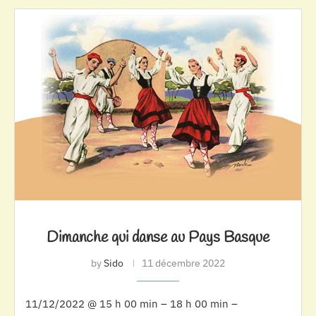
Dimanche qui danse au Pays Basque
by
Sido
11 décembre 2022
11/12/2022 @ 15 h 00 min – 18 h 00 min –