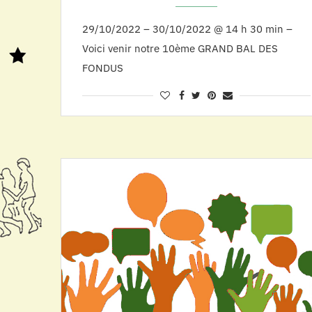
29/10/2022 – 30/10/2022 @ 14 h 30 min –
Voici venir notre 10ème GRAND BAL DES
FONDUS