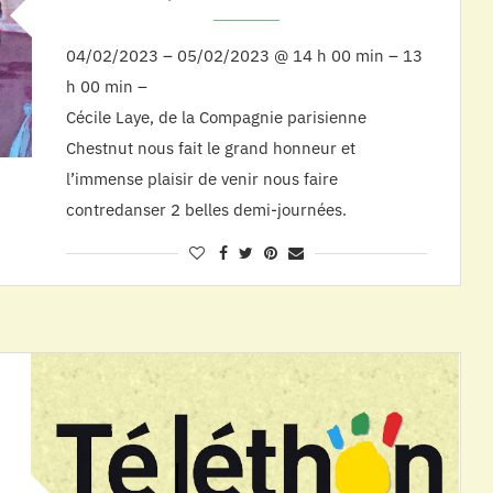
04/02/2023 – 05/02/2023 @ 14 h 00 min – 13
h 00 min –
Cécile Laye, de la Compagnie parisienne
Chestnut nous fait le grand honneur et
l’immense plaisir de venir nous faire
contredanser 2 belles demi-journées.