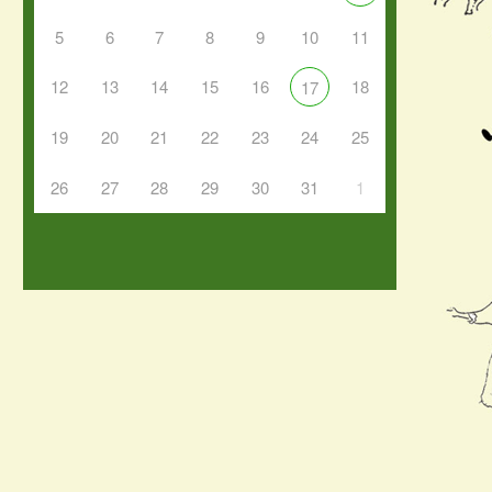
5
6
7
8
9
10
11
12
13
14
15
16
18
17
19
20
21
22
23
24
25
26
27
28
29
30
31
1