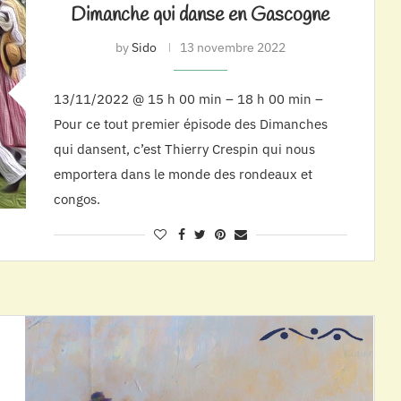
Dimanche qui danse en Gascogne
by
Sido
13 novembre 2022
13/11/2022 @ 15 h 00 min – 18 h 00 min –
Pour ce tout premier épisode des Dimanches
qui dansent, c’est Thierry Crespin qui nous
emportera dans le monde des rondeaux et
congos.