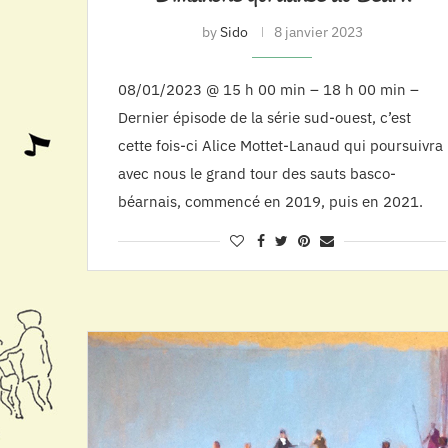
by
Sido
8 janvier 2023
08/01/2023 @ 15 h 00 min – 18 h 00 min –
Dernier épisode de la série sud-ouest, c’est
cette fois-ci Alice Mottet-Lanaud qui poursuivra
avec nous le grand tour des sauts basco-
béarnais, commencé en 2019, puis en 2021.