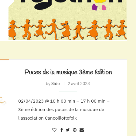
Puces de la musique 3ème édition
by
Sido
2 avril 2023
02/04/2023 @ 10 h 00 min – 17 h 00 min –
3ème édition des puces de la musique de
l’association Cancoillottefolk