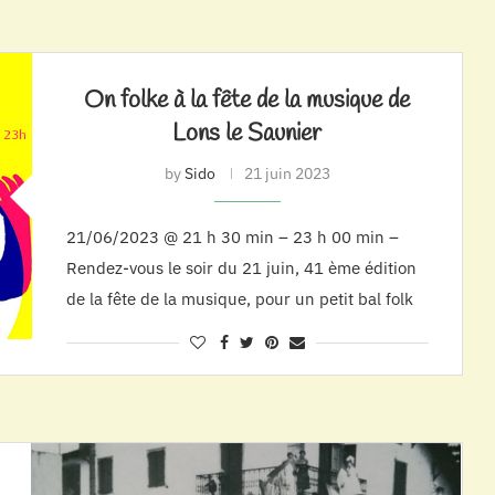
On folke à la fête de la musique de
Lons le Saunier
by
Sido
21 juin 2023
21/06/2023 @ 21 h 30 min – 23 h 00 min –
Rendez-vous le soir du 21 juin, 41 ème édition
de la fête de la musique, pour un petit bal folk