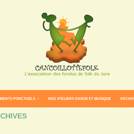
EMENTS PONCTUELS
NOS ATELIERS DANSE ET MUSIQUE
ARCHI
CHIVES