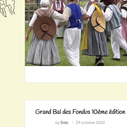
Grand Bal des Fondus 10ème édition
by
Sido
29 octobre 2022