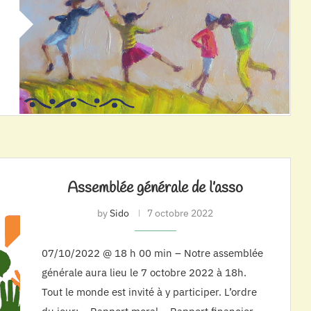
Assemblée générale de l’asso
by
Sido
7 octobre 2022
07/10/2022 @ 18 h 00 min – Notre assemblée
générale aura lieu le 7 octobre 2022 à 18h.
Tout le monde est invité à y participer. L’ordre