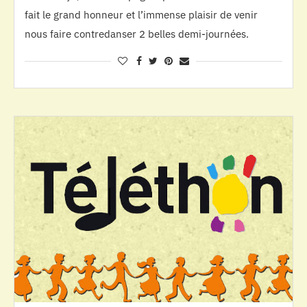
fait le grand honneur et l’immense plaisir de venir
nous faire contredanser 2 belles demi-journées.