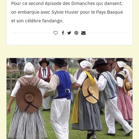
Pour ce second épisode des Dimanches qui dansent,
on embarque avec Sylvie Huvier pour le Pays Basque
et son célèbre fandango.