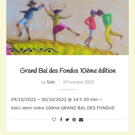
Grand Bal des Fondus 10ème édition
by
Sido
29 octobre 2022
29/10/2022 – 30/10/2022 @ 14 h 30 min –
Voici venir notre 10ème GRAND BAL DES FONDUS