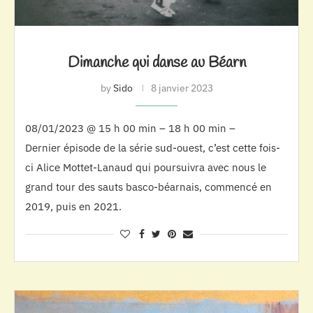
Dimanche qui danse au Béarn
by
Sido
8 janvier 2023
08/01/2023 @ 15 h 00 min – 18 h 00 min –
Dernier épisode de la série sud-ouest, c’est cette fois-
ci Alice Mottet-Lanaud qui poursuivra avec nous le
grand tour des sauts basco-béarnais, commencé en
2019, puis en 2021.