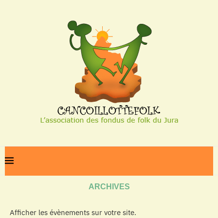
Home
Archives
ARCHIVES
Afficher les évènements sur votre site.