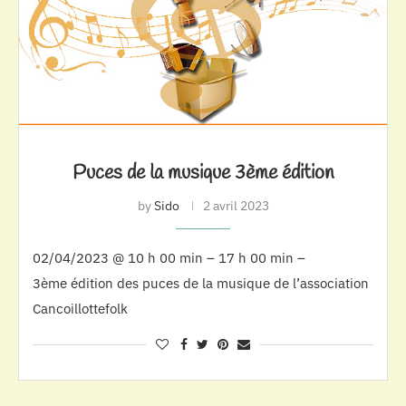
Puces de la musique 3ème édition
by
Sido
2 avril 2023
02/04/2023 @ 10 h 00 min – 17 h 00 min –
3ème édition des puces de la musique de l’association
Cancoillottefolk