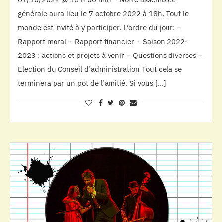
générale aura lieu le 7 octobre 2022 à 18h. Tout le
monde est invité à y participer. L’ordre du jour: –
Rapport moral – Rapport financier – Saison 2022-
2023 : actions et projets à venir – Questions diverses –
Election du Conseil d’administration Tout cela se
terminera par un pot de l’amitié. Si vous […]