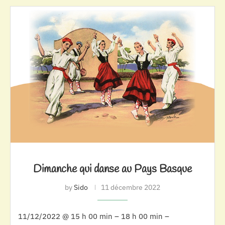
Dimanche qui danse au Pays Basque
by
Sido
11 décembre 2022
11/12/2022 @ 15 h 00 min – 18 h 00 min –