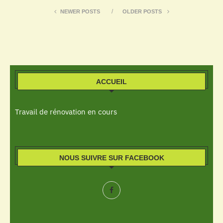
NEWER POSTS
OLDER POSTS
ACCUEIL
Travail de rénovation en cours
NOUS SUIVRE SUR FACEBOOK