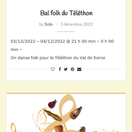
Bal folk du Téléthon
by
Sido
3 décembre 2022
03/12/2022 – 04/12/2022 @ 21 h 00 min – 0 h 00
min –
On danse folk pour le Téléthon du Val de Sorne