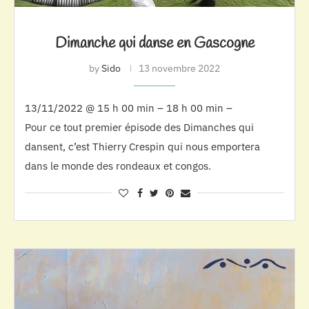
Dimanche qui danse en Gascogne
by
Sido
13 novembre 2022
13/11/2022 @ 15 h 00 min – 18 h 00 min –
Pour ce tout premier épisode des Dimanches qui
dansent, c’est Thierry Crespin qui nous emportera
dans le monde des rondeaux et congos.