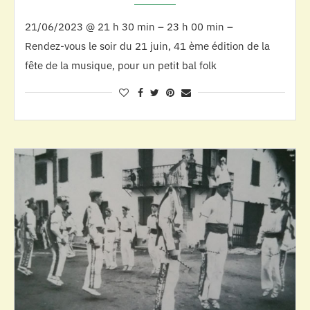
21/06/2023 @ 21 h 30 min – 23 h 00 min –
Rendez-vous le soir du 21 juin, 41 ème édition de la
fête de la musique, pour un petit bal folk