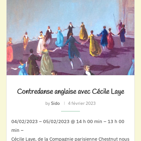
Contredanse anglaise avec Cécile Laye
by
Sido
4 février 2023
04/02/2023 – 05/02/2023 @ 14 h 00 min – 13 h 00
min –
Cécile Laye, de la Compagnie parisienne Chestnut nous