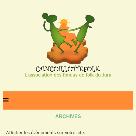
Home
Archives
ARCHIVES
Afficher les évènements sur votre site.