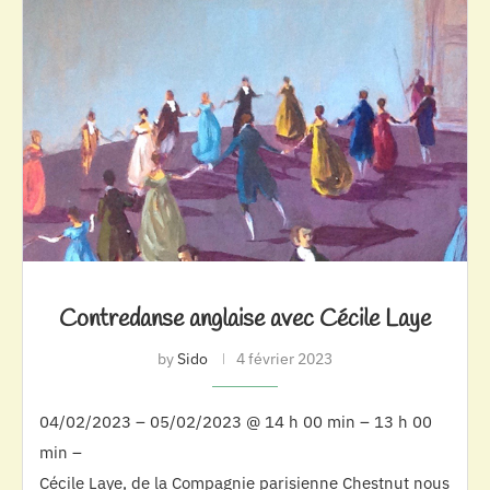
Contredanse anglaise avec Cécile Laye
by
Sido
4 février 2023
04/02/2023 – 05/02/2023 @ 14 h 00 min – 13 h 00
min –
Cécile Laye, de la Compagnie parisienne Chestnut nous