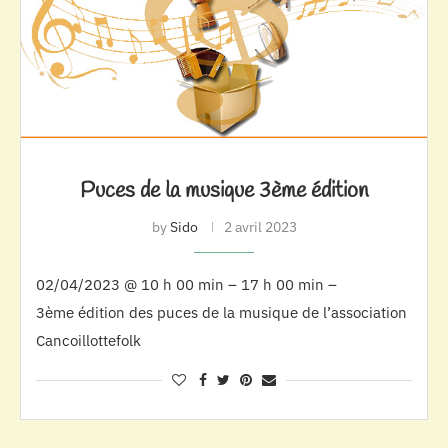
Puces de la musique 3ème édition
by
Sido
2 avril 2023
02/04/2023 @ 10 h 00 min – 17 h 00 min –
3ème édition des puces de la musique de l’association
Cancoillottefolk