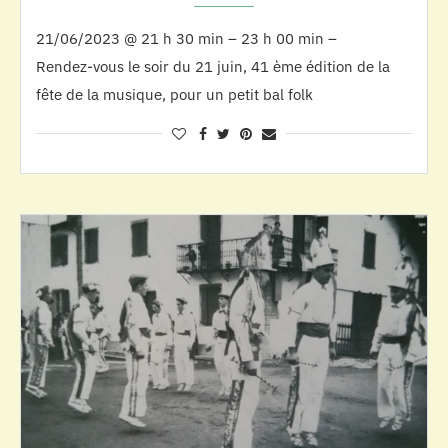
21/06/2023 @ 21 h 30 min – 23 h 00 min –
Rendez-vous le soir du 21 juin, 41 ème édition de la
fête de la musique, pour un petit bal folk