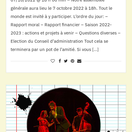
générale aura lieu le 7 octobre 2022 à 18h. Tout le
monde est invité à y participer. L’ordre du jour: –
Rapport moral – Rapport financier – Saison 2022-
2023 : actions et projets à venir – Questions diverses –
Election du Conseil d’administration Tout cela se
terminera par un pot de l’amitié. Si vous […]