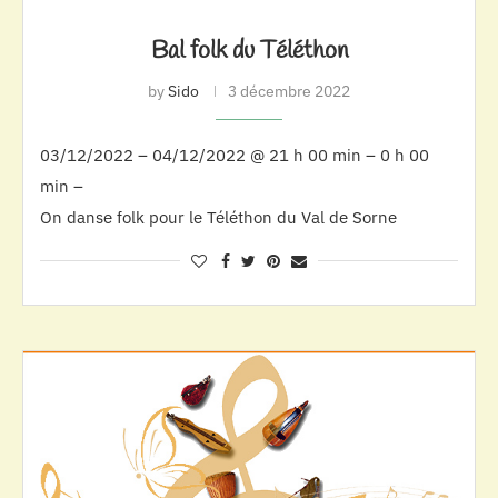
Bal folk du Téléthon
by
Sido
3 décembre 2022
03/12/2022 – 04/12/2022 @ 21 h 00 min – 0 h 00
min –
On danse folk pour le Téléthon du Val de Sorne