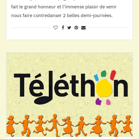
fait le grand honneur et l’immense plaisir de venir
nous faire contredanser 2 belles demi-journées.