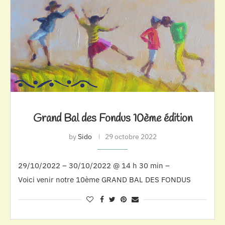
Grand Bal des Fondus 10ème édition
by
Sido
29 octobre 2022
29/10/2022 – 30/10/2022 @ 14 h 30 min –
Voici venir notre 10ème GRAND BAL DES FONDUS