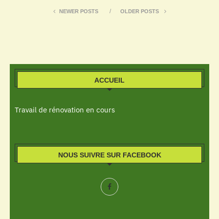
NEWER POSTS
OLDER POSTS
ACCUEIL
Travail de rénovation en cours
NOUS SUIVRE SUR FACEBOOK