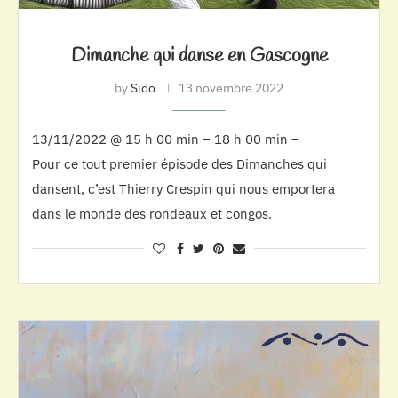
Dimanche qui danse en Gascogne
by
Sido
13 novembre 2022
13/11/2022 @ 15 h 00 min – 18 h 00 min –
Pour ce tout premier épisode des Dimanches qui
dansent, c’est Thierry Crespin qui nous emportera
dans le monde des rondeaux et congos.