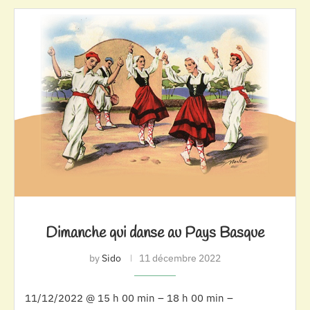
Dimanche qui danse au Pays Basque
by
Sido
11 décembre 2022
11/12/2022 @ 15 h 00 min – 18 h 00 min –