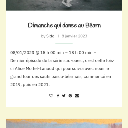
Dimanche qui danse au Béarn
by
Sido
8 janvier 2023
08/01/2023 @ 15 h 00 min – 18 h 00 min –
Dernier épisode de la série sud-ouest, c’est cette fois-
ci Alice Mottet-Lanaud qui poursuivra avec nous le
grand tour des sauts basco-béarnais, commencé en
2019, puis en 2021.