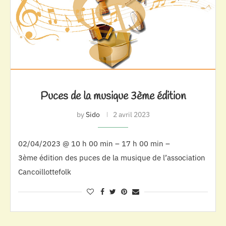
Puces de la musique 3ème édition
by
Sido
2 avril 2023
02/04/2023 @ 10 h 00 min – 17 h 00 min –
3ème édition des puces de la musique de l’association
Cancoillottefolk