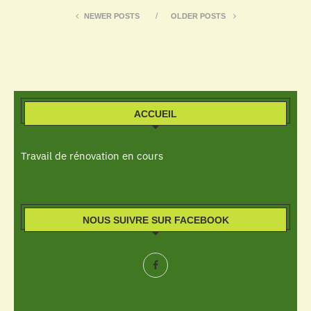
NEWER POSTS
OLDER POSTS
ACCUEIL
Travail de rénovation en cours
NOUS SUIVRE SUR FACEBOOK