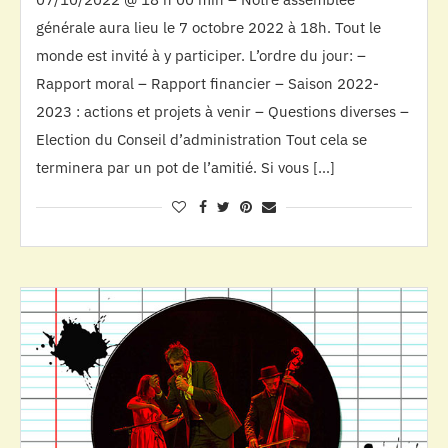
générale aura lieu le 7 octobre 2022 à 18h. Tout le
monde est invité à y participer. L’ordre du jour: –
Rapport moral – Rapport financier – Saison 2022-
2023 : actions et projets à venir – Questions diverses –
Election du Conseil d’administration Tout cela se
terminera par un pot de l’amitié. Si vous […]