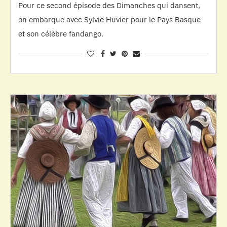
Pour ce second épisode des Dimanches qui dansent,
on embarque avec Sylvie Huvier pour le Pays Basque
et son célèbre fandango.