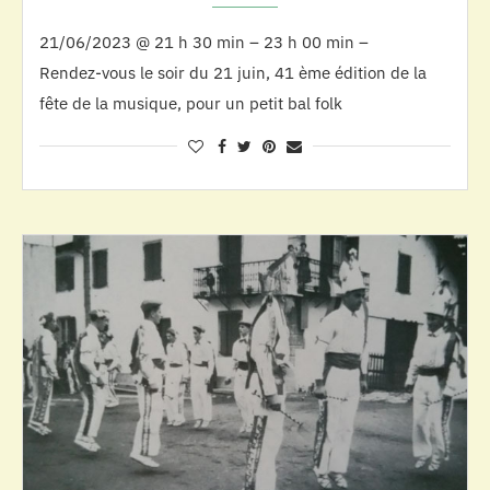
21/06/2023 @ 21 h 30 min – 23 h 00 min –
Rendez-vous le soir du 21 juin, 41 ème édition de la
fête de la musique, pour un petit bal folk