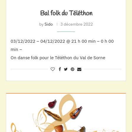
Bal folk du Téléthon
by
Sido
3 décembre 2022
03/12/2022 – 04/12/2022 @ 21 h 00 min – 0 h 00
min –
On danse folk pour le Téléthon du Val de Sorne