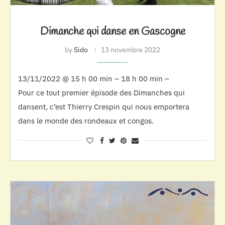
Dimanche qui danse en Gascogne
by
Sido
13 novembre 2022
13/11/2022 @ 15 h 00 min – 18 h 00 min –
Pour ce tout premier épisode des Dimanches qui
dansent, c’est Thierry Crespin qui nous emportera
dans le monde des rondeaux et congos.