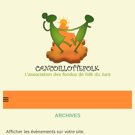
Home
Archives
ARCHIVES
Afficher les évènements sur votre site.