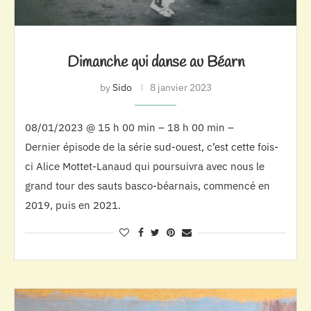
Dimanche qui danse au Béarn
by
Sido
8 janvier 2023
08/01/2023 @ 15 h 00 min – 18 h 00 min –
Dernier épisode de la série sud-ouest, c’est cette fois-
ci Alice Mottet-Lanaud qui poursuivra avec nous le
grand tour des sauts basco-béarnais, commencé en
2019, puis en 2021.