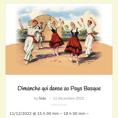
Dimanche qui danse au Pays Basque
by
Sido
11 décembre 2022
11/12/2022 @ 15 h 00 min – 18 h 00 min –