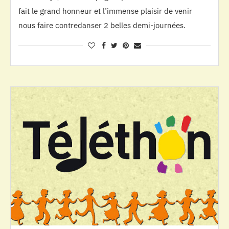
fait le grand honneur et l’immense plaisir de venir
nous faire contredanser 2 belles demi-journées.