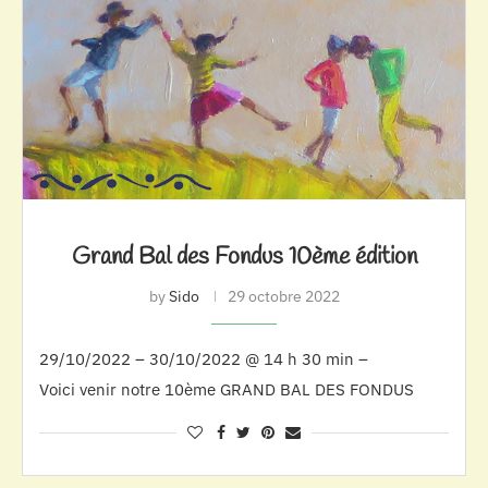
Grand Bal des Fondus 10ème édition
by
Sido
29 octobre 2022
29/10/2022 – 30/10/2022 @ 14 h 30 min –
Voici venir notre 10ème GRAND BAL DES FONDUS