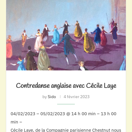
Contredanse anglaise avec Cécile Laye
by
Sido
4 février 2023
04/02/2023 – 05/02/2023 @ 14 h 00 min – 13 h 00
min –
Cécile Laye, de la Compagnie parisienne Chestnut nous