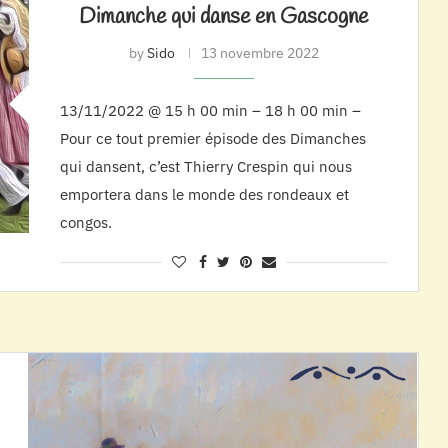
Dimanche qui danse en Gascogne
by
Sido
13 novembre 2022
13/11/2022 @ 15 h 00 min – 18 h 00 min –
Pour ce tout premier épisode des Dimanches
qui dansent, c’est Thierry Crespin qui nous
emportera dans le monde des rondeaux et
congos.