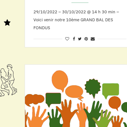
29/10/2022 – 30/10/2022 @ 14 h 30 min –
Voici venir notre 10ème GRAND BAL DES
FONDUS