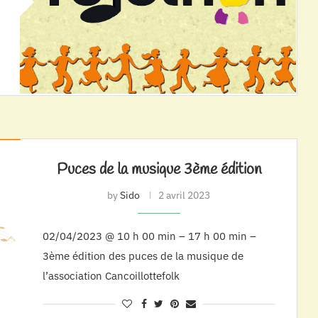
Puces de la musique 3ème édition
by
Sido
2 avril 2023
02/04/2023 @ 10 h 00 min – 17 h 00 min –
3ème édition des puces de la musique de
l’association Cancoillottefolk