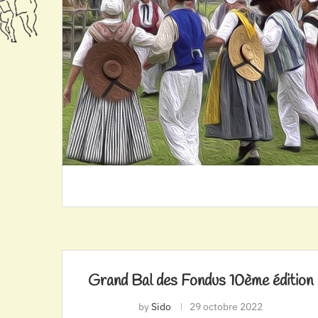
Grand Bal des Fondus 10ème édition
by
Sido
29 octobre 2022