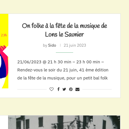
On folke à la fête de la musique de
Lons le Saunier
by
Sido
21 juin 2023
21/06/2023 @ 21 h 30 min – 23 h 00 min –
Rendez-vous le soir du 21 juin, 41 ème édition
de la fête de la musique, pour un petit bal folk