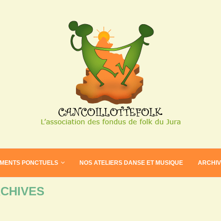
EMENTS PONCTUELS
NOS ATELIERS DANSE ET MUSIQUE
ARCHI
CHIVES