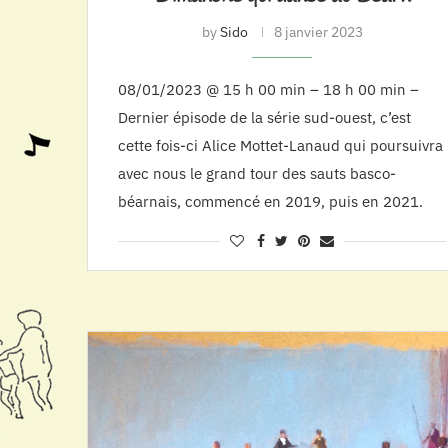
by
Sido
8 janvier 2023
08/01/2023 @ 15 h 00 min – 18 h 00 min –
Dernier épisode de la série sud-ouest, c’est
cette fois-ci Alice Mottet-Lanaud qui poursuivra
avec nous le grand tour des sauts basco-
béarnais, commencé en 2019, puis en 2021.