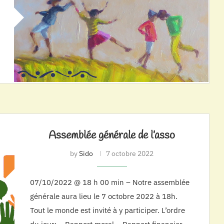
Assemblée générale de l’asso
by
Sido
7 octobre 2022
07/10/2022 @ 18 h 00 min – Notre assemblée
générale aura lieu le 7 octobre 2022 à 18h.
Tout le monde est invité à y participer. L’ordre