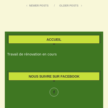
NEWER POSTS
OLDER POSTS
ACCUEIL
Travail de rénovation en cours
NOUS SUIVRE SUR FACEBOOK