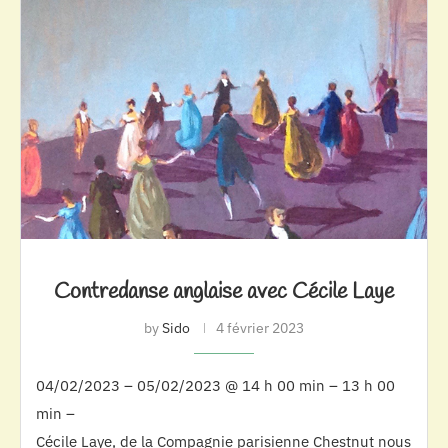
Contredanse anglaise avec Cécile Laye
by
Sido
4 février 2023
04/02/2023 – 05/02/2023 @ 14 h 00 min – 13 h 00
min –
Cécile Laye, de la Compagnie parisienne Chestnut nous