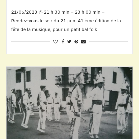
21/06/2023 @ 21 h 30 min – 23 h 00 min –
Rendez-vous le soir du 21 juin, 41 ème édition de la
fête de la musique, pour un petit bal folk