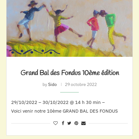
Grand Bal des Fondus 10ème édition
by
Sido
29 octobre 2022
29/10/2022 – 30/10/2022 @ 14 h 30 min –
Voici venir notre 10ème GRAND BAL DES FONDUS