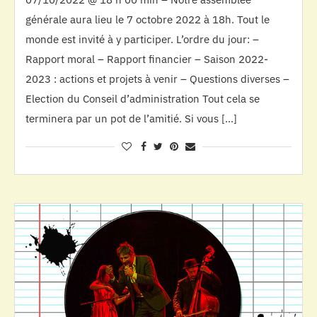
générale aura lieu le 7 octobre 2022 à 18h. Tout le
monde est invité à y participer. L’ordre du jour: –
Rapport moral – Rapport financier – Saison 2022-
2023 : actions et projets à venir – Questions diverses –
Election du Conseil d’administration Tout cela se
terminera par un pot de l’amitié. Si vous […]