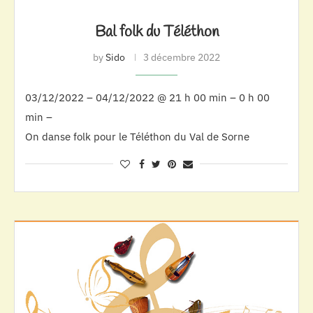
Bal folk du Téléthon
by
Sido
3 décembre 2022
03/12/2022 – 04/12/2022 @ 21 h 00 min – 0 h 00
min –
On danse folk pour le Téléthon du Val de Sorne