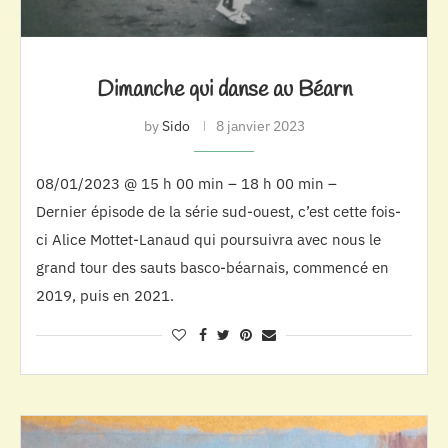
Dimanche qui danse au Béarn
by
Sido
8 janvier 2023
08/01/2023 @ 15 h 00 min – 18 h 00 min –
Dernier épisode de la série sud-ouest, c’est cette fois-
ci Alice Mottet-Lanaud qui poursuivra avec nous le
grand tour des sauts basco-béarnais, commencé en
2019, puis en 2021.