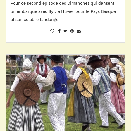
Pour ce second épisode des Dimanches qui dansent,
on embarque avec Sylvie Huvier pour le Pays Basque
et son célèbre fandango.