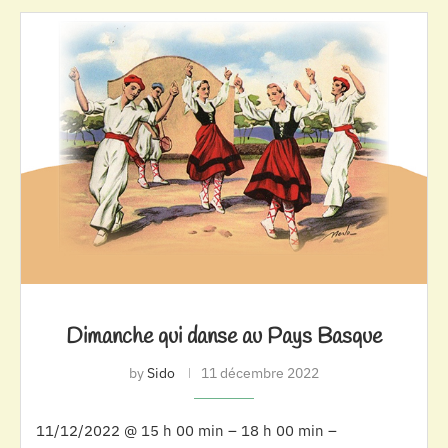
Dimanche qui danse au Pays Basque
by
Sido
11 décembre 2022
11/12/2022 @ 15 h 00 min – 18 h 00 min –