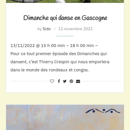
Dimanche qui danse en Gascogne
by
Sido
13 novembre 2022
13/11/2022 @ 15 h 00 min – 18 h 00 min –
Pour ce tout premier épisode des Dimanches qui
dansent, c’est Thierry Crespin qui nous emportera
dans le monde des rondeaux et congos.