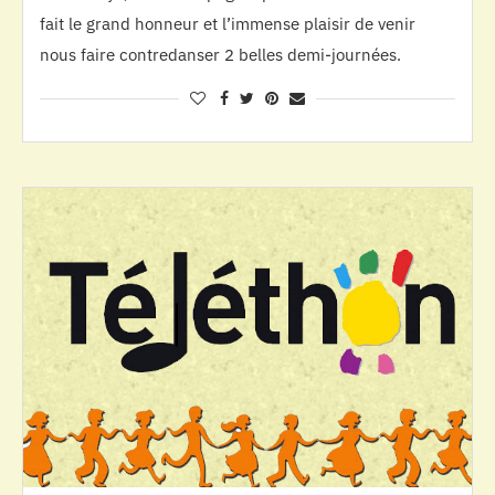
fait le grand honneur et l’immense plaisir de venir
nous faire contredanser 2 belles demi-journées.