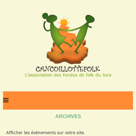
Home
Archives
ARCHIVES
Afficher les évènements sur votre site.