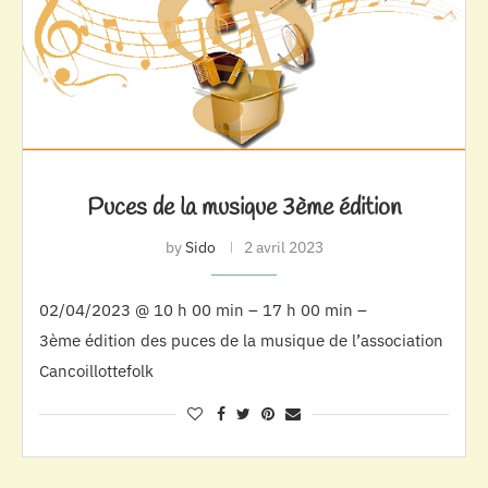
Puces de la musique 3ème édition
by
Sido
2 avril 2023
02/04/2023 @ 10 h 00 min – 17 h 00 min –
3ème édition des puces de la musique de l’association
Cancoillottefolk