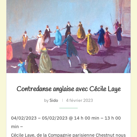
Contredanse anglaise avec Cécile Laye
by
Sido
4 février 2023
04/02/2023 – 05/02/2023 @ 14 h 00 min – 13 h 00
min –
Cécile Laye, de la Compagnie parisienne Chestnut nous