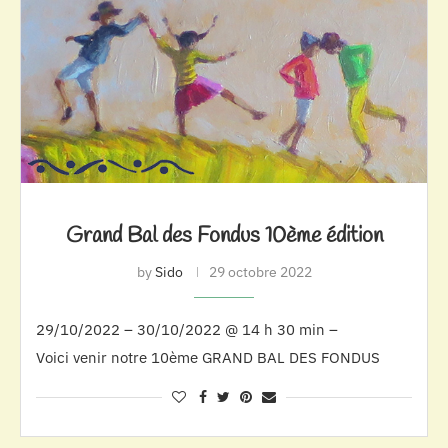
Grand Bal des Fondus 10ème édition
by
Sido
29 octobre 2022
29/10/2022 – 30/10/2022 @ 14 h 30 min –
Voici venir notre 10ème GRAND BAL DES FONDUS