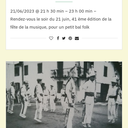
21/06/2023 @ 21 h 30 min – 23 h 00 min –
Rendez-vous le soir du 21 juin, 41 ème édition de la
fête de la musique, pour un petit bal folk