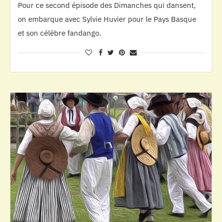
Pour ce second épisode des Dimanches qui dansent,
on embarque avec Sylvie Huvier pour le Pays Basque
et son célèbre fandango.