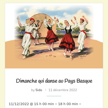
Dimanche qui danse au Pays Basque
by
Sido
11 décembre 2022
11/12/2022 @ 15 h 00 min – 18 h 00 min –