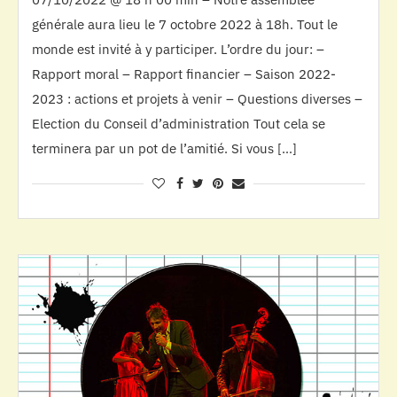
générale aura lieu le 7 octobre 2022 à 18h. Tout le
monde est invité à y participer. L’ordre du jour: –
Rapport moral – Rapport financier – Saison 2022-
2023 : actions et projets à venir – Questions diverses –
Election du Conseil d’administration Tout cela se
terminera par un pot de l’amitié. Si vous […]