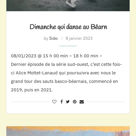
Dimanche qui danse au Béarn
by
Sido
8 janvier 2023
08/01/2023 @ 15 h 00 min – 18 h 00 min –
Dernier épisode de la série sud-ouest, c’est cette fois-
ci Alice Mottet-Lanaud qui poursuivra avec nous le
grand tour des sauts basco-béarnais, commencé en
2019, puis en 2021.