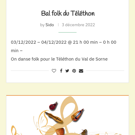
Bal folk du Téléthon
by
Sido
3 décembre 2022
03/12/2022 – 04/12/2022 @ 21 h 00 min – 0 h 00
min –
On danse folk pour le Téléthon du Val de Sorne