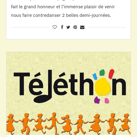
fait le grand honneur et l’immense plaisir de venir
nous faire contredanser 2 belles demi-journées.