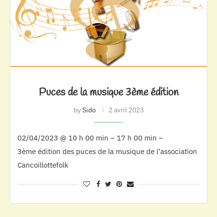
Puces de la musique 3ème édition
by
Sido
2 avril 2023
02/04/2023 @ 10 h 00 min – 17 h 00 min –
3ème édition des puces de la musique de l’association
Cancoillottefolk