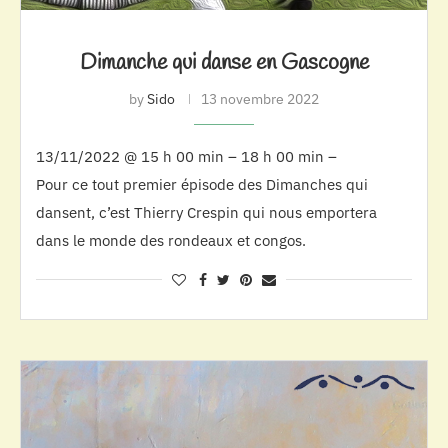
Dimanche qui danse en Gascogne
by
Sido
13 novembre 2022
13/11/2022 @ 15 h 00 min – 18 h 00 min –
Pour ce tout premier épisode des Dimanches qui
dansent, c’est Thierry Crespin qui nous emportera
dans le monde des rondeaux et congos.