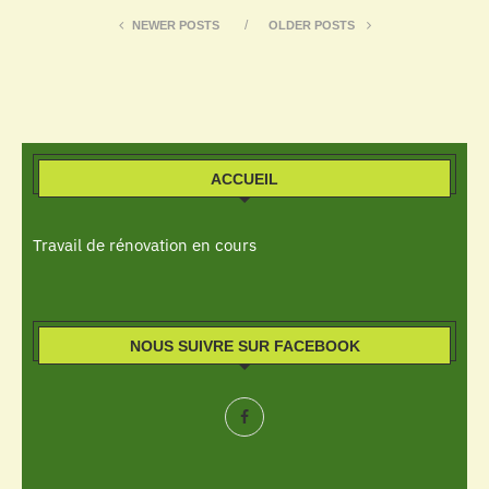
NEWER POSTS
OLDER POSTS
ACCUEIL
Travail de rénovation en cours
NOUS SUIVRE SUR FACEBOOK