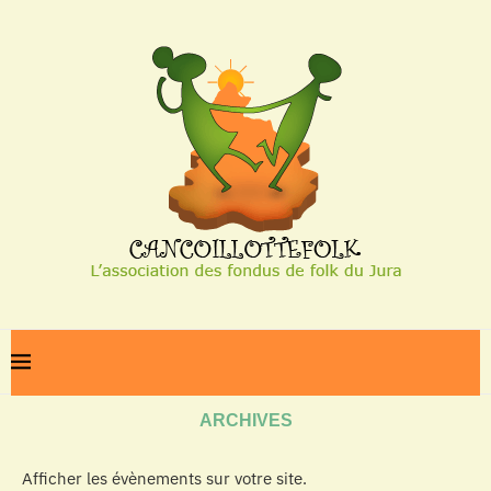
Home
Archives
ARCHIVES
Afficher les évènements sur votre site.